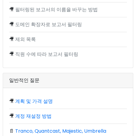
🎥
필터링된 보고서의 이름을 바꾸는 방법
🎥
도메인 확장자로 보고서 필터링
🎥
제외 목록
🎥
직원 수에 따라 보고서 필터링
일반적인 질문
🎥
계획 및 가격 설명
🎥
계정 재설정 방법
📄
Tranco, Quantcast, Majestic, Umbrella