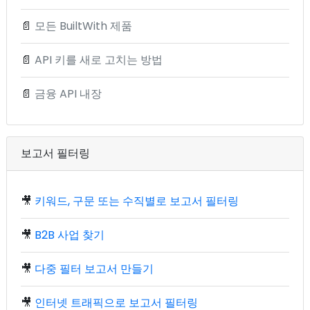
📄
모든 BuiltWith 제품
📄
API 키를 새로 고치는 방법
📄
금융 API 내장
보고서 필터링
🎥
키워드, 구문 또는 수직별로 보고서 필터링
🎥
B2B 사업 찾기
🎥
다중 필터 보고서 만들기
🎥
인터넷 트래픽으로 보고서 필터링