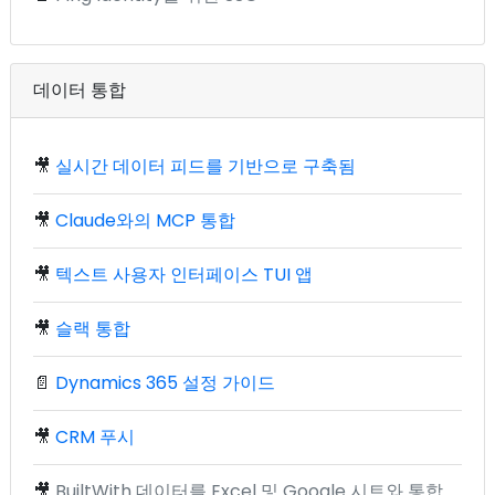
데이터 통합
🎥
실시간 데이터 피드를 기반으로 구축됨
🎥
Claude와의 MCP 통합
🎥
텍스트 사용자 인터페이스 TUI 앱
🎥
슬랙 통합
📄
Dynamics 365 설정 가이드
🎥
CRM 푸시
🎥
BuiltWith 데이터를 Excel 및 Google 시트와 통합