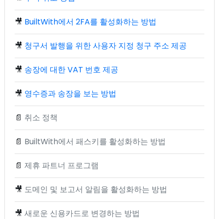
🎥
BuiltWith에서 2FA를 활성화하는 방법
🎥
청구서 발행을 위한 사용자 지정 청구 주소 제공
🎥
송장에 대한 VAT 번호 제공
🎥
영수증과 송장을 보는 방법
📄
취소 정책
📄
BuiltWith에서 패스키를 활성화하는 방법
📄
제휴 파트너 프로그램
🎥
도메인 및 보고서 알림을 활성화하는 방법
🎥
새로운 신용카드로 변경하는 방법