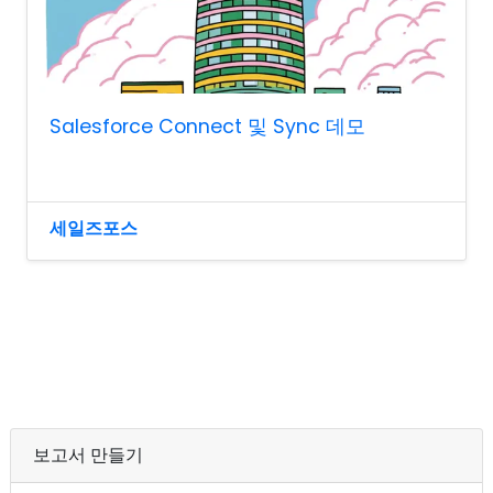
Salesforce Connect 및 Sync 데모
세일즈포스
보고서 만들기