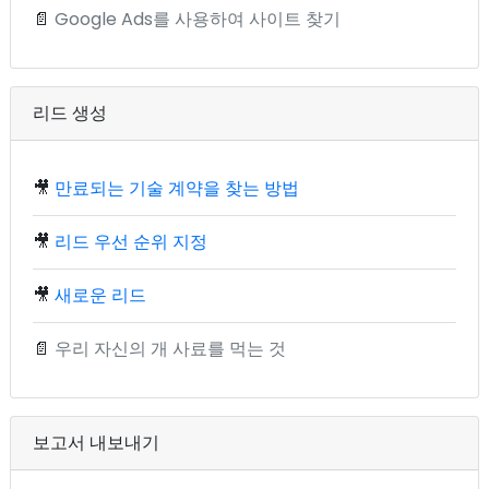
📄
Google Ads를 사용하여 사이트 찾기
리드 생성
🎥
만료되는 기술 계약을 찾는 방법
🎥
리드 우선 순위 지정
🎥
새로운 리드
📄
우리 자신의 개 사료를 먹는 것
보고서 내보내기