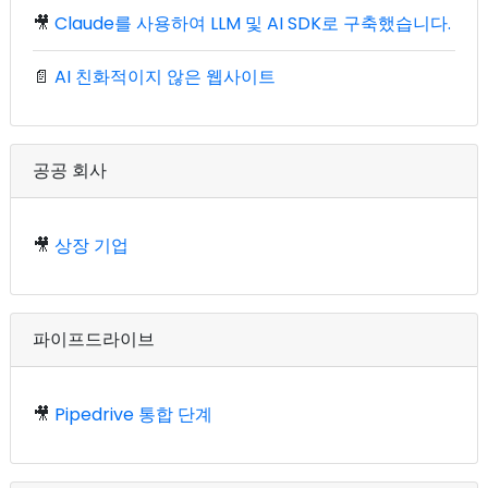
🎥
Claude를 사용하여 LLM 및 AI SDK로 구축했습니다.
📄
AI 친화적이지 않은 웹사이트
공공 회사
🎥
상장 기업
파이프드라이브
🎥
Pipedrive 통합 단계