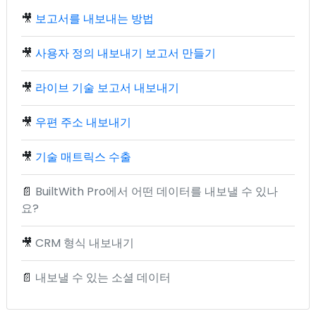
🎥
보고서를 내보내는 방법
🎥
사용자 정의 내보내기 보고서 만들기
🎥
라이브 기술 보고서 내보내기
🎥
우편 주소 내보내기
🎥
기술 매트릭스 수출
📄
BuiltWith Pro에서 어떤 데이터를 내보낼 수 있나
요?
🎥
CRM 형식 내보내기
📄
내보낼 수 있는 소셜 데이터