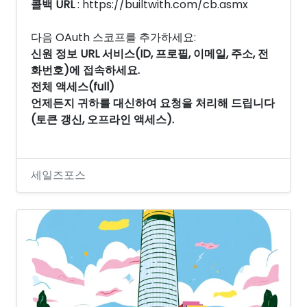
콜백 URL
: https://builtwith.com/cb.asmx
다음 OAuth 스코프를 추가하세요:
신원 정보 URL 서비스(ID, 프로필, 이메일, 주소, 전
화번호)에 접속하세요.
전체 액세스(full)
언제든지 귀하를 대신하여 요청을 처리해 드립니다
(토큰 갱신, 오프라인 액세스).
세일즈포스