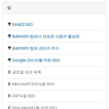
팀
🎥
SAML2 SSO
🎥
BuiltWith 팀에서 새로운 사용자 활성화
🎥
BuiltWith 팀에 관리자 추가
🎥
Google 관리자를 위한 SSO
📄
글로벌 제외 목록
📄
Microsoft Entra용 SSO
📄
OKTA용 SSO
📄
Ping Identity를 위한 SSO