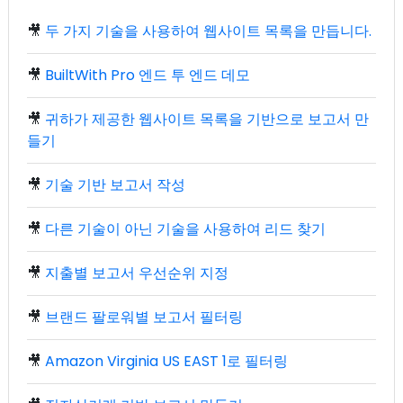
🎥
두 가지 기술을 사용하여 웹사이트 목록을 만듭니다.
🎥
BuiltWith Pro 엔드 투 엔드 데모
🎥
귀하가 제공한 웹사이트 목록을 기반으로 보고서 만
들기
🎥
기술 기반 보고서 작성
🎥
다른 기술이 아닌 기술을 사용하여 리드 찾기
🎥
지출별 보고서 우선순위 지정
🎥
브랜드 팔로워별 보고서 필터링
🎥
Amazon Virginia US EAST 1로 필터링