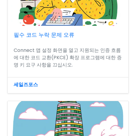
필수 코드 누락 문제 오류
Connect 앱 설정 화면을 열고 지원되는 인증 흐름
에 대한 코드 교환(PKCE) 확장 프로그램에 대한 증
명 키 요구 사항을 끄십시오.
세일즈포스