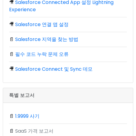
🎥
Salesforce Connected App 설정 Lightning
Experience
🎥
Salesforce 연결 앱 설정
📄
Salesforce 지역을 찾는 방법
📄
필수 코드 누락 문제 오류
🎥
Salesforce Connect 및 Sync 데모
특별 보고서
📄
1.9999 사기
📄
SaaS 가격 보고서