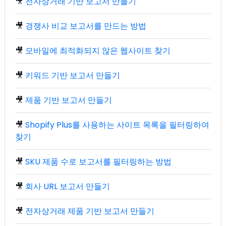
🎥
전자상거래 기반 보고서 만들기
🎥
경쟁사 비교 보고서를 만드는 방법
🎥
모바일에 최적화되지 않은 웹사이트 찾기
🎥
키워드 기반 보고서 만들기
🎥
제품 기반 보고서 만들기
🎥
Shopify Plus를 사용하는 사이트 목록을 필터링하여
찾기
🎥
SKU 제품 수로 보고서를 필터링하는 방법
🎥
회사 URL 보고서 만들기
🎥
전자상거래 제품 기반 보고서 만들기