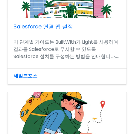
Salesforce 연결 앱 설정
이 단계별 가이드는 BuiltWith가 Light를 사용하여
결과를 Salesforce로 푸시할 수 있도록
Salesforce 설치를 구성하는 방법을 안내합니다....
세일즈포스