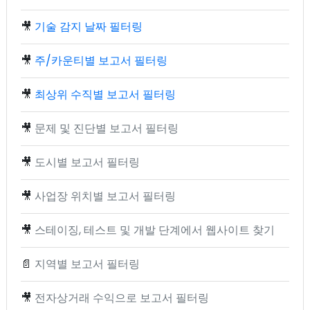
🎥
기술 감지 날짜 필터링
🎥
주/카운티별 보고서 필터링
🎥
최상위 수직별 보고서 필터링
🎥
문제 및 진단별 보고서 필터링
🎥
도시별 보고서 필터링
🎥
사업장 위치별 보고서 필터링
🎥
스테이징, 테스트 및 개발 단계에서 웹사이트 찾기
📄
지역별 보고서 필터링
🎥
전자상거래 수익으로 보고서 필터링