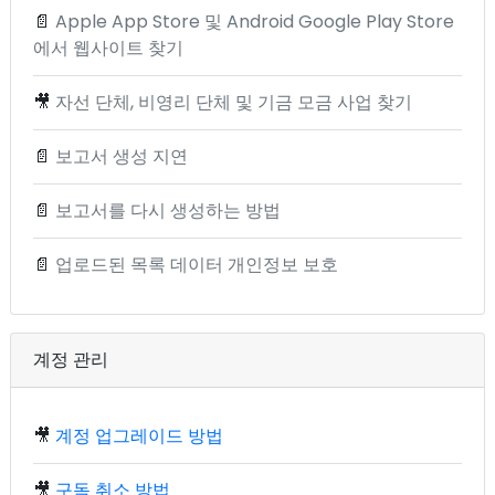
📄
Apple App Store 및 Android Google Play Store
에서 웹사이트 찾기
🎥
자선 단체, 비영리 단체 및 기금 모금 사업 찾기
📄
보고서 생성 지연
📄
보고서를 다시 생성하는 방법
📄
업로드된 목록 데이터 개인정보 보호
계정 관리
🎥
계정 업그레이드 방법
🎥
구독 취소 방법