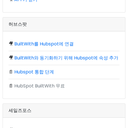
허브스팟
🎥
BuiltWith를 Hubspot에 연결
🎥
BuiltWith와 동기화하기 위해 Hubspot에 속성 추가
📄
Hubspot 통합 단계
📄
HubSpot BuiltWith 무료
세일즈포스