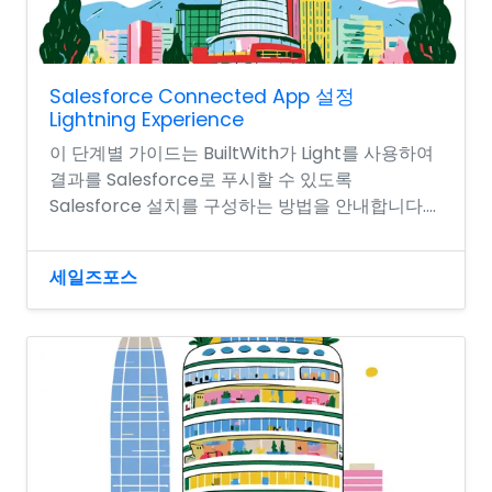
Salesforce Connected App 설정
Lightning Experience
이 단계별 가이드는 BuiltWith가 Light를 사용하여
결과를 Salesforce로 푸시할 수 있도록
Salesforce 설치를 구성하는 방법을 안내합니다....
세일즈포스