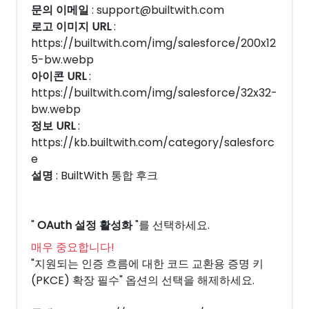
문의 이메일
: support@builtwith.com
로고 이미지 URL
:
https://builtwith.com/img/salesforce/200x12
5-bw.webp
아이콘 URL
:
https://builtwith.com/img/salesforce/32x32-
bw.webp
정보 URL
:
https://kb.builtwith.com/category/salesforc
e
설명
: BuiltWith 통합 후크
"
OAuth 설정 활성화
"를 선택하세요.
매우 중요합니다!
"지원되는 인증 흐름에 대한 코드 교환용 증명 키
(PKCE) 확장 필수" 옵션의 선택을 해제하세요.