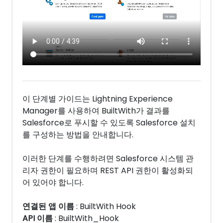
이 단계별 가이드는 Lightning Experience
Manager를 사용하여 BuiltWith가 결과를
Salesforce로 푸시할 수 있도록 Salesforce 설치
를 구성하는 방법을 안내합니다.
이러한 단계를 수행하려면 Salesforce 시스템 관
리자 권한이 필요하며 REST API 권한이 활성화되
어 있어야 합니다.
연결된 앱 이름
: BuiltWith Hook
API 이름
: BuiltWith_Hook