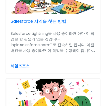
Salesforce 지역을 찾는 방법
Salesforce Lightning을 사용 중이라면 아마 이 작
업을 할 필요가 없을 것입니다.
login.salesforce.com으로 접속하면 됩니다. 이전
버전을 사용 중이라면 이 작업을 수행해야 합니다....
세일즈포스