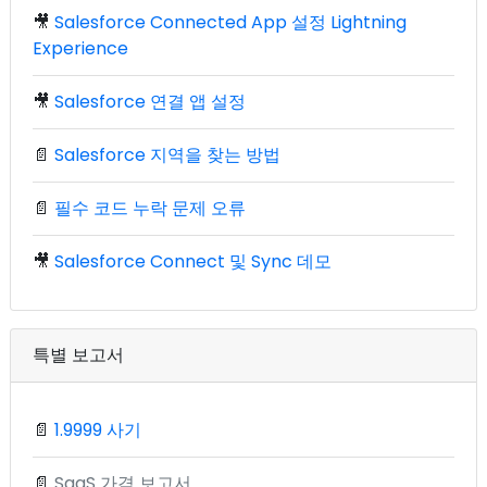
🎥
Salesforce Connected App 설정 Lightning
Experience
🎥
Salesforce 연결 앱 설정
📄
Salesforce 지역을 찾는 방법
📄
필수 코드 누락 문제 오류
🎥
Salesforce Connect 및 Sync 데모
특별 보고서
📄
1.9999 사기
📄
SaaS 가격 보고서