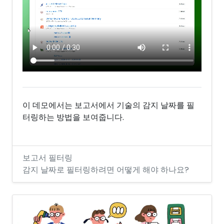
이 데모에서는 보고서에서 기술의 감지 날짜를 필
터링하는 방법을 보여줍니다.
보고서 필터링
감지 날짜로 필터링하려면 어떻게 해야 하나요?