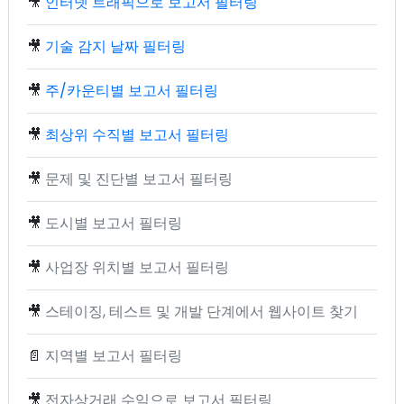
🎥
인터넷 트래픽으로 보고서 필터링
🎥
기술 감지 날짜 필터링
🎥
주/카운티별 보고서 필터링
🎥
최상위 수직별 보고서 필터링
🎥
문제 및 진단별 보고서 필터링
🎥
도시별 보고서 필터링
🎥
사업장 위치별 보고서 필터링
🎥
스테이징, 테스트 및 개발 단계에서 웹사이트 찾기
📄
지역별 보고서 필터링
🎥
전자상거래 수익으로 보고서 필터링