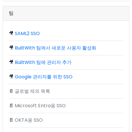
팀
🎥
SAML2 SSO
🎥
BuiltWith 팀에서 새로운 사용자 활성화
🎥
BuiltWith 팀에 관리자 추가
🎥
Google 관리자를 위한 SSO
📄
글로벌 제외 목록
📄
Microsoft Entra용 SSO
📄
OKTA용 SSO