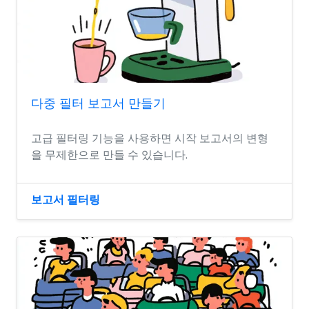
다중 필터 보고서 만들기
고급 필터링 기능을 사용하면 시작 보고서의 변형
을 무제한으로 만들 수 있습니다.
보고서 필터링