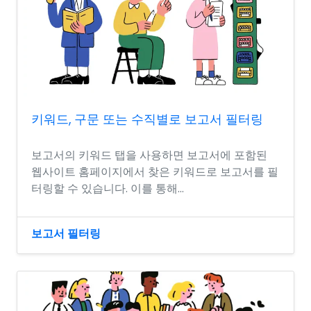
키워드, 구문 또는 수직별로 보고서 필터링
보고서의 키워드 탭을 사용하면 보고서에 포함된
웹사이트 홈페이지에서 찾은 키워드로 보고서를 필
터링할 수 있습니다. 이를 통해...
보고서 필터링