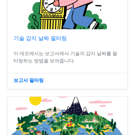
기술 감지 날짜 필터링
이 데모에서는 보고서에서 기술의 감지 날짜를 필
터링하는 방법을 보여줍니다.
보고서 필터링