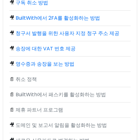
🎥
구독 취소 방법
🎥
BuiltWith에서 2FA를 활성화하는 방법
🎥
청구서 발행을 위한 사용자 지정 청구 주소 제공
🎥
송장에 대한 VAT 번호 제공
🎥
영수증과 송장을 보는 방법
📄
취소 정책
📄
BuiltWith에서 패스키를 활성화하는 방법
📄
제휴 파트너 프로그램
🎥
도메인 및 보고서 알림을 활성화하는 방법