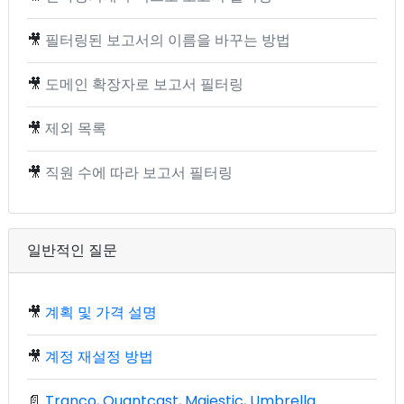
🎥
필터링된 보고서의 이름을 바꾸는 방법
🎥
도메인 확장자로 보고서 필터링
🎥
제외 목록
🎥
직원 수에 따라 보고서 필터링
일반적인 질문
🎥
계획 및 가격 설명
🎥
계정 재설정 방법
📄
Tranco, Quantcast, Majestic, Umbrella