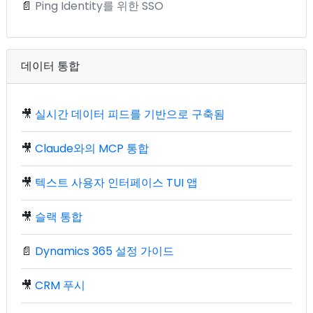
📄
Ping Identity를 위한 SSO
데이터 통합
🎥
실시간 데이터 피드를 기반으로 구축됨
🎥
Claude와의 MCP 통합
🎥
텍스트 사용자 인터페이스 TUI 앱
🎥
슬랙 통합
📄
Dynamics 365 설정 가이드
🎥
CRM 푸시