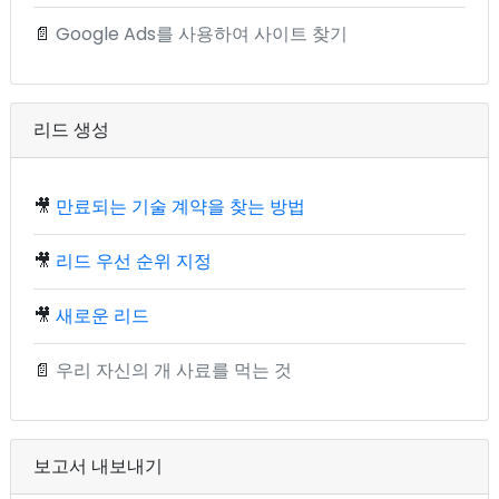
📄
Google Ads를 사용하여 사이트 찾기
리드 생성
🎥
만료되는 기술 계약을 찾는 방법
🎥
리드 우선 순위 지정
🎥
새로운 리드
📄
우리 자신의 개 사료를 먹는 것
보고서 내보내기