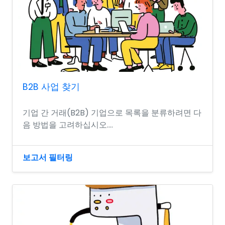
B2B 사업 찾기
기업 간 거래(B2B) 기업으로 목록을 분류하려면 다
음 방법을 고려하십시오....
보고서 필터링