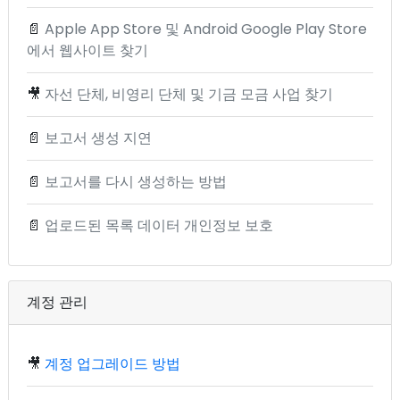
📄
Apple App Store 및 Android Google Play Store
에서 웹사이트 찾기
🎥
자선 단체, 비영리 단체 및 기금 모금 사업 찾기
📄
보고서 생성 지연
📄
보고서를 다시 생성하는 방법
📄
업로드된 목록 데이터 개인정보 보호
계정 관리
🎥
계정 업그레이드 방법