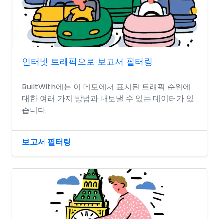
인터넷 트래픽으로 보고서 필터링
BuiltWith에는 이 데모에서 표시된 트래픽 순위에
대한 여러 가지 방법과 내보낼 수 있는 데이터가 있
습니다.
보고서 필터링