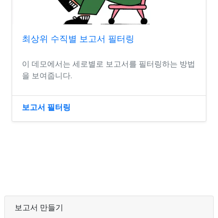
최상위 수직별 보고서 필터링
이 데모에서는 세로별로 보고서를 필터링하는 방법
을 보여줍니다.
보고서 필터링
보고서 만들기