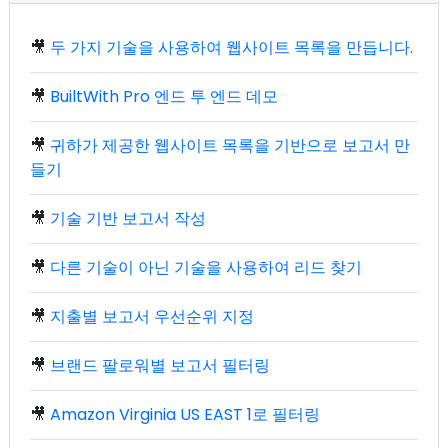
🎥
두 가지 기술을 사용하여 웹사이트 목록을 만듭니다.
🎥
BuiltWith Pro 엔드 투 엔드 데모
🎥
귀하가 제공한 웹사이트 목록을 기반으로 보고서 만
들기
🎥
기술 기반 보고서 작성
🎥
다른 기술이 아닌 기술을 사용하여 리드 찾기
🎥
지출별 보고서 우선순위 지정
🎥
브랜드 팔로워별 보고서 필터링
🎥
Amazon Virginia US EAST 1로 필터링