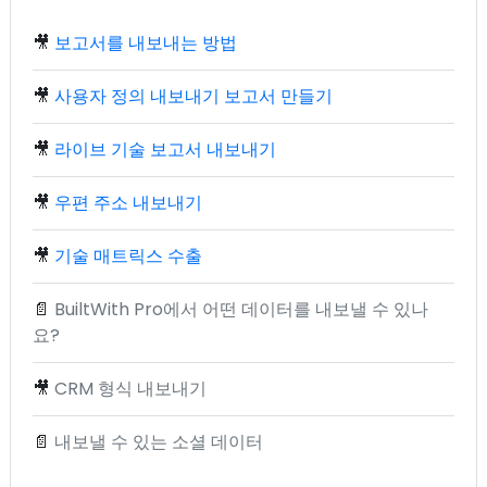
🎥
보고서를 내보내는 방법
🎥
사용자 정의 내보내기 보고서 만들기
🎥
라이브 기술 보고서 내보내기
🎥
우편 주소 내보내기
🎥
기술 매트릭스 수출
📄
BuiltWith Pro에서 어떤 데이터를 내보낼 수 있나
요?
🎥
CRM 형식 내보내기
📄
내보낼 수 있는 소셜 데이터