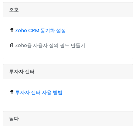
조호
🎥
Zoho CRM 동기화 설정
📄
Zoho용 사용자 정의 필드 만들기
투자자 센터
🎥
투자자 센터 사용 방법
닫다