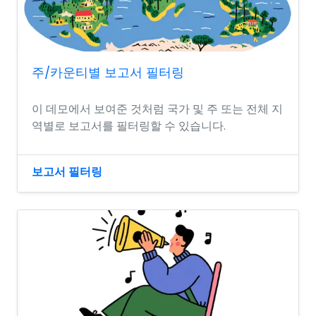
주/카운티별 보고서 필터링
이 데모에서 보여준 것처럼 국가 및 주 또는 전체 지
역별로 보고서를 필터링할 수 있습니다.
보고서 필터링