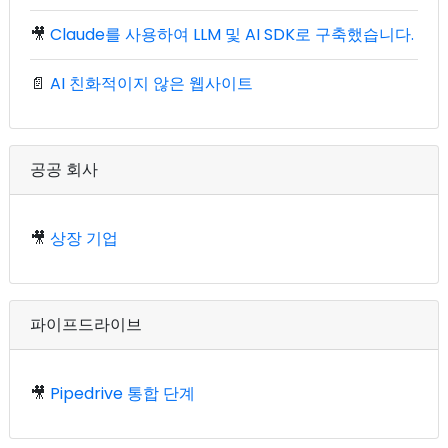
🎥
Claude를 사용하여 LLM 및 AI SDK로 구축했습니다.
📄
AI 친화적이지 않은 웹사이트
공공 회사
🎥
상장 기업
파이프드라이브
🎥
Pipedrive 통합 단계