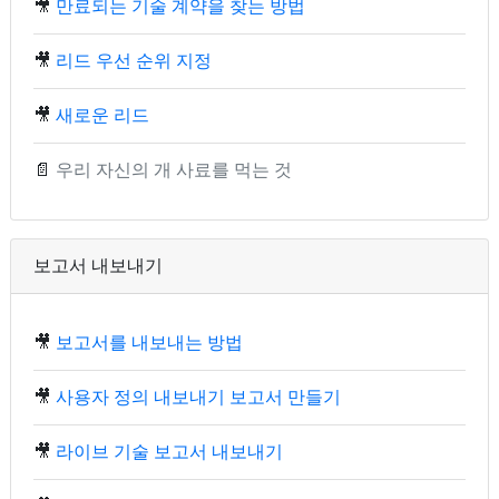
🎥
만료되는 기술 계약을 찾는 방법
🎥
리드 우선 순위 지정
🎥
새로운 리드
📄
우리 자신의 개 사료를 먹는 것
보고서 내보내기
🎥
보고서를 내보내는 방법
🎥
사용자 정의 내보내기 보고서 만들기
🎥
라이브 기술 보고서 내보내기