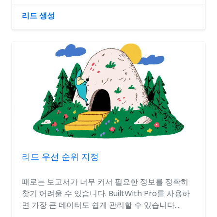
리드 생성
리드 우선 순위 지정
때로는 보고서가 너무 커서 필요한 정보를 정확히
찾기 어려울 수 있습니다. BuiltWith Pro를 사용하
면 가장 큰 데이터도 쉽게 관리할 수 있습니다....