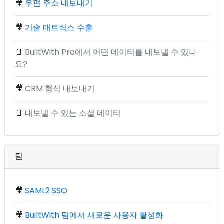
🎥
우편 주소 내보내기
🎥
기술 매트릭스 수출
📄
BuiltWith Pro에서 어떤 데이터를 내보낼 수 있나
요?
🎥
CRM 형식 내보내기
📄
내보낼 수 있는 소셜 데이터
팀
🎥
SAML2 SSO
🎥
BuiltWith 팀에서 새로운 사용자 활성화