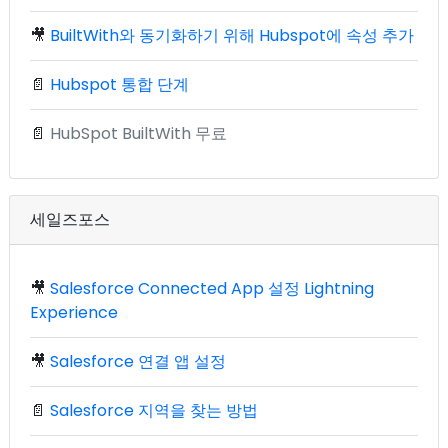
🎥
BuiltWith와 동기화하기 위해 Hubspot에 속성 추가
📄
Hubspot 통합 단계
📄
HubSpot BuiltWith 무료
세일즈포스
🎥
Salesforce Connected App 설정 Lightning
Experience
🎥
Salesforce 연결 앱 설정
📄
Salesforce 지역을 찾는 방법