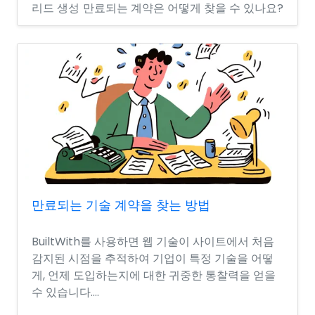
리드 생성
만료되는 계약은 어떻게 찾을 수 있나요?
만료되는 기술 계약을 찾는 방법
BuiltWith를 사용하면 웹 기술이 사이트에서 처음
감지된 시점을 추적하여 기업이 특정 기술을 어떻
게, 언제 도입하는지에 대한 귀중한 통찰력을 얻을
수 있습니다....