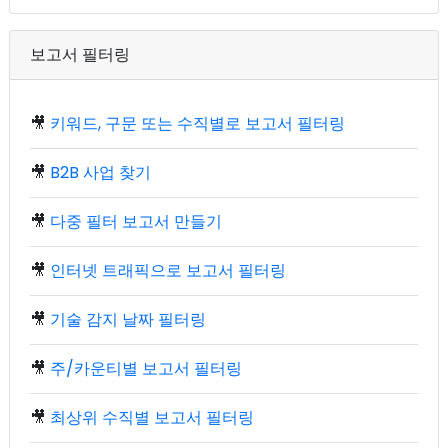
보고서 필터링
🎥
키워드, 구문 또는 수직별로 보고서 필터링
🎥
B2B 사업 찾기
🎥
다중 필터 보고서 만들기
🎥
인터넷 트래픽으로 보고서 필터링
🎥
기술 감지 날짜 필터링
🎥
주/카운티별 보고서 필터링
🎥
최상위 수직별 보고서 필터링