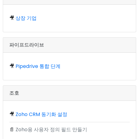
🎥
상장 기업
파이프드라이브
🎥
Pipedrive 통합 단계
조호
🎥
Zoho CRM 동기화 설정
📄
Zoho용 사용자 정의 필드 만들기