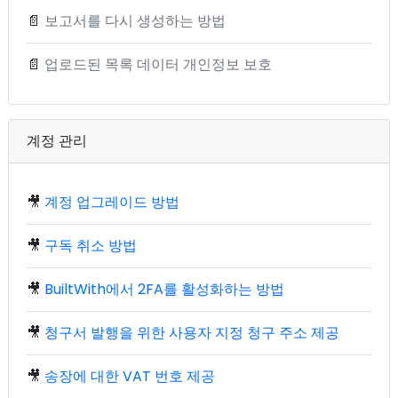
📄
보고서를 다시 생성하는 방법
📄
업로드된 목록 데이터 개인정보 보호
계정 관리
🎥
계정 업그레이드 방법
🎥
구독 취소 방법
🎥
BuiltWith에서 2FA를 활성화하는 방법
🎥
청구서 발행을 위한 사용자 지정 청구 주소 제공
🎥
송장에 대한 VAT 번호 제공