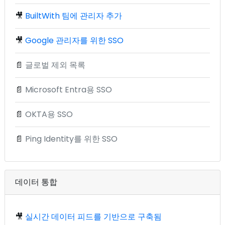
🎥
BuiltWith 팀에 관리자 추가
🎥
Google 관리자를 위한 SSO
📄
글로벌 제외 목록
📄
Microsoft Entra용 SSO
📄
OKTA용 SSO
📄
Ping Identity를 위한 SSO
데이터 통합
🎥
실시간 데이터 피드를 기반으로 구축됨