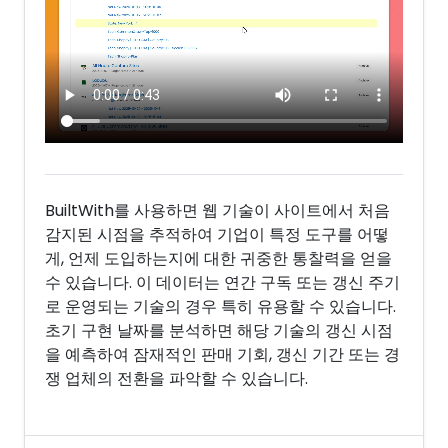
BuiltWith를 사용하면 웹 기술이 사이트에서 처음
감지된 시점을 추적하여 기업이 특정 도구를 어떻
게, 언제 도입하는지에 대한 귀중한 통찰력을 얻을
수 있습니다. 이 데이터는 연간 구독 또는 갱신 주기
로 운영되는 기술의 경우 특히 유용할 수 있습니다.
초기 구현 날짜를 분석하면 해당 기술의 갱신 시점
을 예측하여 잠재적인 판매 기회, 갱신 기간 또는 경
쟁 업체의 전환을 파악할 수 있습니다.