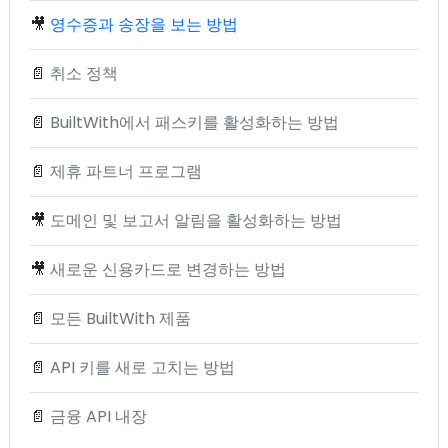
🎥
영수증과 송장을 보는 방법
📄
취소 정책
📄
BuiltWith에서 패스키를 활성화하는 방법
📄
제휴 파트너 프로그램
🎥
도메인 및 보고서 알림을 활성화하는 방법
🎥
새로운 신용카드로 변경하는 방법
📄
모든 BuiltWith 제품
📄
API 키를 새로 고치는 방법
📄
금융 API 내장