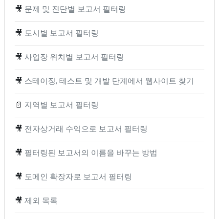
🎥
문제 및 진단별 보고서 필터링
🎥
도시별 보고서 필터링
🎥
사업장 위치별 보고서 필터링
🎥
스테이징, 테스트 및 개발 단계에서 웹사이트 찾기
📄
지역별 보고서 필터링
🎥
전자상거래 수익으로 보고서 필터링
🎥
필터링된 보고서의 이름을 바꾸는 방법
🎥
도메인 확장자로 보고서 필터링
🎥
제외 목록