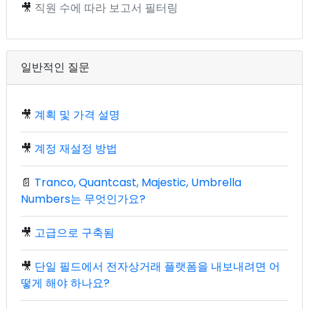
🎥
직원 수에 따라 보고서 필터링
일반적인 질문
🎥
계획 및 가격 설명
🎥
계정 재설정 방법
📄
Tranco, Quantcast, Majestic, Umbrella
Numbers는 무엇인가요?
🎥
고급으로 구축됨
🎥
단일 필드에서 전자상거래 플랫폼을 내보내려면 어
떻게 해야 하나요?