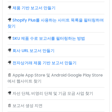
🎥
제품 기반 보고서 만들기
🎥
Shopify Plus를 사용하는 사이트 목록을 필터링하여
찾기
🎥
SKU 제품 수로 보고서를 필터링하는 방법
🎥
회사 URL 보고서 만들기
🎥
전자상거래 제품 기반 보고서 만들기
📄
Apple App Store 및 Android Google Play Store
에서 웹사이트 찾기
🎥
자선 단체, 비영리 단체 및 기금 모금 사업 찾기
📄
보고서 생성 지연