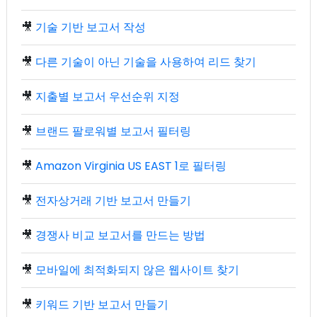
🎥
기술 기반 보고서 작성
🎥
다른 기술이 아닌 기술을 사용하여 리드 찾기
🎥
지출별 보고서 우선순위 지정
🎥
브랜드 팔로워별 보고서 필터링
🎥
Amazon Virginia US EAST 1로 필터링
🎥
전자상거래 기반 보고서 만들기
🎥
경쟁사 비교 보고서를 만드는 방법
🎥
모바일에 최적화되지 않은 웹사이트 찾기
🎥
키워드 기반 보고서 만들기