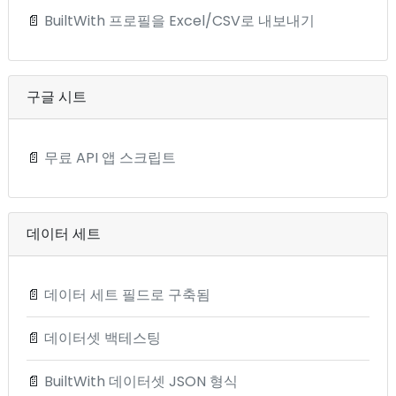
📄
BuiltWith 프로필을 Excel/CSV로 내보내기
구글 시트
📄
무료 API 앱 스크립트
데이터 세트
📄
데이터 세트 필드로 구축됨
📄
데이터셋 백테스팅
📄
BuiltWith 데이터셋 JSON 형식