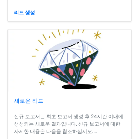
리드 생성
새로운 리드
신규 보고서는 최초 보고서 생성 후 24시간 이내에
생성되는 새로운 결과입니다. 신규 보고서에 대한
자세한 내용은 다음을 참조하십시오. ...