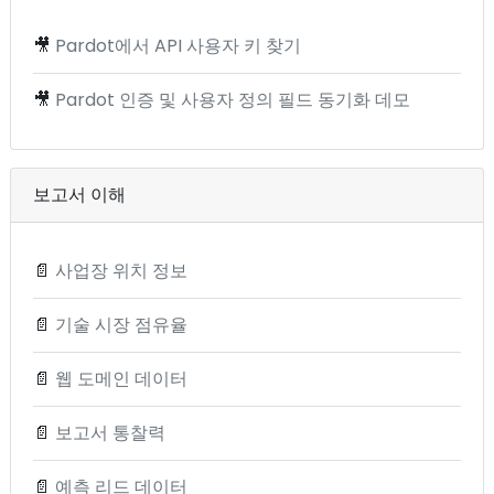
🎥
Pardot에서 API 사용자 키 찾기
🎥
Pardot 인증 및 사용자 정의 필드 동기화 데모
보고서 이해
📄
사업장 위치 정보
📄
기술 시장 점유율
📄
웹 도메인 데이터
📄
보고서 통찰력
📄
예측 리드 데이터