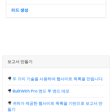
리드 생성
보고서 만들기
🎥
두 가지 기술을 사용하여 웹사이트 목록을 만듭니다.
🎥
BuiltWith Pro 엔드 투 엔드 데모
🎥
귀하가 제공한 웹사이트 목록을 기반으로 보고서 만
들기