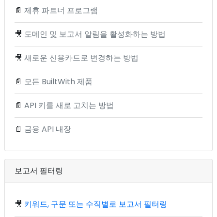
📄
제휴 파트너 프로그램
🎥
도메인 및 보고서 알림을 활성화하는 방법
🎥
새로운 신용카드로 변경하는 방법
📄
모든 BuiltWith 제품
📄
API 키를 새로 고치는 방법
📄
금융 API 내장
보고서 필터링
🎥
키워드, 구문 또는 수직별로 보고서 필터링