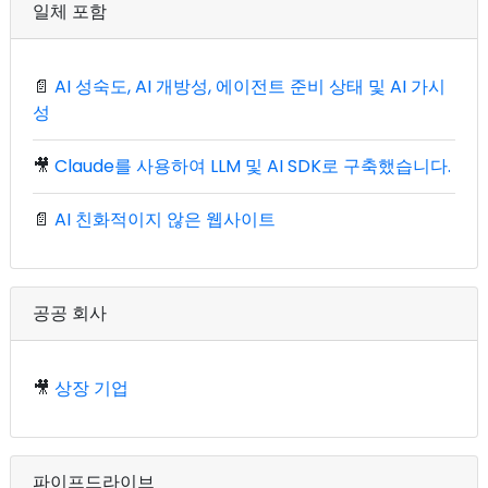
일체 포함
📄
AI 성숙도, AI 개방성, 에이전트 준비 상태 및 AI 가시
성
🎥
Claude를 사용하여 LLM 및 AI SDK로 구축했습니다.
📄
AI 친화적이지 않은 웹사이트
공공 회사
🎥
상장 기업
파이프드라이브