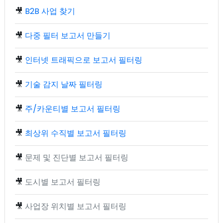
🎥
B2B 사업 찾기
🎥
다중 필터 보고서 만들기
🎥
인터넷 트래픽으로 보고서 필터링
🎥
기술 감지 날짜 필터링
🎥
주/카운티별 보고서 필터링
🎥
최상위 수직별 보고서 필터링
🎥
문제 및 진단별 보고서 필터링
🎥
도시별 보고서 필터링
🎥
사업장 위치별 보고서 필터링