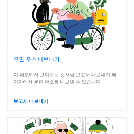
우편 주소 내보내기
이 데모에서 보여주는 것처럼 보고서 내보내기 페
이지에서 우편 주소를 내보낼 수 있습니다.
보고서 내보내기