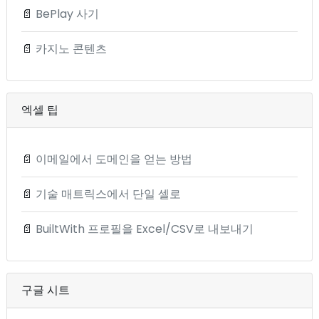
📄
BePlay 사기
📄
카지노 콘텐츠
엑셀 팁
📄
이메일에서 도메인을 얻는 방법
📄
기술 매트릭스에서 단일 셀로
📄
BuiltWith 프로필을 Excel/CSV로 내보내기
구글 시트