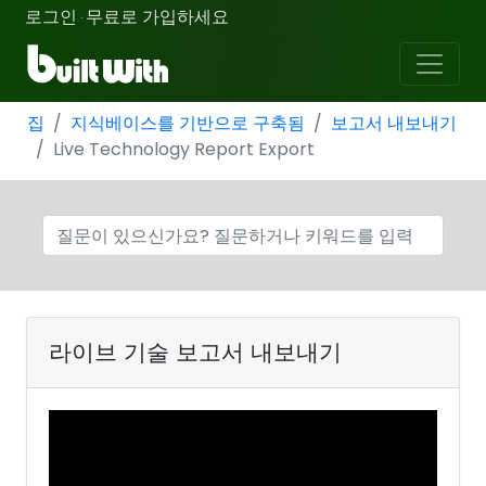
로그인
무료로 가입하세요
·
집
지식베이스를 기반으로 구축됨
보고서 내보내기
Live Technology Report Export
라이브 기술 보고서 내보내기