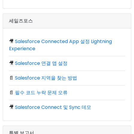
세일즈포스
🎥
Salesforce Connected App 설정 Lightning
Experience
🎥
Salesforce 연결 앱 설정
📄
Salesforce 지역을 찾는 방법
📄
필수 코드 누락 문제 오류
🎥
Salesforce Connect 및 Sync 데모
특별 보고서