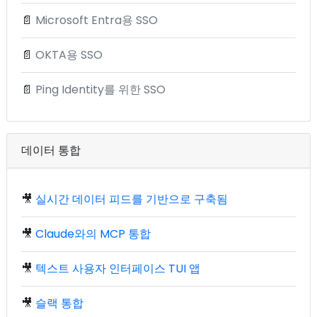
📄
Microsoft Entra용 SSO
📄
OKTA용 SSO
📄
Ping Identity를 위한 SSO
데이터 통합
🎥
실시간 데이터 피드를 기반으로 구축됨
🎥
Claude와의 MCP 통합
🎥
텍스트 사용자 인터페이스 TUI 앱
🎥
슬랙 통합