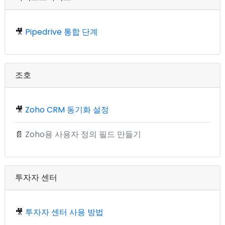
🎥
Pipedrive 통합 단계
조호
🎥
Zoho CRM 동기화 설정
📄
Zoho용 사용자 정의 필드 만들기
투자자 센터
🎥
투자자 센터 사용 방법