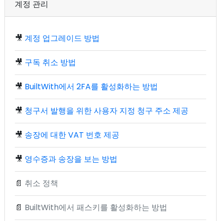
계정 관리
🎥
계정 업그레이드 방법
🎥
구독 취소 방법
🎥
BuiltWith에서 2FA를 활성화하는 방법
🎥
청구서 발행을 위한 사용자 지정 청구 주소 제공
🎥
송장에 대한 VAT 번호 제공
🎥
영수증과 송장을 보는 방법
📄
취소 정책
📄
BuiltWith에서 패스키를 활성화하는 방법