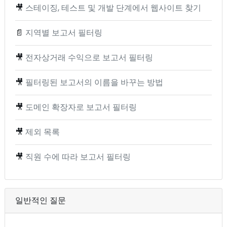
🎥
스테이징, 테스트 및 개발 단계에서 웹사이트 찾기
📄
지역별 보고서 필터링
🎥
전자상거래 수익으로 보고서 필터링
🎥
필터링된 보고서의 이름을 바꾸는 방법
🎥
도메인 확장자로 보고서 필터링
🎥
제외 목록
🎥
직원 수에 따라 보고서 필터링
일반적인 질문