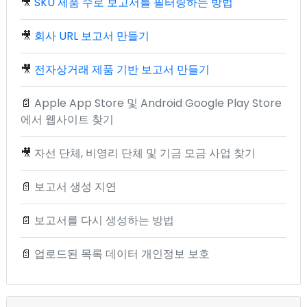
🎥
SKU 제품 수로 보고서를 필터링하는 방법
🎥
회사 URL 보고서 만들기
🎥
전자상거래 제품 기반 보고서 만들기
📄
Apple App Store 및 Android Google Play Store
에서 웹사이트 찾기
🎥
자선 단체, 비영리 단체 및 기금 모금 사업 찾기
📄
보고서 생성 지연
📄
보고서를 다시 생성하는 방법
📄
업로드된 목록 데이터 개인정보 보호