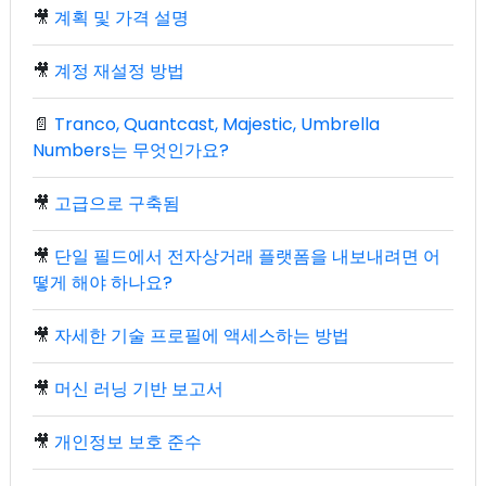
🎥
계획 및 가격 설명
🎥
계정 재설정 방법
📄
Tranco, Quantcast, Majestic, Umbrella
Numbers는 무엇인가요?
🎥
고급으로 구축됨
🎥
단일 필드에서 전자상거래 플랫폼을 내보내려면 어
떻게 해야 하나요?
🎥
자세한 기술 프로필에 액세스하는 방법
🎥
머신 러닝 기반 보고서
🎥
개인정보 보호 준수