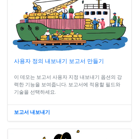
사용자 정의 내보내기 보고서 만들기
이 데모는 보고서 사용자 지정 내보내기 옵션의 강
력한 기능을 보여줍니다. 보고서에 적용할 필드와
기술을 선택하세요.
보고서 내보내기