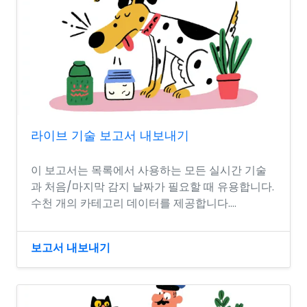
라이브 기술 보고서 내보내기
이 보고서는 목록에서 사용하는 모든 실시간 기술
과 처음/마지막 감지 날짜가 필요할 때 유용합니다.
수천 개의 카테고리 데이터를 제공합니다....
보고서 내보내기