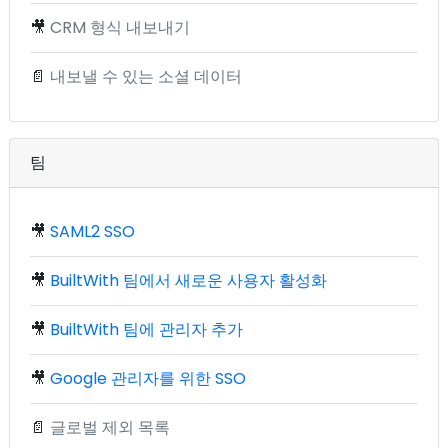
🎥
CRM 형식 내보내기
📄
내보낼 수 있는 소셜 데이터
팀
🎥
SAML2 SSO
🎥
BuiltWith 팀에서 새로운 사용자 활성화
🎥
BuiltWith 팀에 관리자 추가
🎥
Google 관리자를 위한 SSO
📄
글로벌 제외 목록