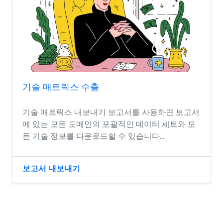
기술 매트릭스 수출
기술 매트릭스 내보내기 보고서를 사용하면 보고서
에 있는 모든 도메인의 포괄적인 데이터 세트와 모
든 기술 정보를 다운로드할 수 있습니다....
보고서 내보내기