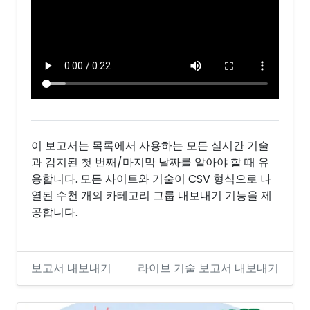
이 보고서는 목록에서 사용하는 모든 실시간 기술
과 감지된 첫 번째/마지막 날짜를 알아야 할 때 유
용합니다. 모든 사이트와 기술이 CSV 형식으로 나
열된 수천 개의 카테고리 그룹 내보내기 기능을 제
공합니다.
보고서 내보내기
라이브 기술 보고서 내보내기