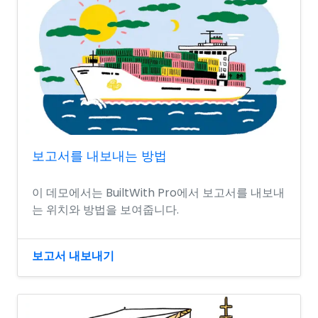
보고서를 내보내는 방법
이 데모에서는 BuiltWith Pro에서 보고서를 내보내
는 위치와 방법을 보여줍니다.
보고서 내보내기