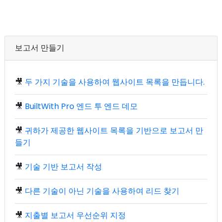
보고서 만들기
🎥
두 가지 기술을 사용하여 웹사이트 목록을 만듭니다.
🎥
BuiltWith Pro 엔드 투 엔드 데모
🎥
귀하가 제공한 웹사이트 목록을 기반으로 보고서 만
들기
🎥
기술 기반 보고서 작성
🎥
다른 기술이 아닌 기술을 사용하여 리드 찾기
🎥
지출별 보고서 우선순위 지정