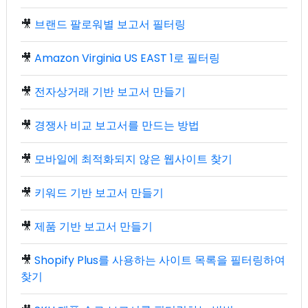
🎥
브랜드 팔로워별 보고서 필터링
🎥
Amazon Virginia US EAST 1로 필터링
🎥
전자상거래 기반 보고서 만들기
🎥
경쟁사 비교 보고서를 만드는 방법
🎥
모바일에 최적화되지 않은 웹사이트 찾기
🎥
키워드 기반 보고서 만들기
🎥
제품 기반 보고서 만들기
🎥
Shopify Plus를 사용하는 사이트 목록을 필터링하여
찾기