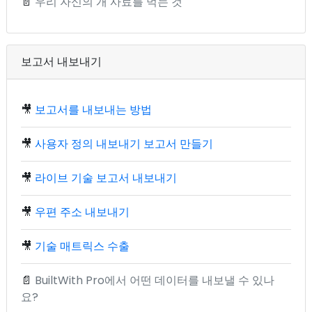
📄
우리 자신의 개 사료를 먹는 것
보고서 내보내기
🎥
보고서를 내보내는 방법
🎥
사용자 정의 내보내기 보고서 만들기
🎥
라이브 기술 보고서 내보내기
🎥
우편 주소 내보내기
🎥
기술 매트릭스 수출
📄
BuiltWith Pro에서 어떤 데이터를 내보낼 수 있나
요?