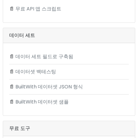
📄
무료 API 앱 스크립트
데이터 세트
📄
데이터 세트 필드로 구축됨
📄
데이터셋 백테스팅
📄
BuiltWith 데이터셋 JSON 형식
📄
BuiltWith 데이터셋 샘플
무료 도구