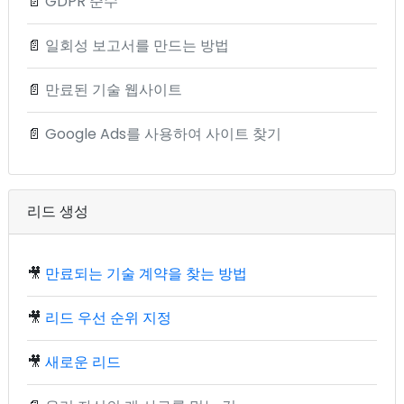
📄
GDPR 준수
📄
일회성 보고서를 만드는 방법
📄
만료된 기술 웹사이트
📄
Google Ads를 사용하여 사이트 찾기
리드 생성
🎥
만료되는 기술 계약을 찾는 방법
🎥
리드 우선 순위 지정
🎥
새로운 리드