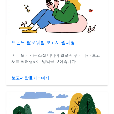
브랜드 팔로워별 보고서 필터링
이 데모에서는 소셜 미디어 팔로워 수에 따라 보고
서를 필터링하는 방법을 보여줍니다.
보고서 만들기
-
예시