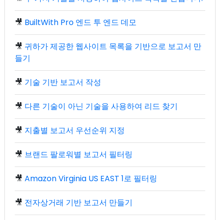
🎥
BuiltWith Pro 엔드 투 엔드 데모
🎥
귀하가 제공한 웹사이트 목록을 기반으로 보고서 만
들기
🎥
기술 기반 보고서 작성
🎥
다른 기술이 아닌 기술을 사용하여 리드 찾기
🎥
지출별 보고서 우선순위 지정
🎥
브랜드 팔로워별 보고서 필터링
🎥
Amazon Virginia US EAST 1로 필터링
🎥
전자상거래 기반 보고서 만들기