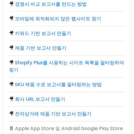
🎥
경쟁사 비교 보고서를 만드는 방법
🎥
모바일에 최적화되지 않은 웹사이트 찾기
🎥
키워드 기반 보고서 만들기
🎥
제품 기반 보고서 만들기
🎥
Shopify Plus를 사용하는 사이트 목록을 필터링하여
찾기
🎥
SKU 제품 수로 보고서를 필터링하는 방법
🎥
회사 URL 보고서 만들기
🎥
전자상거래 제품 기반 보고서 만들기
📄
Apple App Store 및 Android Google Play Store