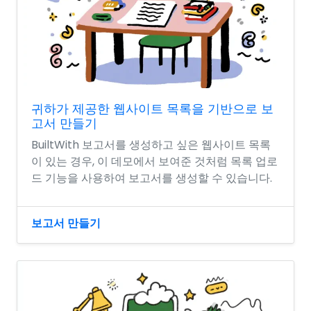
귀하가 제공한 웹사이트 목록을 기반으로 보
고서 만들기
BuiltWith 보고서를 생성하고 싶은 웹사이트 목록
이 있는 경우, 이 데모에서 보여준 것처럼 목록 업로
드 기능을 사용하여 보고서를 생성할 수 있습니다.
보고서 만들기