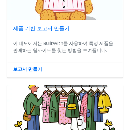
제품 기반 보고서 만들기
이 데모에서는 BuiltWith를 사용하여 특정 제품을
판매하는 웹사이트를 찾는 방법을 보여줍니다.
보고서 만들기