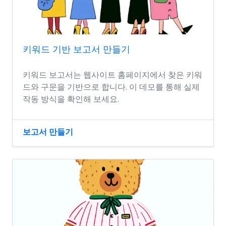
키워드 기반 보고서 만들기
키워드 보고서는 웹사이트 홈페이지에서 찾은 키워
드와 구문을 기반으로 합니다. 이 데모를 통해 실제
작동 방식을 확인해 보세요.
보고서 만들기