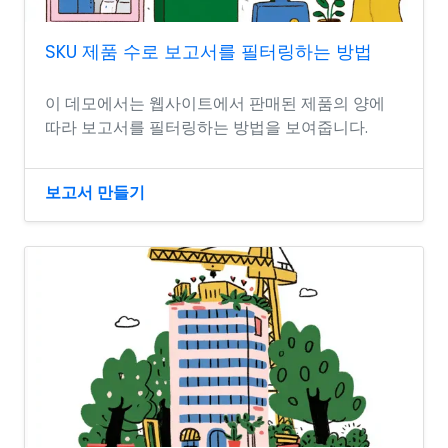
SKU 제품 수로 보고서를 필터링하는 방법
이 데모에서는 웹사이트에서 판매된 제품의 양에
따라 보고서를 필터링하는 방법을 보여줍니다.
보고서 만들기