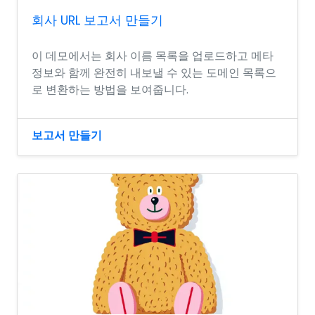
회사 URL 보고서 만들기
이 데모에서는 회사 이름 목록을 업로드하고 메타
정보와 함께 완전히 내보낼 수 있는 도메인 목록으
로 변환하는 방법을 보여줍니다.
보고서 만들기