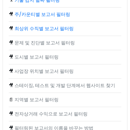
🎥
기술 감지 날짜 필터링
🎥
주/카운티별 보고서 필터링
🎥
최상위 수직별 보고서 필터링
🎥
문제 및 진단별 보고서 필터링
🎥
도시별 보고서 필터링
🎥
사업장 위치별 보고서 필터링
🎥
스테이징, 테스트 및 개발 단계에서 웹사이트 찾기
📄
지역별 보고서 필터링
🎥
전자상거래 수익으로 보고서 필터링
🎥
필터링된 보고서의 이름을 바꾸는 방법