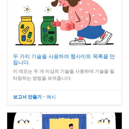
두 가지 기술을 사용하여 웹사이트 목록을 만
듭니다.
이 데모는 두 개 이상의 기술을 사용하여 기술을 필
터링하는 방법을 보여줍니다.
보고서 만들기
-
예시