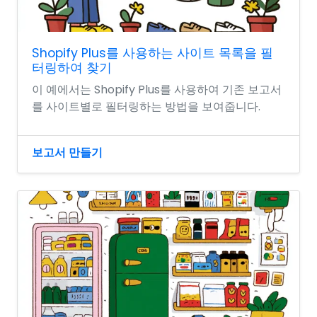
Shopify Plus를 사용하는 사이트 목록을 필
터링하여 찾기
이 예에서는 Shopify Plus를 사용하여 기존 보고서
를 사이트별로 필터링하는 방법을 보여줍니다.
보고서 만들기