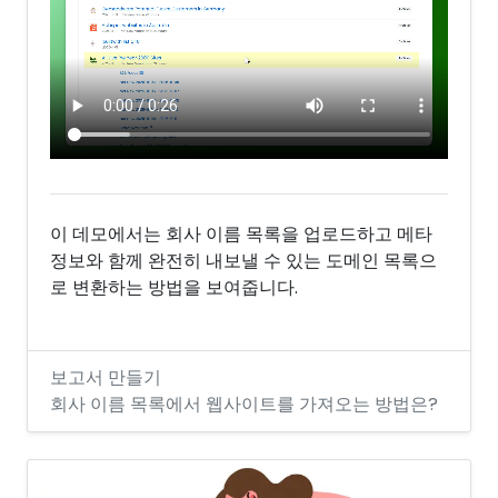
이 데모에서는 회사 이름 목록을 업로드하고 메타
정보와 함께 완전히 내보낼 수 있는 도메인 목록으
로 변환하는 방법을 보여줍니다.
보고서 만들기
회사 이름 목록에서 웹사이트를 가져오는 방법은?