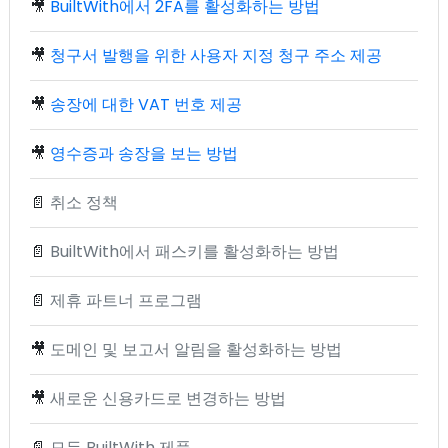
🎥
BuiltWith에서 2FA를 활성화하는 방법
🎥
청구서 발행을 위한 사용자 지정 청구 주소 제공
🎥
송장에 대한 VAT 번호 제공
🎥
영수증과 송장을 보는 방법
📄
취소 정책
📄
BuiltWith에서 패스키를 활성화하는 방법
📄
제휴 파트너 프로그램
🎥
도메인 및 보고서 알림을 활성화하는 방법
🎥
새로운 신용카드로 변경하는 방법
📄
모든 BuiltWith 제품