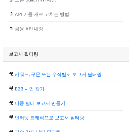
📄
API 키를 새로 고치는 방법
📄
금융 API 내장
보고서 필터링
🎥
키워드, 구문 또는 수직별로 보고서 필터링
🎥
B2B 사업 찾기
🎥
다중 필터 보고서 만들기
🎥
인터넷 트래픽으로 보고서 필터링