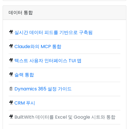
데이터 통합
🎥
실시간 데이터 피드를 기반으로 구축됨
🎥
Claude와의 MCP 통합
🎥
텍스트 사용자 인터페이스 TUI 앱
🎥
슬랙 통합
📄
Dynamics 365 설정 가이드
🎥
CRM 푸시
🎥
BuiltWith 데이터를 Excel 및 Google 시트와 통합