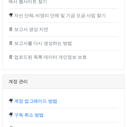
에서 웹사이트 찾기
🎥
자선 단체, 비영리 단체 및 기금 모금 사업 찾기
📄
보고서 생성 지연
📄
보고서를 다시 생성하는 방법
📄
업로드된 목록 데이터 개인정보 보호
계정 관리
🎥
계정 업그레이드 방법
🎥
구독 취소 방법