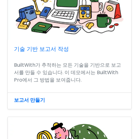
기술 기반 보고서 작성
BuiltWith가 추적하는 모든 기술을 기반으로 보고
서를 만들 수 있습니다. 이 데모에서는 BuiltWith
Pro에서 그 방법을 보여줍니다.
보고서 만들기