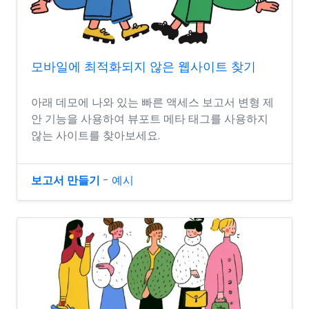
모바일에 최적화되지 않은 웹사이트 찾기
아래 데모에 나와 있는 빠른 액세스 보고서 변형 제
안 기능을 사용하여 뷰포트 메타 태그를 사용하지
않는 사이트를 찾아보세요.
보고서 만들기
-
예시