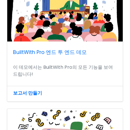
BuiltWith Pro 엔드 투 엔드 데모
이 데모에서는 BuiltWith Pro의 모든 기능을 보여
드립니다!
보고서 만들기