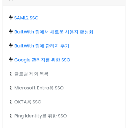
🎥
SAML2 SSO
🎥
BuiltWith 팀에서 새로운 사용자 활성화
🎥
BuiltWith 팀에 관리자 추가
🎥
Google 관리자를 위한 SSO
📄
글로벌 제외 목록
📄
Microsoft Entra용 SSO
📄
OKTA용 SSO
📄
Ping Identity를 위한 SSO