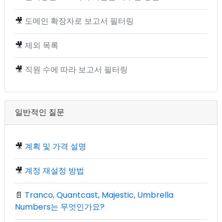
🎥
도메인 확장자로 보고서 필터링
🎥
제외 목록
🎥
직원 수에 따라 보고서 필터링
일반적인 질문
🎥
계획 및 가격 설명
🎥
계정 재설정 방법
📄
Tranco, Quantcast, Majestic, Umbrella
Numbers는 무엇인가요?