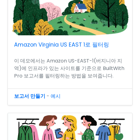
Amazon Virginia US EAST 1로 필터링
이 데모에서는 Amazon US-EAST-1(버지니아 지
역)에 인프라가 있는 사이트를 기준으로 BuiltWith
Pro 보고서를 필터링하는 방법을 보여줍니다.
보고서 만들기
-
예시