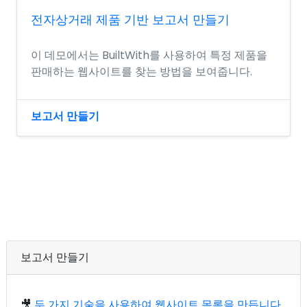
전자상거래 제품 기반 보고서 만들기
이 데모에서는 BuiltWith를 사용하여 특정 제품을
판매하는 웹사이트를 찾는 방법을 보여줍니다.
보고서 만들기
보고서 만들기
🎥
두 가지 기술을 사용하여 웹사이트 목록을 만듭니다.