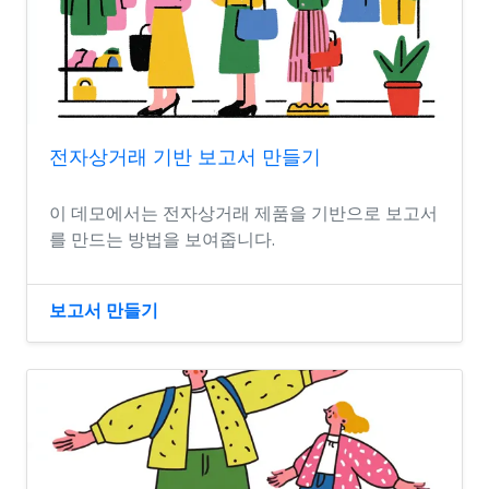
전자상거래 기반 보고서 만들기
이 데모에서는 전자상거래 제품을 기반으로 보고서
를 만드는 방법을 보여줍니다.
보고서 만들기