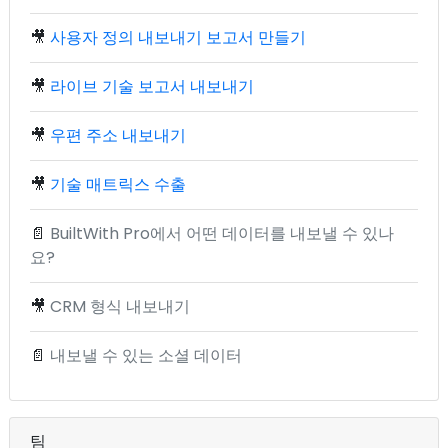
🎥
사용자 정의 내보내기 보고서 만들기
🎥
라이브 기술 보고서 내보내기
🎥
우편 주소 내보내기
🎥
기술 매트릭스 수출
📄
BuiltWith Pro에서 어떤 데이터를 내보낼 수 있나
요?
🎥
CRM 형식 내보내기
📄
내보낼 수 있는 소셜 데이터
팀