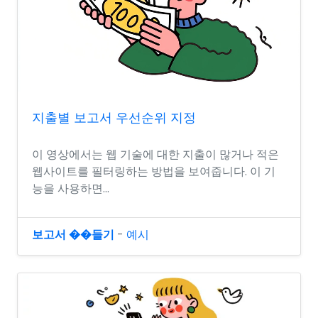
지출별 보고서 우선순위 지정
이 영상에서는 웹 기술에 대한 지출이 많거나 적은
웹사이트를 필터링하는 방법을 보여줍니다. 이 기
능을 사용하면...
보고서 ��들기
-
예시