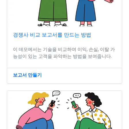
경쟁사 비교 보고서를 만드는 방법
이 데모에서는 기술을 비교하여 이익, 손실, 이탈 가
능성이 있는 고객을 파악하는 방법을 보여줍니다.
보고서 만들기