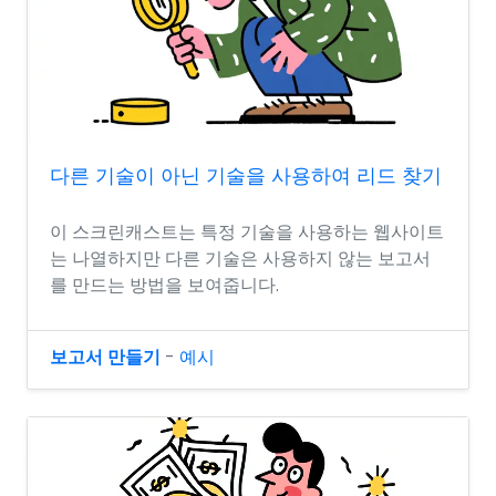
다른 기술이 아닌 기술을 사용하여 리드 찾기
이 스크린캐스트는 특정 기술을 사용하는 웹사이트
는 나열하지만 다른 기술은 사용하지 않는 보고서
를 만드는 방법을 보여줍니다.
보고서 만들기
-
예시