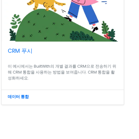
CRM 푸시
이 예시에서는 BuiltWith의 개별 결과를 CRM으로 전송하기 위
해 CRM 통합을 사용하는 방법을 보여줍니다. CRM 통합을 활
성화하세요.
데이터 통합