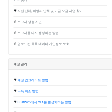
🎥
자선 단체, 비영리 단체 및 기금 모금 사업 찾기
📄
보고서 생성 지연
📄
보고서를 다시 생성하는 방법
📄
업로드된 목록 데이터 개인정보 보호
계정 관리
🎥
계정 업그레이드 방법
🎥
구독 취소 방법
🎥
BuiltWith에서 2FA를 활성화하는 방법