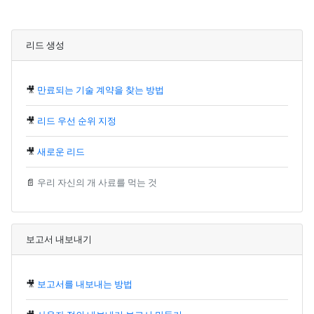
리드 생성
🎥
만료되는 기술 계약을 찾는 방법
🎥
리드 우선 순위 지정
🎥
새로운 리드
📄
우리 자신의 개 사료를 먹는 것
보고서 내보내기
🎥
보고서를 내보내는 방법