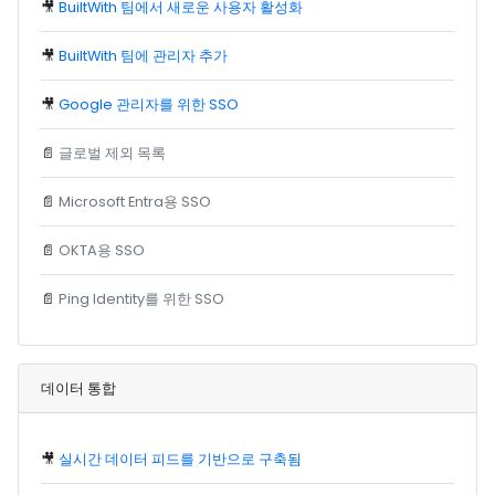
🎥
BuiltWith 팀에서 새로운 사용자 활성화
🎥
BuiltWith 팀에 관리자 추가
🎥
Google 관리자를 위한 SSO
📄
글로벌 제외 목록
📄
Microsoft Entra용 SSO
📄
OKTA용 SSO
📄
Ping Identity를 위한 SSO
데이터 통합
🎥
실시간 데이터 피드를 기반으로 구축됨