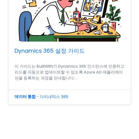
Dynamics 365 설정 가이드
이 가이드는 BuiltWith가 Dynamics 365 인스턴스에 인증하고
리드를 자동으로 업데이트할 수 있도록 Azure AD 애플리케이
션을 등록하는 과정을 안내합니다....
데이터 통합
-
다이내믹스 365