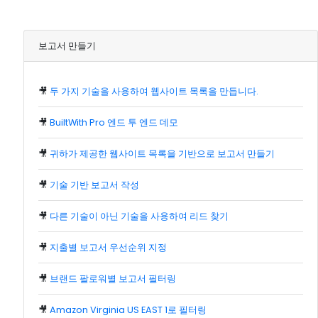
보고서 만들기
🎥
두 가지 기술을 사용하여 웹사이트 목록을 만듭니다.
🎥
BuiltWith Pro 엔드 투 엔드 데모
🎥
귀하가 제공한 웹사이트 목록을 기반으로 보고서 만들기
🎥
기술 기반 보고서 작성
🎥
다른 기술이 아닌 기술을 사용하여 리드 찾기
🎥
지출별 보고서 우선순위 지정
🎥
브랜드 팔로워별 보고서 필터링
🎥
Amazon Virginia US EAST 1로 필터링