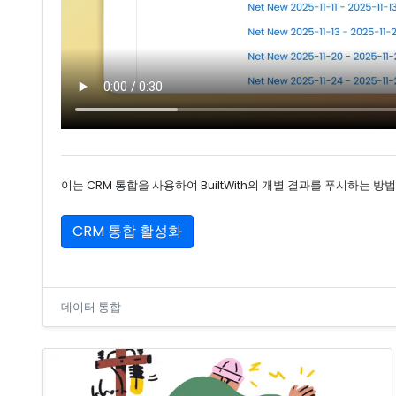
이는 CRM 통합을 사용하여 BuiltWith의 개별 결과를 푸시하는 방
CRM 통합 활성화
데이터 통합