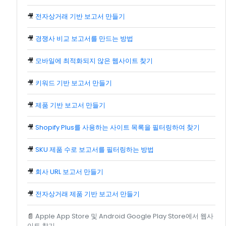
🎥
전자상거래 기반 보고서 만들기
🎥
경쟁사 비교 보고서를 만드는 방법
🎥
모바일에 최적화되지 않은 웹사이트 찾기
🎥
키워드 기반 보고서 만들기
🎥
제품 기반 보고서 만들기
🎥
Shopify Plus를 사용하는 사이트 목록을 필터링하여 찾기
🎥
SKU 제품 수로 보고서를 필터링하는 방법
🎥
회사 URL 보고서 만들기
🎥
전자상거래 제품 기반 보고서 만들기
📄
Apple App Store 및 Android Google Play Store에서 웹사
이트 찾기