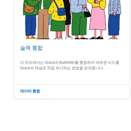
슬랙 통합
이 데모에서는 Slack과 BuiltWith를 통합하여 새로운 리드를
Slack의 채널로 직접 푸시하는 방법을 보여줍니다.
데이터 통합