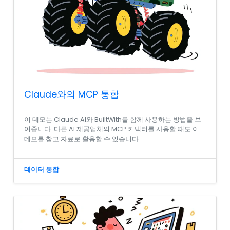
Claude와의 MCP 통합
이 데모는 Claude AI와 BuiltWith를 함께 사용하는 방법을 보
여줍니다. 다른 AI 제공업체의 MCP 커넥터를 사용할 때도 이
데모를 참고 자료로 활용할 수 있습니다....
데이터 통합