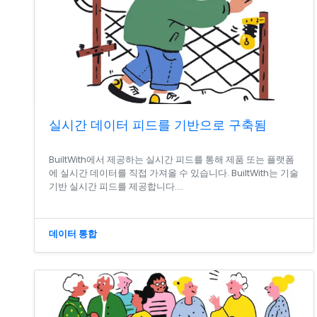
실시간 데이터 피드를 기반으로 구축됨
BuiltWith에서 제공하는 실시간 피드를 통해 제품 또는 플랫폼
에 실시간 데이터를 직접 가져올 수 있습니다. BuiltWith는 기술
기반 실시간 피드를 제공합니다....
데이터 통합