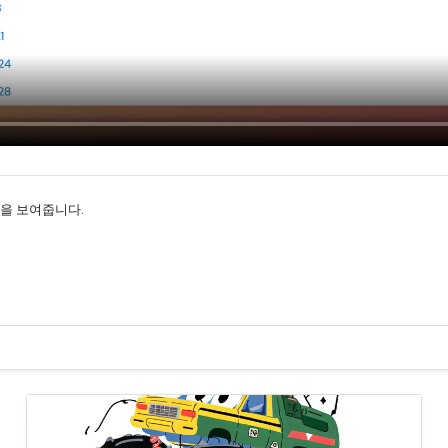
법을 보여줍니다.