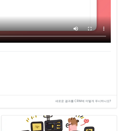
새로운 결과를 CRM에 어떻게 푸시하나요?