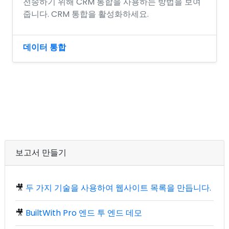
전송하기 위해 CRM 통합을 사용하는 방법을 보여
줍니다. CRM 통합을 활성화하세요.
데이터 통합
보고서 만들기
🎥
두 가지 기술을 사용하여 웹사이트 목록을 만듭니다.
🎥
BuiltWith Pro 엔드 투 엔드 데모