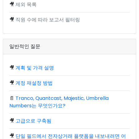
🎥
제외 목록
🎥
직원 수에 따라 보고서 필터링
일반적인 질문
🎥
계획 및 가격 설명
🎥
계정 재설정 방법
📄
Tranco, Quantcast, Majestic, Umbrella
Numbers는 무엇인가요?
🎥
고급으로 구축됨
🎥
단일 필드에서 전자상거래 플랫폼을 내보내려면 어