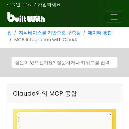
로그인
무료로 가입하세요
·
집
지식베이스를 기반으로 구축됨
데이터 통합
MCP Integration with Claude
Claude와의 MCP 통합