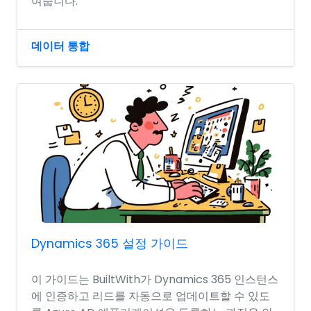
여줍니다.
데이터 통합
Dynamics 365 설정 가이드
이 가이드는 BuiltWith가 Dynamics 365 인스턴스
에 인증하고 리드를 자동으로 업데이트할 수 있도