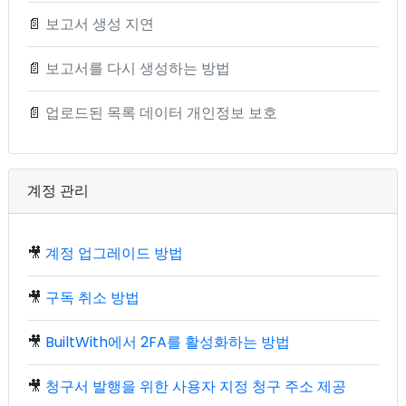
📄
보고서 생성 지연
📄
보고서를 다시 생성하는 방법
📄
업로드된 목록 데이터 개인정보 보호
계정 관리
🎥
계정 업그레이드 방법
🎥
구독 취소 방법
🎥
BuiltWith에서 2FA를 활성화하는 방법
🎥
청구서 발행을 위한 사용자 지정 청구 주소 제공