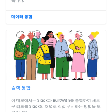
줍니다.
데이터 통합
슬랙 통합
이 데모에서는 Slack과 BuiltWith를 통합하여 새로
운 리드를 Slack의 채널로 직접 푸시하는 방법을 보