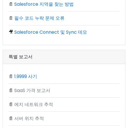
📄
Salesforce 지역을 찾는 방법
📄
필수 코드 누락 문제 오류
🎥
Salesforce Connect 및 Sync 데모
특별 보고서
📄
1.9999 사기
📄
SaaS 가격 보고서
📄
에지 네트워크 추적
📄
서버 위치 추적