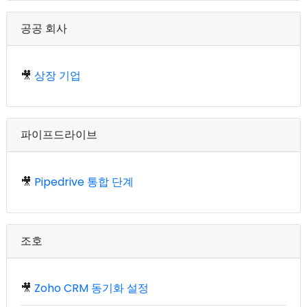
공공 회사
🎥
상장 기업
파이프드라이브
🎥
Pipedrive 통합 단계
조호
🎥
Zoho CRM 동기화 설정