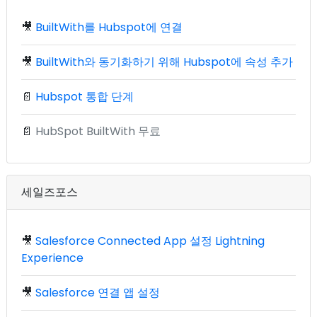
🎥
BuiltWith를 Hubspot에 연결
🎥
BuiltWith와 동기화하기 위해 Hubspot에 속성 추가
📄
Hubspot 통합 단계
📄
HubSpot BuiltWith 무료
세일즈포스
🎥
Salesforce Connected App 설정 Lightning
Experience
🎥
Salesforce 연결 앱 설정