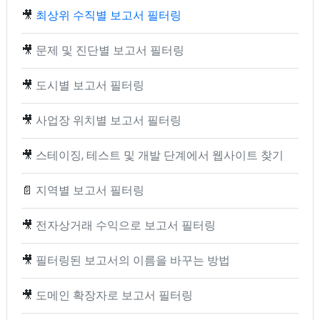
🎥
최상위 수직별 보고서 필터링
🎥
문제 및 진단별 보고서 필터링
🎥
도시별 보고서 필터링
🎥
사업장 위치별 보고서 필터링
🎥
스테이징, 테스트 및 개발 단계에서 웹사이트 찾기
📄
지역별 보고서 필터링
🎥
전자상거래 수익으로 보고서 필터링
🎥
필터링된 보고서의 이름을 바꾸는 방법
🎥
도메인 확장자로 보고서 필터링