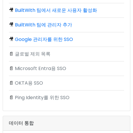
🎥
BuiltWith 팀에서 새로운 사용자 활성화
🎥
BuiltWith 팀에 관리자 추가
🎥
Google 관리자를 위한 SSO
📄
글로벌 제외 목록
📄
Microsoft Entra용 SSO
📄
OKTA용 SSO
📄
Ping Identity를 위한 SSO
데이터 통합