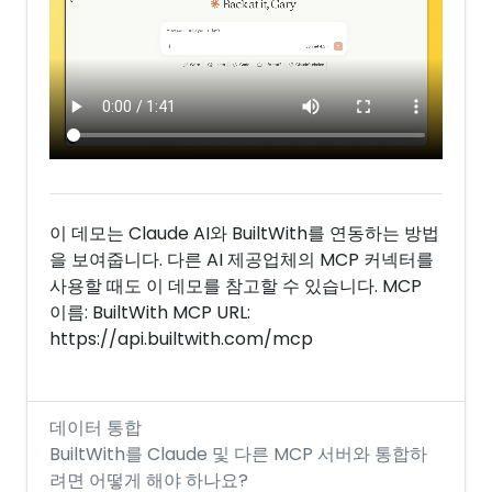
이 데모는 Claude AI와 BuiltWith를 연동하는 방법
을 보여줍니다. 다른 AI 제공업체의 MCP 커넥터를
사용할 때도 이 데모를 참고할 수 있습니다. MCP
이름: BuiltWith MCP URL:
https://api.builtwith.com/mcp
데이터 통합
BuiltWith를 Claude 및 다른 MCP 서버와 통합하
려면 어떻게 해야 하나요?