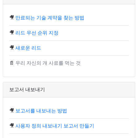
🎥
만료되는 기술 계약을 찾는 방법
🎥
리드 우선 순위 지정
🎥
새로운 리드
📄
우리 자신의 개 사료를 먹는 것
보고서 내보내기
🎥
보고서를 내보내는 방법
🎥
사용자 정의 내보내기 보고서 만들기