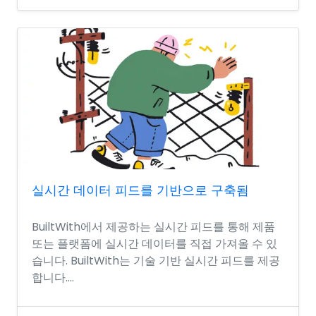
실시간 데이터 피드를 기반으로 구축됨
BuiltWith에서 제공하는 실시간 피드를 통해 제품
또는 플랫폼에 실시간 데이터를 직접 가져올 수 있
습니다. BuiltWith는 기술 기반 실시간 피드를 제공
합니다....