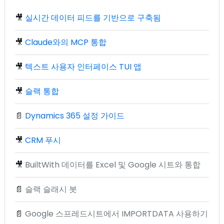
🎥
실시간 데이터 피드를 기반으로 구축됨
🎥
Claude와의 MCP 통합
🎥
텍스트 사용자 인터페이스 TUI 앱
🎥
슬랙 통합
📄
Dynamics 365 설정 가이드
🎥
CRM 푸시
🎥
BuiltWith 데이터를 Excel 및 Google 시트와 통합
📄
슬랙 슬래시 봇
📄
Google 스프레드시트에서 IMPORTDATA 사용하기