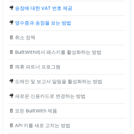
🎥
송장에 대한 VAT 번호 제공
🎥
영수증과 송장을 보는 방법
📄
취소 정책
📄
BuiltWith에서 패스키를 활성화하는 방법
📄
제휴 파트너 프로그램
🎥
도메인 및 보고서 알림을 활성화하는 방법
🎥
새로운 신용카드로 변경하는 방법
📄
모든 BuiltWith 제품
📄
API 키를 새로 고치는 방법