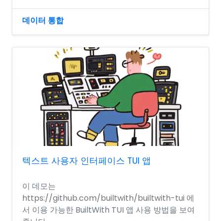
데이터 통합
텍스트 사용자 인터페이스 TUI 앱
이 데모는
https://github.com/builtwith/builtwith-tui 에
서 이용 가능한 BuiltWith TUI 앱 사용 방법을 보여