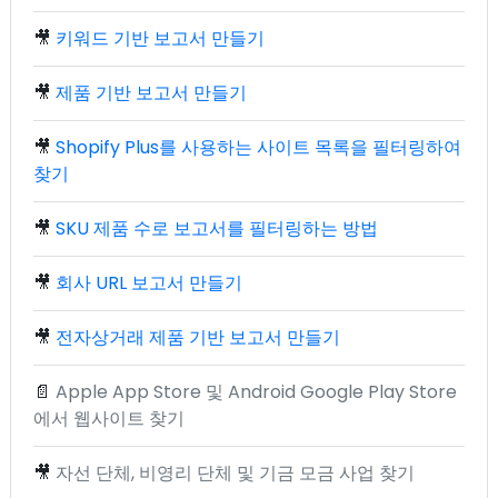
🎥
키워드 기반 보고서 만들기
🎥
제품 기반 보고서 만들기
🎥
Shopify Plus를 사용하는 사이트 목록을 필터링하여
찾기
🎥
SKU 제품 수로 보고서를 필터링하는 방법
🎥
회사 URL 보고서 만들기
🎥
전자상거래 제품 기반 보고서 만들기
📄
Apple App Store 및 Android Google Play Store
에서 웹사이트 찾기
🎥
자선 단체, 비영리 단체 및 기금 모금 사업 찾기