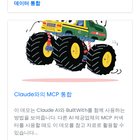
데이터 통합
Claude와의 MCP 통합
이 데모는 Claude AI와 BuiltWith를 함께 사용하는
방법을 보여줍니다. 다른 AI 제공업체의 MCP 커넥
터를 사용할 때도 이 데모를 참고 자료로 활용할 수
있습니다....