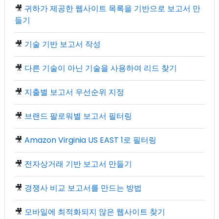
🎥
귀하가 제공한 웹사이트 목록을 기반으로 보고서 만
들기
🎥
기술 기반 보고서 작성
🎥
다른 기술이 아닌 기술을 사용하여 리드 찾기
🎥
지출별 보고서 우선순위 지정
🎥
브랜드 팔로워별 보고서 필터링
🎥
Amazon Virginia US EAST 1로 필터링
🎥
전자상거래 기반 보고서 만들기
🎥
경쟁사 비교 보고서를 만드는 방법
🎥
모바일에 최적화되지 않은 웹사이트 찾기