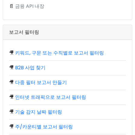
📄
금융 API 내장
보고서 필터링
🎥
키워드, 구문 또는 수직별로 보고서 필터링
🎥
B2B 사업 찾기
🎥
다중 필터 보고서 만들기
🎥
인터넷 트래픽으로 보고서 필터링
🎥
기술 감지 날짜 필터링
🎥
주/카운티별 보고서 필터링