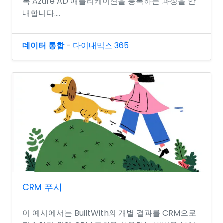
록 Azure AD 애플리케이션을 등록하는 과정을 안
내합니다....
데이터 통합
-
다이내믹스 365
CRM 푸시
이 예시에서는 BuiltWith의 개별 결과를 CRM으로