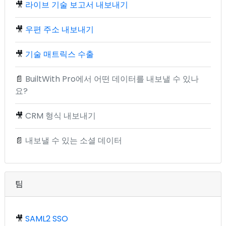
🎥
라이브 기술 보고서 내보내기
🎥
우편 주소 내보내기
🎥
기술 매트릭스 수출
📄
BuiltWith Pro에서 어떤 데이터를 내보낼 수 있나
요?
🎥
CRM 형식 내보내기
📄
내보낼 수 있는 소셜 데이터
팀
🎥
SAML2 SSO