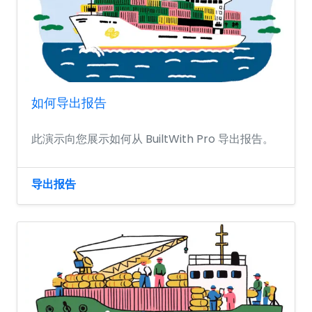
如何导出报告
此演示向您展示如何从 BuiltWith Pro 导出报告。
导出报告