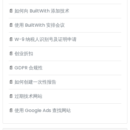
📄
如何向 BuiltWith 添加技术
📄
使用 BuiltWith 安排会议
📄
W-9 纳税人识别号及证明申请
📄
创业折扣
📄
GDPR 合规性
📄
如何创建一次性报告
📄
过期技术网站
📄
使用 Google Ads 查找网站