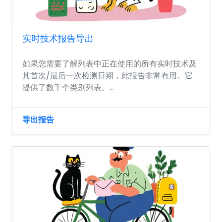
实时技术报告导出
如果您需要了解列表中正在使用的所有实时技术及
其首次/最后一次检测日期，此报告非常有用。它
提供了数千个类别列表。...
导出报告