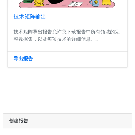
技术矩阵输出
技术矩阵导出报告允许您下载报告中所有领域的完
整数据集，以及每项技术的详细信息。...
导出报告
创建报告