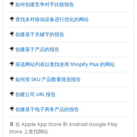
🎥
如何创建竞争对手比较报告
🎥
查找未对移动设备进行优化的网站
🎥
创建基于关键字的报告
🎥
创建基于产品的报告
🎥
筛选网站列表以查找使用 Shopify Plus 的网站
🎥
如何按 SKU 产品数量筛选报告
🎥
创建公司 URL 报告
🎥
创建基于电子商务产品的报告
📄
在 Apple App Store 和 Android Google Play
Store 上查找网站