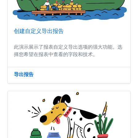
创建自定义导出报告
此演示展示了报表自定义导出选项的强大功能。选
择您希望在报表中查看的字段和技术。
导出报告