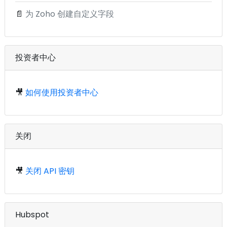
📄
为 Zoho 创建自定义字段
投资者中心
🎥
如何使用投资者中心
关闭
🎥
关闭 API 密钥
Hubspot