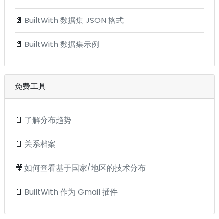
📄
BuiltWith 数据集 JSON 格式
📄
BuiltWith 数据集示例
免费工具
📄
了解分布趋势
📄
关系档案
🎥
如何查看基于国家/地区的技术分布
📄
BuiltWith 作为 Gmail 插件