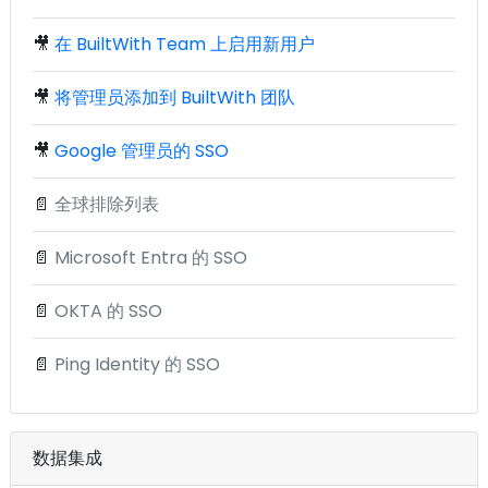
🎥
在 BuiltWith Team 上启用新用户
🎥
将管理员添加到 BuiltWith 团队
🎥
Google 管理员的 SSO
📄
全球排除列表
📄
Microsoft Entra 的 SSO
📄
OKTA 的 SSO
📄
Ping Identity 的 SSO
数据集成