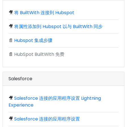
🎥
将 BuiltWith 连接到 Hubspot
🎥
将属性添加到 Hubspot 以与 BuiltWith 同步
📄
Hubspot 集成步骤
📄
HubSpot BuiltWith 免费
Salesforce
🎥
Salesforce 连接的应用程序设置 Lightning
Experience
🎥
Salesforce 连接的应用程序设置