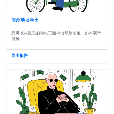
邮政地址导出
您可以从报表的导出页面导出邮政地址，如本演示
所示。
导出报告