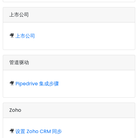
上市公司
🎥
上市公司
管道驱动
🎥
Pipedrive 集成步骤
Zoho
🎥
设置 Zoho CRM 同步