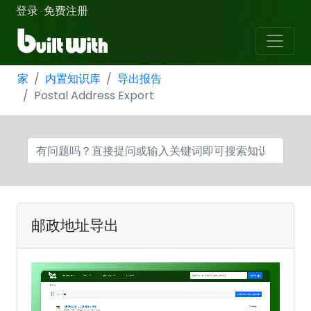
登录
免费注册
·
家
内置知识库
导出报告
Postal Address Export
邮政地址导出