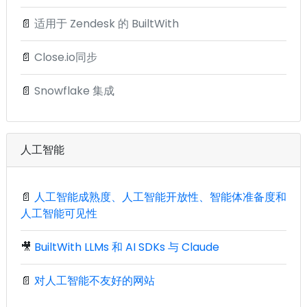
📄
适用于 Zendesk 的 BuiltWith
📄
Close.io同步
📄
Snowflake 集成
人工智能
📄
人工智能成熟度、人工智能开放性、智能体准备度和
人工智能可见性
🎥
BuiltWith LLMs 和 AI SDKs 与 Claude
📄
对人工智能不友好的网站