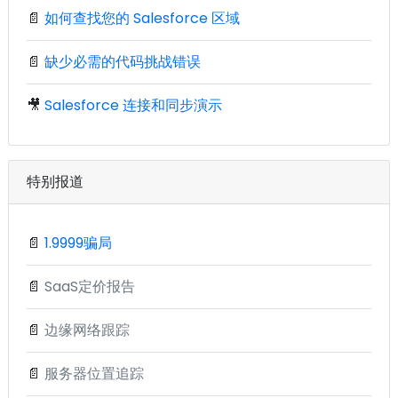
📄
如何查找您的 Salesforce 区域
📄
缺少必需的代码挑战错误
🎥
Salesforce 连接和同步演示
特别报道
📄
1.9999骗局
📄
SaaS定价报告
📄
边缘网络跟踪
📄
服务器位置追踪