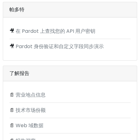
帕多特
🎥
在 Pardot 上查找您的 API 用户密钥
🎥
Pardot 身份验证和自定义字段同步演示
了解报告
📄
营业地点信息
📄
技术市场份额
📄
Web 域数据