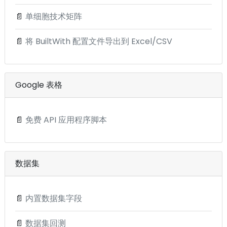
📄
单细胞技术矩阵
📄
将 BuiltWith 配置文件导出到 Excel/CSV
Google 表格
📄
免费 API 应用程序脚本
数据集
📄
内置数据集字段
📄
数据集回测