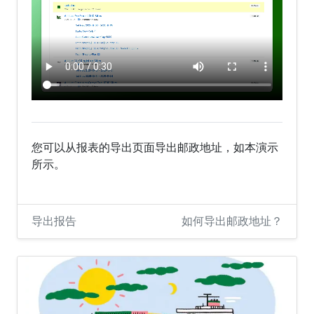
您可以从报表的导出页面导出邮政地址，如本演示
所示。
导出报告
如何导出邮政地址？