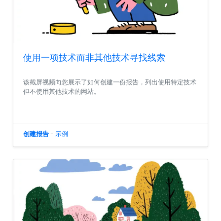
使用一项技术而非其他技术寻找线索
该截屏视频向您展示了如何创建一份报告，列出使用特定技术
但不使用其他技术的网站。
创建报告
-
示例