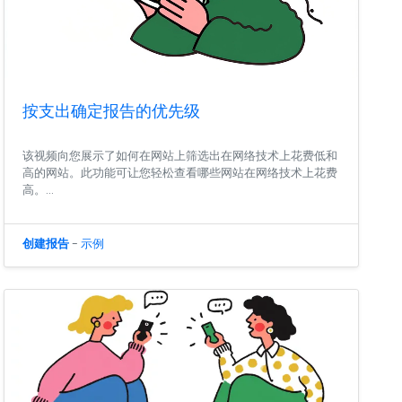
按支出确定报告的优先级
该视频向您展示了如何在网站上筛选出在网络技术上花费低和
高的网站。此功能可让您轻松查看哪些网站在网络技术上花费
高。...
创建报告
-
示例