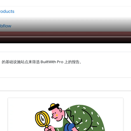
基础设施站点来筛选 BuiltWith Pro 上的报告。