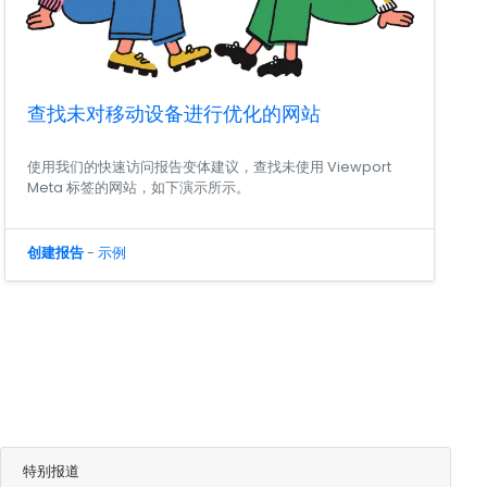
查找未对移动设备进行优化的网站
使用我们的快速访问报告变体建议，查找未使用 Viewport
Meta 标签的网站，如下演示所示。
创建报告
-
示例
特别报道