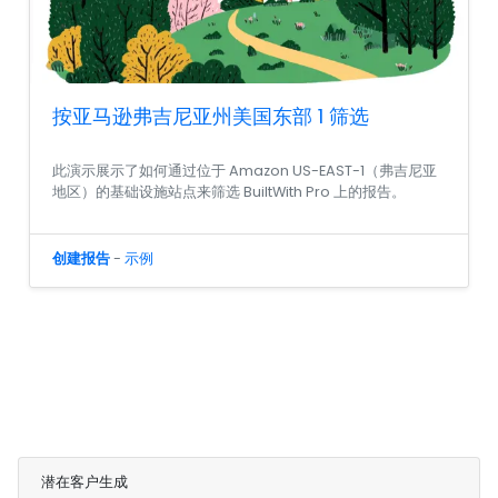
按亚马逊弗吉尼亚州美国东部 1 筛选
此演示展示了如何通过位于 Amazon US-EAST-1（弗吉尼亚
地区）的基础设施站点来筛选 BuiltWith Pro 上的报告。
创建报告
-
示例
潜在客户生成