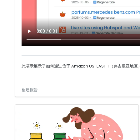
此演示展示了如何通过位于 Amazon US-EAST-1（弗吉尼亚地区）的
创建报告