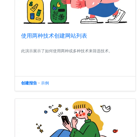
使用两种技术创建网站列表
此演示展示了如何使用两种或多种技术来筛选技术。
创建报告
-
示例