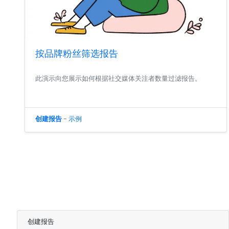
按品牌粉丝筛选报告
此演示向您展示如何根据社交媒体关注者数量过滤报告。
创建报告
-
示例
创建报告