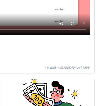
如何按使用特定亚马逊区域的站点导出报告