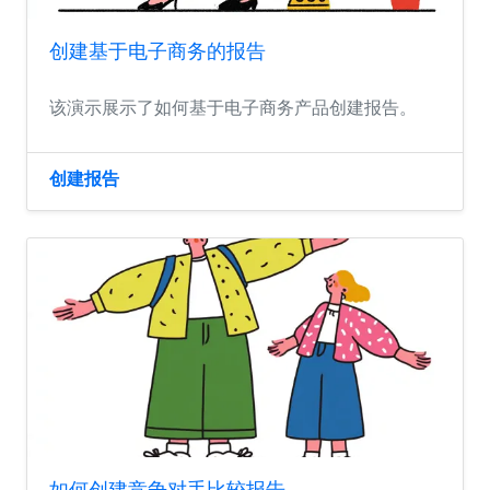
创建基于电子商务的报告
该演示展示了如何基于电子商务产品创建报告。
创建报告
如何创建竞争对手比较报告