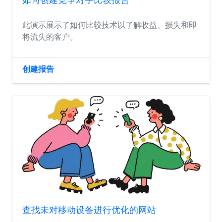
此演示展示了如何比较技术以了解收益、损失和即
将流失的客户。
创建报告
查找未对移动设备进行优化的网站