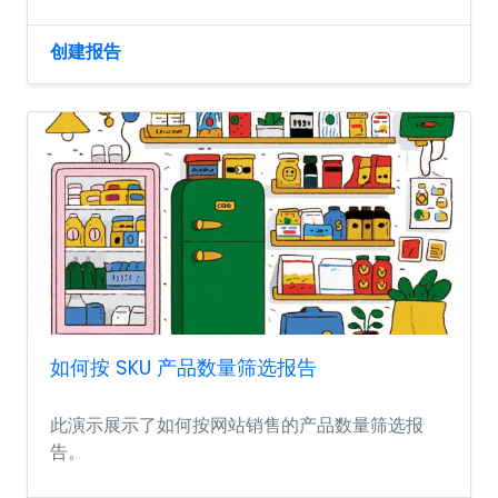
创建报告
如何按 SKU 产品数量筛选报告
此演示展示了如何按网站销售的产品数量筛选报
告。