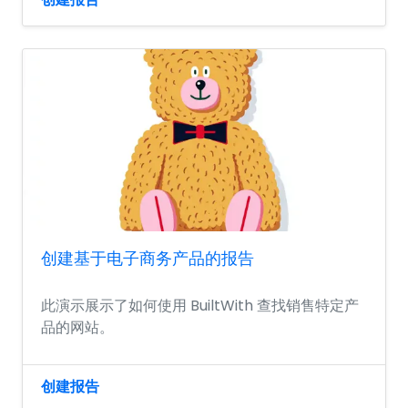
创建基于电子商务产品的报告
此演示展示了如何使用 BuiltWith 查找销售特定产
品的网站。
创建报告