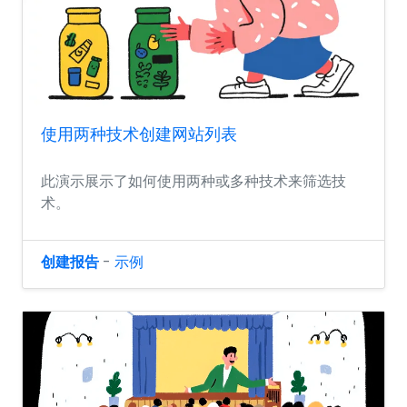
使用两种技术创建网站列表
此演示展示了如何使用两种或多种技术来筛选技
术。
创建报告
-
示例