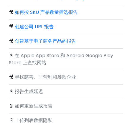
🎥
如何按 SKU 产品数量筛选报告
🎥
创建公司 URL 报告
🎥
创建基于电子商务产品的报告
📄
在 Apple App Store 和 Android Google Play
Store 上查找网站
🎥
寻找慈善、非营利和筹款企业
📄
报告生成延迟
📄
如何重新生成报告
📄
上传列表数据隐私