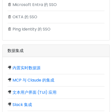
📄
Microsoft Entra 的 SSO
📄
OKTA 的 SSO
📄
Ping Identity 的 SSO
数据集成
🎥
内置实时数据源
🎥
MCP 与 Claude 的集成
🎥
文本用户界面 (TUI) 应用
🎥
Slack 集成