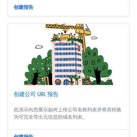
创建报告
创建公司 URL 报告
此演示向您展示如何上传公司名称列表并将其转换
为可完全导出元信息的域名列表。
创建报告