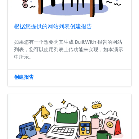
根据您提供的网站列表创建报告
如果您有一个想要为其生成 BuiltWith 报告的网站
列表，您可以使用列表上传功能来实现，如本演示
中所示。
创建报告