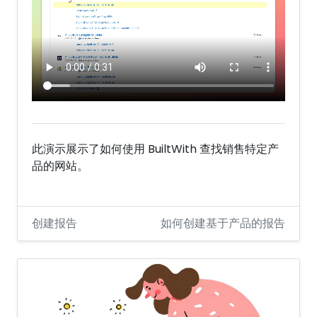
此演示展示了如何使用 BuiltWith 查找销售特定产
品的网站。
创建报告
如何创建基于产品的报告