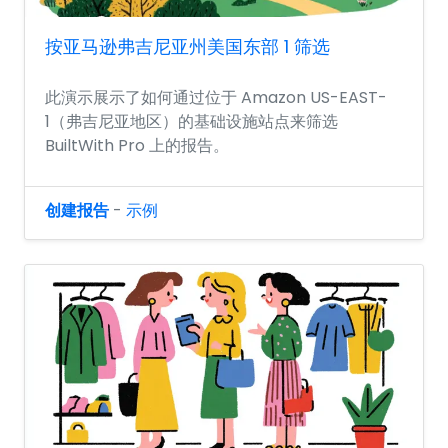
按亚马逊弗吉尼亚州美国东部 1 筛选
此演示展示了如何通过位于 Amazon US-EAST-
1（弗吉尼亚地区）的基础设施站点来筛选
BuiltWith Pro 上的报告。
创建报告
-
示例