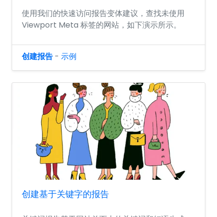
使用我们的快速访问报告变体建议，查找未使用
Viewport Meta 标签的网站，如下演示所示。
创建报告
-
示例
创建基于关键字的报告