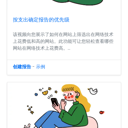
按支出确定报告的优先级
该视频向您展示了如何在网站上筛选出在网络技术
上花费低和高的网站。此功能可让您轻松查看哪些
网站在网络技术上花费高。...
创建报告
-
示例