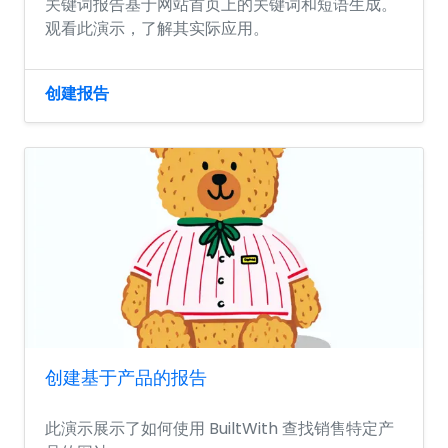
关键词报告基于网站首页上的关键词和短语生成。
观看此演示，了解其实际应用。
创建报告
创建基于产品的报告
此演示展示了如何使用 BuiltWith 查找销售特定产