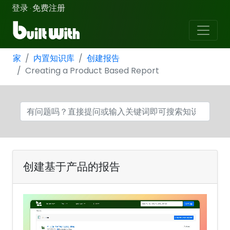
登录
免费注册
·
家
内置知识库
创建报告
Creating a Product Based Report
创建基于产品的报告