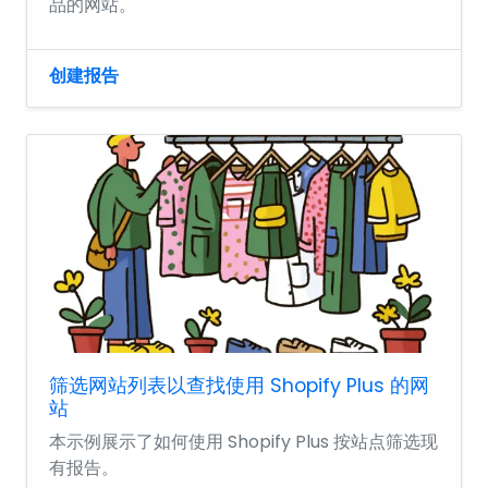
品的网站。
创建报告
筛选网站列表以查找使用 Shopify Plus 的网
站
本示例展示了如何使用 Shopify Plus 按站点筛选现
有报告。