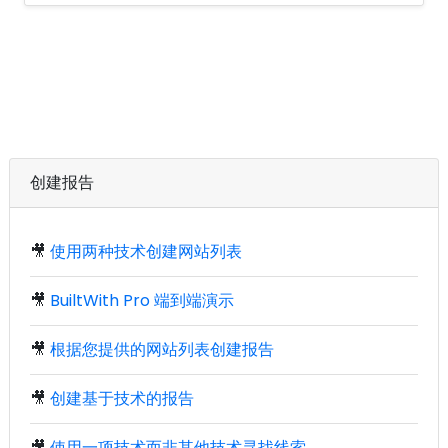
创建报告
🎥
使用两种技术创建网站列表
🎥
BuiltWith Pro 端到端演示
🎥
根据您提供的网站列表创建报告
🎥
创建基于技术的报告
🎥
使用一项技术而非其他技术寻找线索