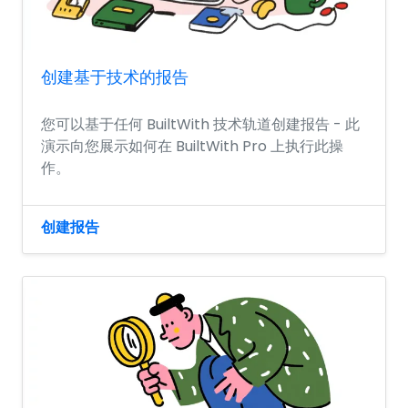
创建基于技术的报告
您可以基于任何 BuiltWith 技术轨道创建报告 - 此
演示向您展示如何在 BuiltWith Pro 上执行此操
作。
创建报告