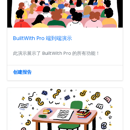
BuiltWith Pro 端到端演示
此演示展示了 BuiltWith Pro 的所有功能！
创建报告