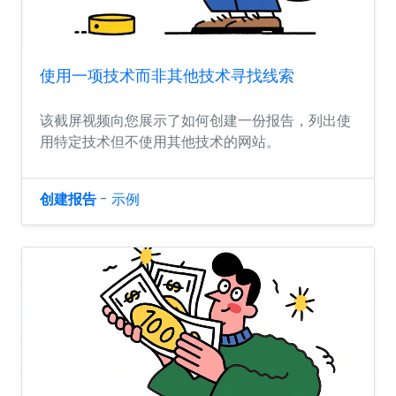
使用一项技术而非其他技术寻找线索
该截屏视频向您展示了如何创建一份报告，列出使
用特定技术但不使用其他技术的网站。
创建报告
-
示例