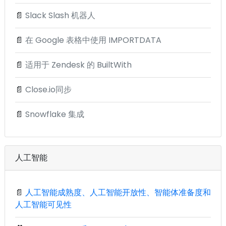
📄
Slack Slash 机器人
📄
在 Google 表格中使用 IMPORTDATA
📄
适用于 Zendesk 的 BuiltWith
📄
Close.io同步
📄
Snowflake 集成
人工智能
📄
人工智能成熟度、人工智能开放性、智能体准备度和
人工智能可见性