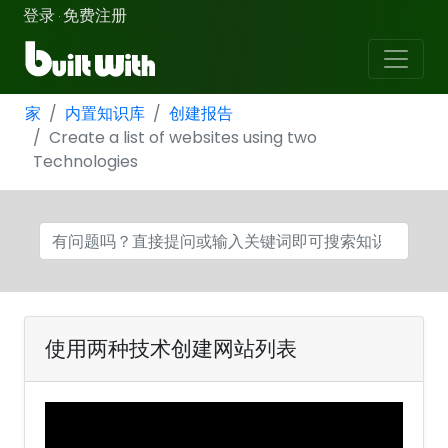
登录
免费注册
·
家
内置知识库
创建报告
Create a list of websites using two
Technologies
使用两种技术创建网站列表