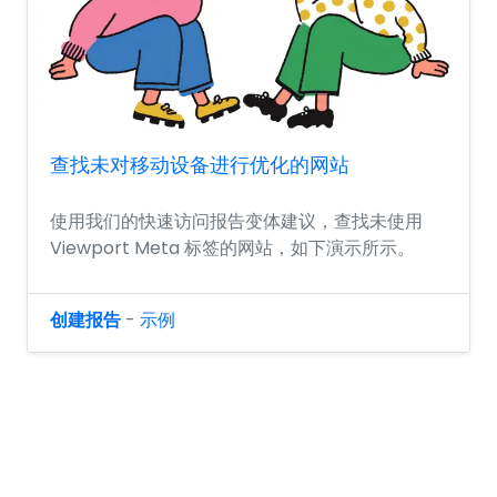
查找未对移动设备进行优化的网站
使用我们的快速访问报告变体建议，查找未使用
Viewport Meta 标签的网站，如下演示所示。
创建报告
-
示例