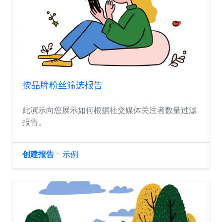
按品牌粉丝筛选报告
此演示向您展示如何根据社交媒体关注者数量过滤
报告。
创建报告
-
示例