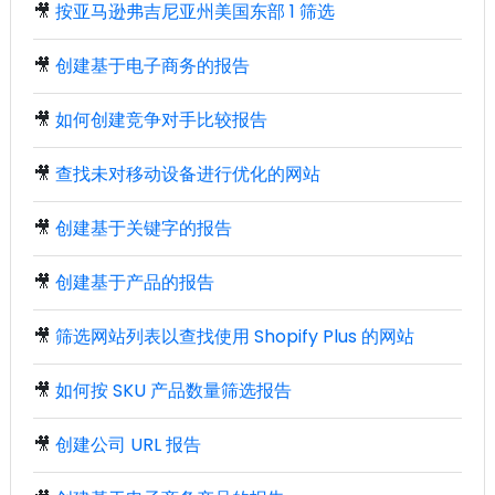
🎥
按亚马逊弗吉尼亚州美国东部 1 筛选
🎥
创建基于电子商务的报告
🎥
如何创建竞争对手比较报告
🎥
查找未对移动设备进行优化的网站
🎥
创建基于关键字的报告
🎥
创建基于产品的报告
🎥
筛选网站列表以查找使用 Shopify Plus 的网站
🎥
如何按 SKU 产品数量筛选报告
🎥
创建公司 URL 报告