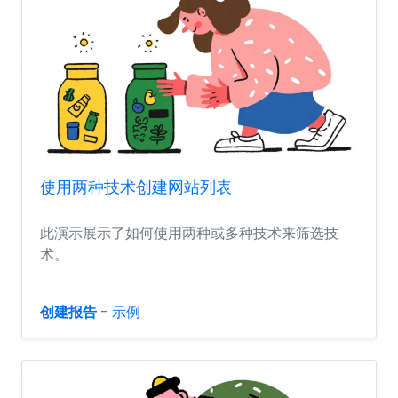
使用两种技术创建网站列表
此演示展示了如何使用两种或多种技术来筛选技
术。
创建报告
-
示例