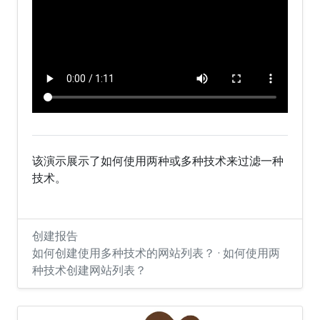
该演示展示了如何使用两种或多种技术来过滤一种
技术。
创建报告
如何创建使用多种技术的网站列表？ · 如何使用两
种技术创建网站列表？