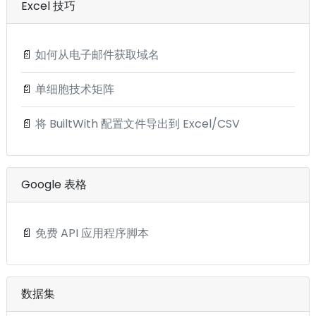
Excel 技巧
📄
如何从电子邮件获取域名
📄
单细胞技术矩阵
📄
将 BuiltWith 配置文件导出到 Excel/CSV
Google 表格
📄
免费 API 应用程序脚本
数据集