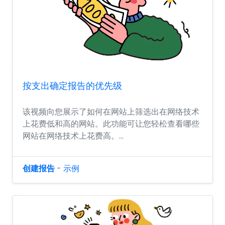
按支出确定报告的优先级
该视频向您展示了如何在网站上筛选出在网络技术
上花费低和高的网站。此功能可让您轻松查看哪些
网站在网络技术上花费高。...
创建报告
-
示例