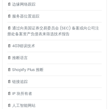
📄
边缘网络跟踪
📄
服务器位置追踪
📄
通过向美国证券交易委员会 (SEC) 备案或向公司注
册处备案资产负债表来筛选技术报告
📄
403错误技术
📄
推断语言
📄
Shopify Plus 推断
📄
链接追踪
📄
IP 块所有者
📄
人工智能网站