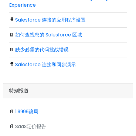
Experience
🎥
Salesforce 连接的应用程序设置
📄
如何查找您的 Salesforce 区域
📄
缺少必需的代码挑战错误
🎥
Salesforce 连接和同步演示
特别报道
📄
1.9999骗局
📄
SaaS定价报告