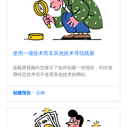
使用一项技术而非其他技术寻找线索
该截屏视频向您展示了如何创建一份报告，列出使
用特定技术但不使用其他技术的网站。
创建报告
-
示例