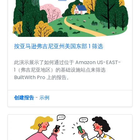
按亚马逊弗吉尼亚州美国东部 1 筛选
此演示展示了如何通过位于 Amazon US-EAST-
1（弗吉尼亚地区）的基础设施站点来筛选
BuiltWith Pro 上的报告。
创建报告
-
示例