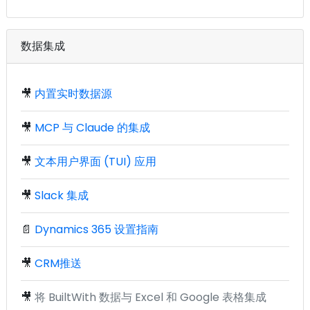
数据集成
🎥
内置实时数据源
🎥
MCP 与 Claude 的集成
🎥
文本用户界面 (TUI) 应用
🎥
Slack 集成
📄
Dynamics 365 设置指南
🎥
CRM推送
🎥
将 BuiltWith 数据与 Excel 和 Google 表格集成