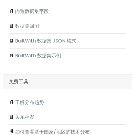
📄
内置数据集字段
📄
数据集回测
📄
BuiltWith 数据集 JSON 格式
📄
BuiltWith 数据集示例
免费工具
📄
了解分布趋势
📄
关系档案
🎥
如何查看基于国家/地区的技术分布