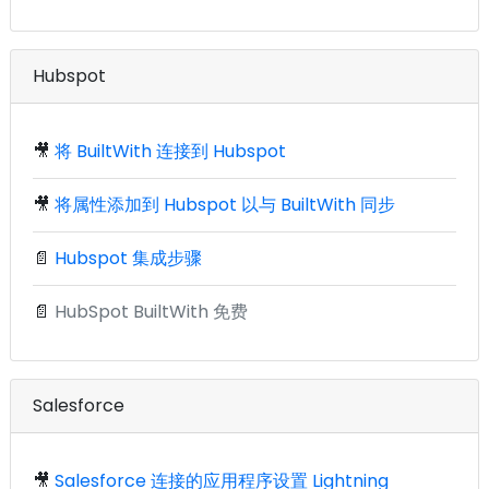
Hubspot
🎥
将 BuiltWith 连接到 Hubspot
🎥
将属性添加到 Hubspot 以与 BuiltWith 同步
📄
Hubspot 集成步骤
📄
HubSpot BuiltWith 免费
Salesforce
🎥
Salesforce 连接的应用程序设置 Lightning