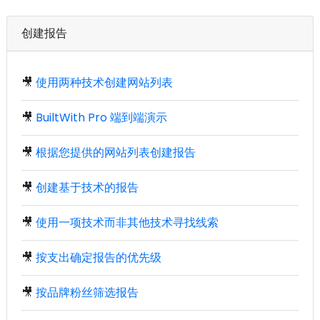
创建报告
🎥
使用两种技术创建网站列表
🎥
BuiltWith Pro 端到端演示
🎥
根据您提供的网站列表创建报告
🎥
创建基于技术的报告
🎥
使用一项技术而非其他技术寻找线索
🎥
按支出确定报告的优先级
🎥
按品牌粉丝筛选报告