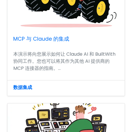
MCP 与 Claude 的集成
本演示将向您展示如何让 Claude AI 和 BuiltWith
协同工作。您也可以将其作为其他 AI 提供商的
MCP 连接器的指南。...
数据集成