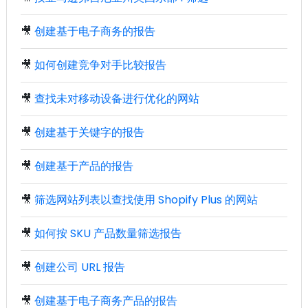
🎥
创建基于电子商务的报告
🎥
如何创建竞争对手比较报告
🎥
查找未对移动设备进行优化的网站
🎥
创建基于关键字的报告
🎥
创建基于产品的报告
🎥
筛选网站列表以查找使用 Shopify Plus 的网站
🎥
如何按 SKU 产品数量筛选报告
🎥
创建公司 URL 报告
🎥
创建基于电子商务产品的报告