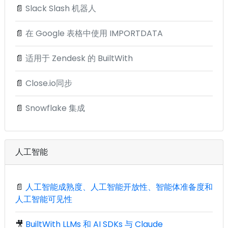
📄
Slack Slash 机器人
📄
在 Google 表格中使用 IMPORTDATA
📄
适用于 Zendesk 的 BuiltWith
📄
Close.io同步
📄
Snowflake 集成
人工智能
📄
人工智能成熟度、人工智能开放性、智能体准备度和
人工智能可见性
🎥
BuiltWith LLMs 和 AI SDKs 与 Claude