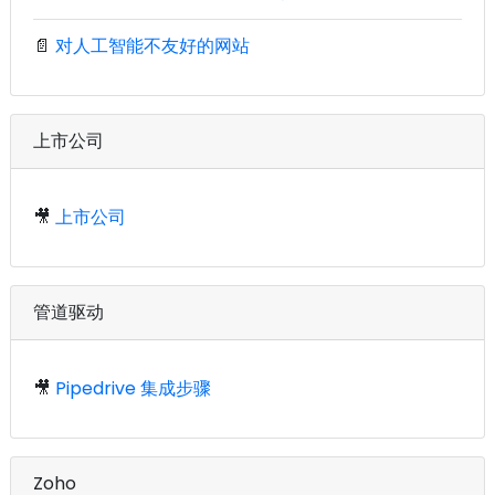
📄
对人工智能不友好的网站
上市公司
🎥
上市公司
管道驱动
🎥
Pipedrive 集成步骤
Zoho