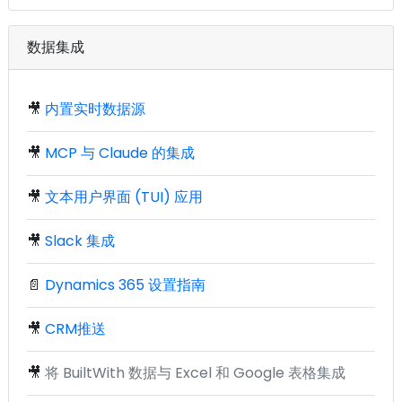
数据集成
🎥
内置实时数据源
🎥
MCP 与 Claude 的集成
🎥
文本用户界面 (TUI) 应用
🎥
Slack 集成
📄
Dynamics 365 设置指南
🎥
CRM推送
🎥
将 BuiltWith 数据与 Excel 和 Google 表格集成