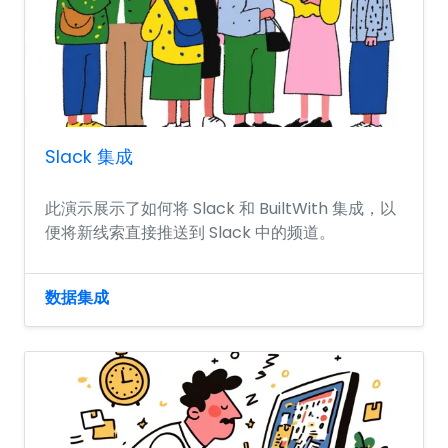
Slack 集成
此演示展示了如何将 Slack 和 BuiltWith 集成，以
便将新线索直接推送到 Slack 中的频道。
数据集成