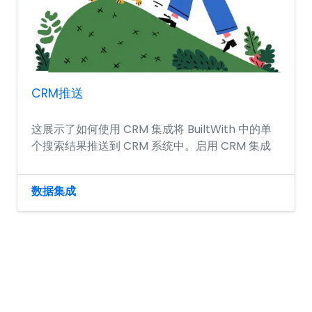
CRM推送
这展示了如何使用 CRM 集成将 BuiltWith 中的单
个搜索结果推送到 CRM 系统中。启用 CRM 集成
数据集成