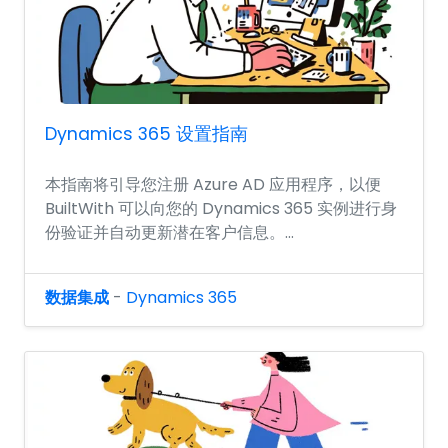
Dynamics 365 设置指南
本指南将引导您注册 Azure AD 应用程序，以便
BuiltWith 可以向您的 Dynamics 365 实例进行身
份验证并自动更新潜在客户信息。...
数据集成
-
Dynamics 365