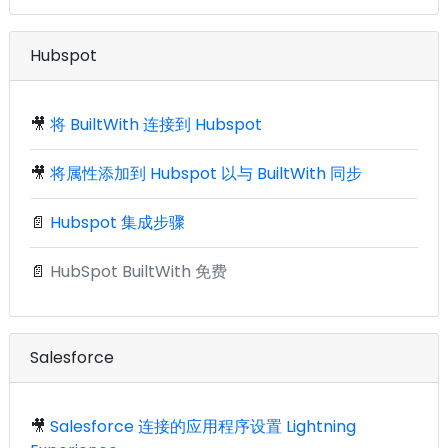
Hubspot
🎥
将 BuiltWith 连接到 Hubspot
🎥
将属性添加到 Hubspot 以与 BuiltWith 同步
📄
Hubspot 集成步骤
📄
HubSpot BuiltWith 免费
Salesforce
🎥
Salesforce 连接的应用程序设置 Lightning