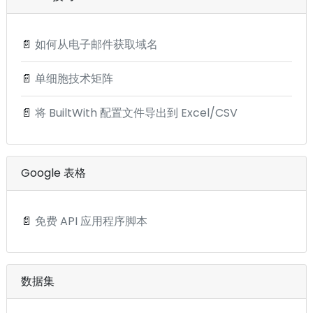
📄
如何从电子邮件获取域名
📄
单细胞技术矩阵
📄
将 BuiltWith 配置文件导出到 Excel/CSV
Google 表格
📄
免费 API 应用程序脚本
数据集