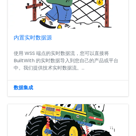
内置实时数据源
使用 WSS 端点的实时数据流，您可以直接将
BuiltWith 的实时数据导入到您自己的产品或平台
中。我们提供技术实时数据流。...
数据集成