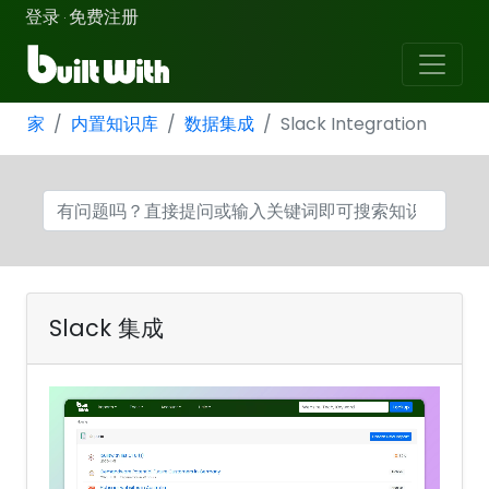
登录
免费注册
·
家
内置知识库
数据集成
Slack Integration
Slack 集成