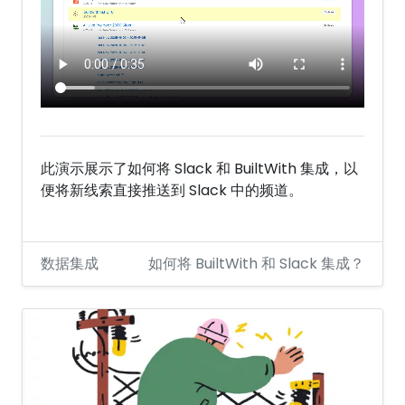
此演示展示了如何将 Slack 和 BuiltWith 集成，以
便将新线索直接推送到 Slack 中的频道。
数据集成
如何将 BuiltWith 和 Slack 集成？