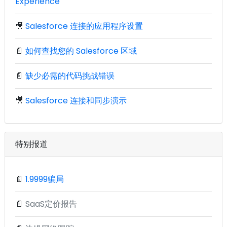
Experience
🎥
Salesforce 连接的应用程序设置
📄
如何查找您的 Salesforce 区域
📄
缺少必需的代码挑战错误
🎥
Salesforce 连接和同步演示
特别报道
📄
1.9999骗局
📄
SaaS定价报告