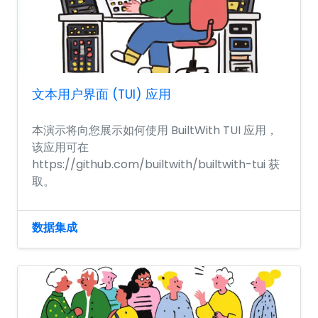
文本用户界面 (TUI) 应用
本演示将向您展示如何使用 BuiltWith TUI 应用，
该应用可在
https://github.com/builtwith/builtwith-tui 获
取。
数据集成