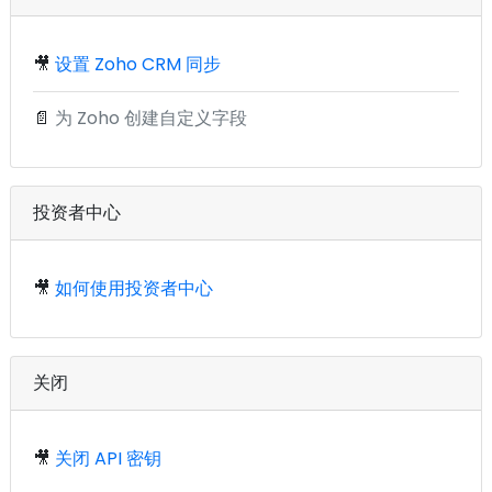
🎥
设置 Zoho CRM 同步
📄
为 Zoho 创建自定义字段
投资者中心
🎥
如何使用投资者中心
关闭
🎥
关闭 API 密钥