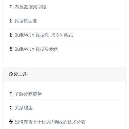
📄
内置数据集字段
📄
数据集回测
📄
BuiltWith 数据集 JSON 格式
📄
BuiltWith 数据集示例
免费工具
📄
了解分布趋势
📄
关系档案
🎥
如何查看基于国家/地区的技术分布