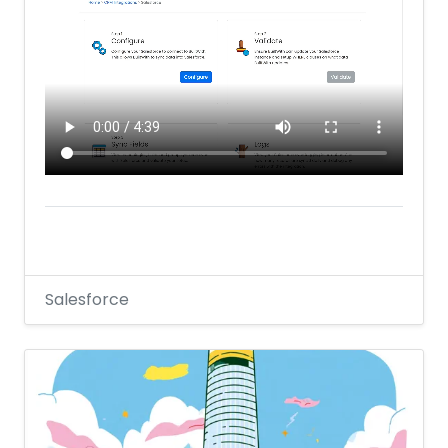
Salesforce