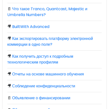
📄
Что такое Tranco, Quantcast, Majestic и
Umbrella Numbers?
🎥
BuiltWith Advanced
🎥
Как экспортировать платформу электронной
коммерции в одно поле?
🎥
Как получить доступ к подробным
технологическим профилям
🎥
Отчеты на основе машинного обучения
🎥
Соблюдение конфиденциальности
📄
Объявление о финансировании