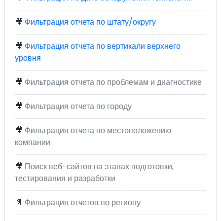
🎥
Фильтрация отчета по штату/округу
🎥
Фильтрация отчета по вертикали верхнего
уровня
🎥
Фильтрация отчета по проблемам и диагностике
🎥
Фильтрация отчета по городу
🎥
Фильтрация отчета по местоположению
компании
🎥
Поиск веб-сайтов на этапах подготовки,
тестирования и разработки
📄
Фильтрация отчетов по региону