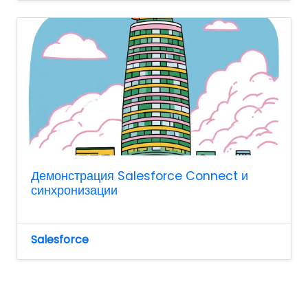
Демонстрация Salesforce Connect и
синхронизации
Salesforce