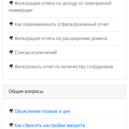
🎥
Фильтрация отчета по доходу от электронной
коммерции
🎥
Как переименовать отфильтрованный отчет
🎥
Фильтрация отчета по расширению домена
🎥
Списки исключений
🎥
Фильтровать отчет по количеству сотрудников
Общие вопросы
🎥
Объяснение планов и цен
🎥
Как сбросить настройки аккаунта