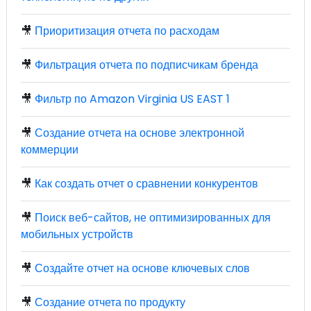
🎥
Приоритизация отчета по расходам
🎥
Фильтрация отчета по подписчикам бренда
🎥
Фильтр по Amazon Virginia US EAST 1
🎥
Создание отчета на основе электронной
коммерции
🎥
Как создать отчет о сравнении конкурентов
🎥
Поиск веб-сайтов, не оптимизированных для
мобильных устройств
🎥
Создайте отчет на основе ключевых слов
🎥
Создание отчета по продукту