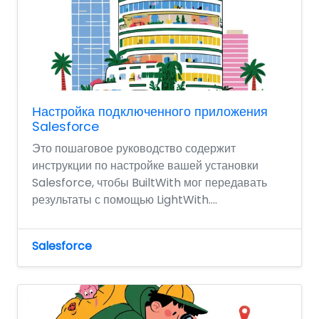
Настройка подключенного приложения
Salesforce
Это пошаговое руководство содержит
инструкции по настройке вашей установки
Salesforce, чтобы BuiltWith мог передавать
результаты с помощью LightWith....
Salesforce