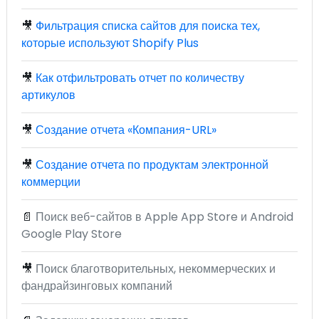
🎥
Фильтрация списка сайтов для поиска тех,
которые используют Shopify Plus
🎥
Как отфильтровать отчет по количеству
артикулов
🎥
Создание отчета «Компания-URL»
🎥
Создание отчета по продуктам электронной
коммерции
📄
Поиск веб-сайтов в Apple App Store и Android
Google Play Store
🎥
Поиск благотворительных, некоммерческих и
фандрайзинговых компаний