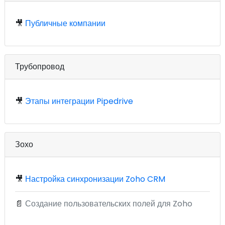
🎥
Публичные компании
Трубопровод
🎥
Этапы интеграции Pipedrive
Зохо
🎥
Настройка синхронизации Zoho CRM
📄
Создание пользовательских полей для Zoho