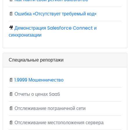
📄
Ошибка «Отсутствует требуемый код»
🎥
Демонстрация Salesforce Connect и
синхронизации
Специальные репортажи
📄
1.9999 Мошенничество
📄
Отчеты о ценах SaaS
📄
Отслеживание пограничной сети
📄
Отслеживание местоположения сервера