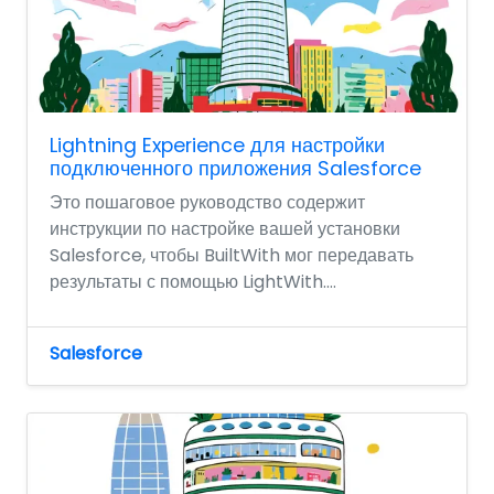
Lightning Experience для настройки
подключенного приложения Salesforce
Это пошаговое руководство содержит
инструкции по настройке вашей установки
Salesforce, чтобы BuiltWith мог передавать
результаты с помощью LightWith....
Salesforce