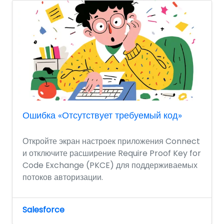
Ошибка «Отсутствует требуемый код»
Откройте экран настроек приложения Connect
и отключите расширение Require Proof Key for
Code Exchange (PKCE) для поддерживаемых
потоков авторизации.
Salesforce