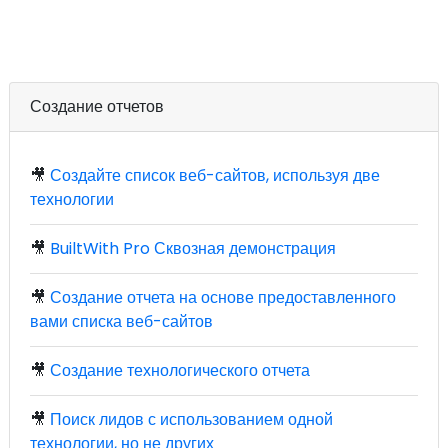
Создание отчетов
🎥
Создайте список веб-сайтов, используя две
технологии
🎥
BuiltWith Pro Сквозная демонстрация
🎥
Создание отчета на основе предоставленного
вами списка веб-сайтов
🎥
Создание технологического отчета
🎥
Поиск лидов с использованием одной
технологии, но не других