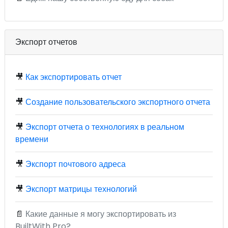
Экспорт отчетов
🎥
Как экспортировать отчет
🎥
Создание пользовательского экспортного отчета
🎥
Экспорт отчета о технологиях в реальном
времени
🎥
Экспорт почтового адреса
🎥
Экспорт матрицы технологий
📄
Какие данные я могу экспортировать из
BuiltWith Pro?