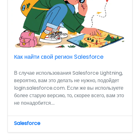
Как найти свой регион Salesforce
В случае использования Salesforce Lightning,
вероятно, вам это делать не нужно, подойдет
login.salesforce.com. Если же вы используете
более старую версию, то, скорее всего, вам это
не понадобится....
Salesforce