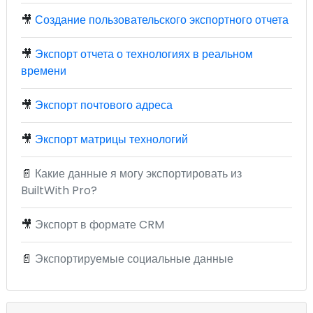
🎥
Создание пользовательского экспортного отчета
🎥
Экспорт отчета о технологиях в реальном
времени
🎥
Экспорт почтового адреса
🎥
Экспорт матрицы технологий
📄
Какие данные я могу экспортировать из
BuiltWith Pro?
🎥
Экспорт в формате CRM
📄
Экспортируемые социальные данные