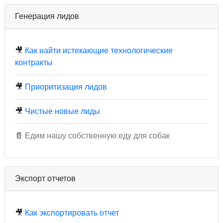
Генерация лидов
🎥
Как найти истекающие технологические
контракты
🎥
Приоритизация лидов
🎥
Чистые новые лиды
📄
Едим нашу собственную еду для собак
Экспорт отчетов
🎥
Как экспортировать отчет