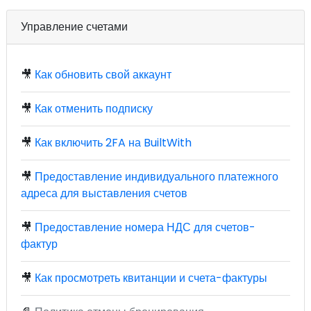
Управление счетами
🎥
Как обновить свой аккаунт
🎥
Как отменить подписку
🎥
Как включить 2FA на BuiltWith
🎥
Предоставление индивидуального платежного
адреса для выставления счетов
🎥
Предоставление номера НДС для счетов-
фактур
🎥
Как просмотреть квитанции и счета-фактуры