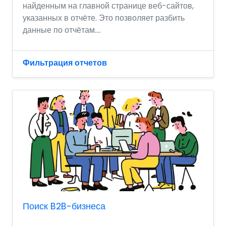
найденным на главной странице веб-сайтов,
указанных в отчёте. Это позволяет разбить
данные по отчётам....
Фильтрация отчетов
Поиск B2B-бизнеса