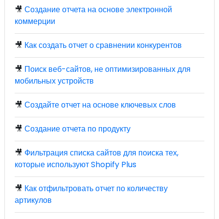
🎥
Создание отчета на основе электронной
коммерции
🎥
Как создать отчет о сравнении конкурентов
🎥
Поиск веб-сайтов, не оптимизированных для
мобильных устройств
🎥
Создайте отчет на основе ключевых слов
🎥
Создание отчета по продукту
🎥
Фильтрация списка сайтов для поиска тех,
которые используют Shopify Plus
🎥
Как отфильтровать отчет по количеству
артикулов