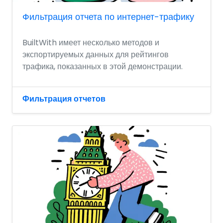
Фильтрация отчета по интернет-трафику
BuiltWith имеет несколько методов и
экспортируемых данных для рейтингов
трафика, показанных в этой демонстрации.
Фильтрация отчетов