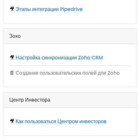
🎥
Этапы интеграции Pipedrive
Зохо
🎥
Настройка синхронизации Zoho CRM
📄
Создание пользовательских полей для Zoho
Центр Инвестора
🎥
Как пользоваться Центром инвесторов