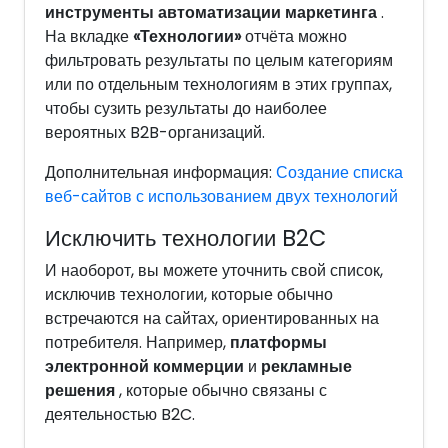
инструменты автоматизации маркетинга
.
На вкладке
«Технологии»
отчёта можно
фильтровать результаты по целым категориям
или по отдельным технологиям в этих группах,
чтобы сузить результаты до наиболее
вероятных B2B-организаций.
Дополнительная информация:
Создание списка
веб-сайтов с использованием двух технологий
Исключить технологии B2C
И наоборот, вы можете уточнить свой список,
исключив технологии, которые обычно
встречаются на сайтах, ориентированных на
потребителя. Например,
платформы
электронной коммерции
и
рекламные
решения
, которые обычно связаны с
деятельностью B2C.