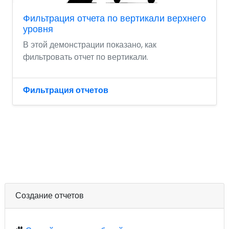
Фильтрация отчета по вертикали верхнего
уровня
В этой демонстрации показано, как
фильтровать отчет по вертикали.
Фильтрация отчетов
Создание отчетов