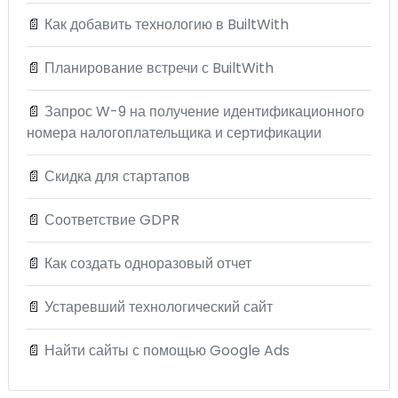
📄
Как добавить технологию в BuiltWith
📄
Планирование встречи с BuiltWith
📄
Запрос W-9 на получение идентификационного
номера налогоплательщика и сертификации
📄
Скидка для стартапов
📄
Соответствие GDPR
📄
Как создать одноразовый отчет
📄
Устаревший технологический сайт
📄
Найти сайты с помощью Google Ads