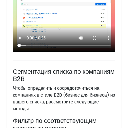
Сегментация списка по компаниям
B2B
Чтобы определить и сосредоточиться на
компаниях в стиле B2B (бизнес для бизнеса) из
вашего списка, рассмотрите следующие
методы:
Фильтр по соответствующим
ключевым словам