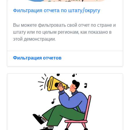
Фильтрация отчета по штату/округу
Вы можете фильтровать свой отчет по стране и
штату или по целым регионам, как показано в
этой демонстрации.
Фильтрация отчетов