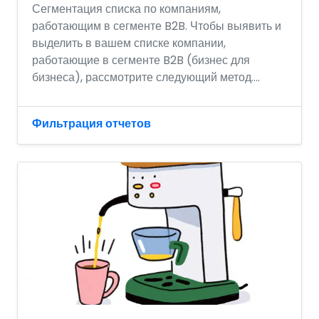
Сегментация списка по компаниям,
работающим в сегменте B2B. Чтобы выявить и
выделить в вашем списке компании,
работающие в сегменте B2B (бизнес для
бизнеса), рассмотрите следующий метод....
Фильтрация отчетов