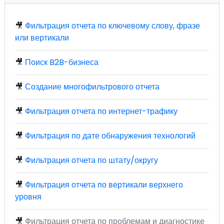
🎥
Фильтрация отчета по ключевому слову, фразе
или вертикали
🎥
Поиск B2B-бизнеса
🎥
Создание многофильтрового отчета
🎥
Фильтрация отчета по интернет-трафику
🎥
Фильтрация по дате обнаружения технологий
🎥
Фильтрация отчета по штату/округу
🎥
Фильтрация отчета по вертикали верхнего
уровня
🎥
Фильтрация отчета по проблемам и диагностике