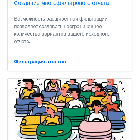
Создание многофильтрового отчета
Возможность расширенной фильтрации
позволяет создавать неограниченное
количество вариантов вашего исходного
отчета.
Фильтрация отчетов