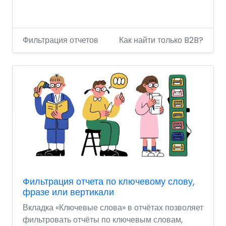
Фильтрация отчетов
Как найти только B2B?
Фильтрация отчета по ключевому слову,
фразе или вертикали
Вкладка «Ключевые слова» в отчётах позволяет
фильтровать отчёты по ключевым словам,