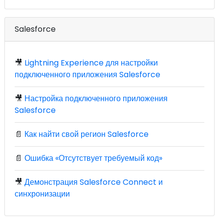
Salesforce
🎥
Lightning Experience для настройки
подключенного приложения Salesforce
🎥
Настройка подключенного приложения
Salesforce
📄
Как найти свой регион Salesforce
📄
Ошибка «Отсутствует требуемый код»
🎥
Демонстрация Salesforce Connect и
синхронизации