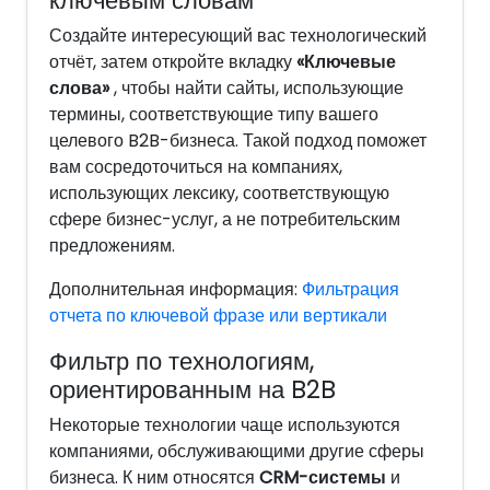
Создайте интересующий вас технологический
отчёт, затем откройте вкладку
«Ключевые
слова»
, чтобы найти сайты, использующие
термины, соответствующие типу вашего
целевого B2B-бизнеса. Такой подход поможет
вам сосредоточиться на компаниях,
использующих лексику, соответствующую
сфере бизнес-услуг, а не потребительским
предложениям.
Дополнительная информация:
Фильтрация
отчета по ключевой фразе или вертикали
Фильтр по технологиям,
ориентированным на B2B
Некоторые технологии чаще используются
компаниями, обслуживающими другие сферы
бизнеса. К ним относятся
CRM-системы
и