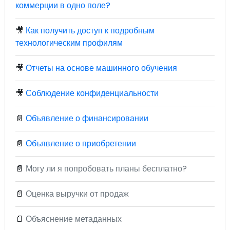
коммерции в одно поле?
🎥
Как получить доступ к подробным
технологическим профилям
🎥
Отчеты на основе машинного обучения
🎥
Соблюдение конфиденциальности
📄
Объявление о финансировании
📄
Объявление о приобретении
📄
Могу ли я попробовать планы бесплатно?
📄
Оценка выручки от продаж
📄
Объяснение метаданных