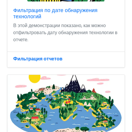
Фильтрация по дате обнаружения
технологий
В этой демонстрации показано, как можно
отфильтровать дату обнаружения технологии в
отчете.
Фильтрация отчетов