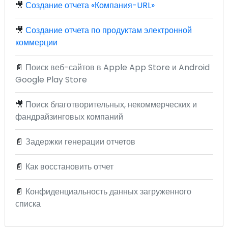
🎥
Создание отчета «Компания-URL»
🎥
Создание отчета по продуктам электронной
коммерции
📄
Поиск веб-сайтов в Apple App Store и Android
Google Play Store
🎥
Поиск благотворительных, некоммерческих и
фандрайзинговых компаний
📄
Задержки генерации отчетов
📄
Как восстановить отчет
📄
Конфиденциальность данных загруженного
списка