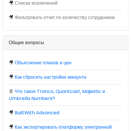
🎥
Списки исключений
🎥
Фильтровать отчет по количеству сотрудников
Общие вопросы
🎥
Объяснение планов и цен
🎥
Как сбросить настройки аккаунта
📄
Что такое Tranco, Quantcast, Majestic и
Umbrella Numbers?
🎥
BuiltWith Advanced
🎥
Как экспортировать платформу электронной