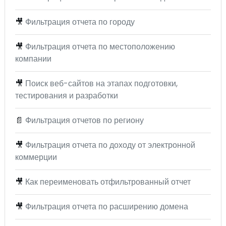
🎥
Фильтрация отчета по городу
🎥
Фильтрация отчета по местоположению
компании
🎥
Поиск веб-сайтов на этапах подготовки,
тестирования и разработки
📄
Фильтрация отчетов по региону
🎥
Фильтрация отчета по доходу от электронной
коммерции
🎥
Как переименовать отфильтрованный отчет
🎥
Фильтрация отчета по расширению домена