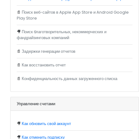
📄
Поиск веб-сайтов в Apple App Store и Android Google
Play Store
🎥
Поиск благотворительных, некоммерческих и
фандрайзинговых компаний
📄
Задержки генерации отчетов
📄
Как восстановить отчет
📄
Конфиденциальность данных загруженного списка
Управление счетами
🎥
Как обновить свой аккаунт
🎥
Как отменить подписку