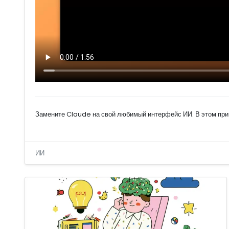
Замените Claude на свой любимый интерфейс ИИ. В этом пр
ИИ