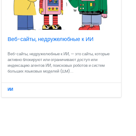
Веб-сайты, недружелюбные к ИИ
Веб-сайты, недружелюбные к ИИ, — это сайты, которые
активно блокируют или ограничивают доступ или
индексацию агентов ИИ, поисковых роботов и систем
больших языковых моделей (LLM)....
ИИ