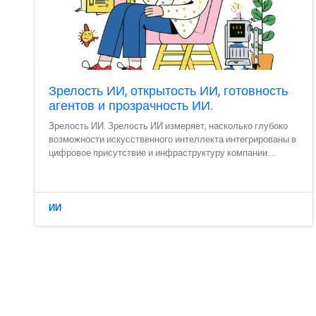
Зрелость ИИ, открытость ИИ, готовность
агентов и прозрачность ИИ.
Зрелость ИИ. Зрелость ИИ измеряет, насколько глубоко
возможности искусственного интеллекта интегрированы в
цифровое присутствие и инфраструктуру компании....
ИИ