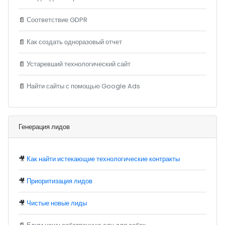
📄
Соответствие GDPR
📄
Как создать одноразовый отчет
📄
Устаревший технологический сайт
📄
Найти сайты с помощью Google Ads
Генерация лидов
🎥
Как найти истекающие технологические контракты
🎥
Приоритизация лидов
🎥
Чистые новые лиды