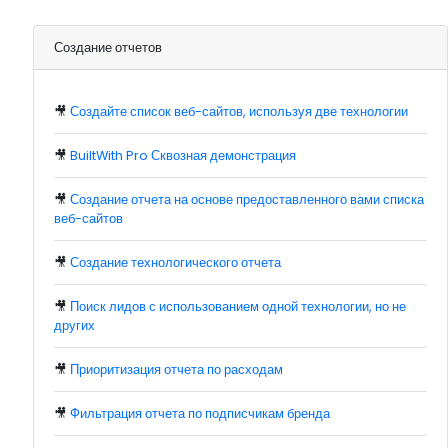
Создание отчетов
🎥
Создайте список веб-сайтов, используя две технологии
🎥
BuiltWith Pro Сквозная демонстрация
🎥
Создание отчета на основе предоставленного вами списка
веб-сайтов
🎥
Создание технологического отчета
🎥
Поиск лидов с использованием одной технологии, но не
других
🎥
Приоритизация отчета по расходам
🎥
Фильтрация отчета по подписчикам бренда