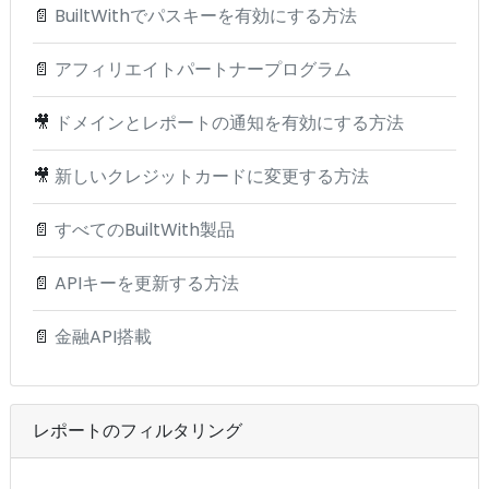
📄
BuiltWithでパスキーを有効にする方法
📄
アフィリエイトパートナープログラム
🎥
ドメインとレポートの通知を有効にする方法
🎥
新しいクレジットカードに変更する方法
📄
すべてのBuiltWith製品
📄
APIキーを更新する方法
📄
金融API搭載
レポートのフィルタリング