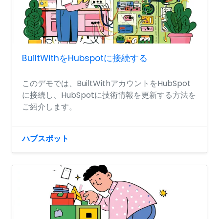
BuiltWithをHubspotに接続する
このデモでは、BuiltWithアカウントをHubSpot
に接続し、HubSpotに技術情報を更新する方法を
ご紹介します。
ハブスポット