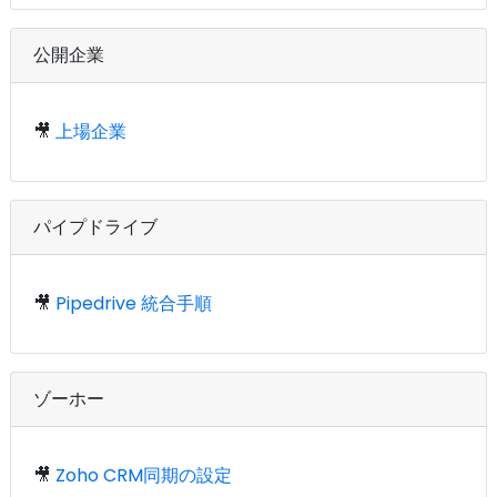
公開企業
🎥
上場企業
パイプドライブ
🎥
Pipedrive 統合手順
ゾーホー
🎥
Zoho CRM同期の設定