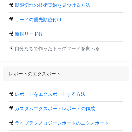
🎥
期限切れの技術契約を見つける方法
🎥
リードの優先順位付け
🎥
新規リード数
📄
自分たちで作ったドッグフードを食べる
レポートのエクスポート
🎥
レポートをエクスポートする方法
🎥
カスタムエクスポートレポートの作成
🎥
ライブテクノロジーレポートのエクスポート