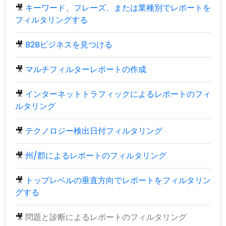
🎥
キーワード、フレーズ、または業種別でレポートを
フィルタリングする
🎥
B2Bビジネスを見つける
🎥
マルチフィルターレポートの作成
🎥
インターネットトラフィックによるレポートのフィ
ルタリング
🎥
テクノロジー検出日付フィルタリング
🎥
州/郡によるレポートのフィルタリング
🎥
トップレベルの垂直方向でレポートをフィルタリン
グする
🎥
問題と診断によるレポートのフィルタリング