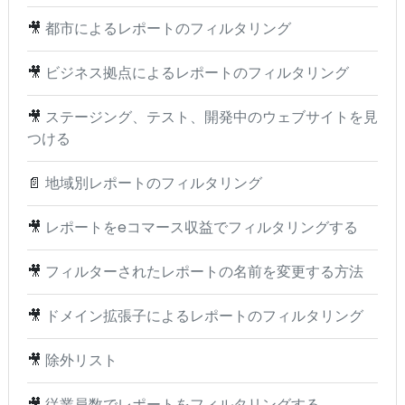
🎥
都市によるレポートのフィルタリング
🎥
ビジネス拠点によるレポートのフィルタリング
🎥
ステージング、テスト、開発中のウェブサイトを見
つける
📄
地域別レポートのフィルタリング
🎥
レポートをeコマース収益でフィルタリングする
🎥
フィルターされたレポートの名前を変更する方法
🎥
ドメイン拡張子によるレポートのフィルタリング
🎥
除外リスト
🎥
従業員数でレポートをフィルタリングする