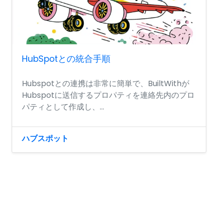
HubSpotとの統合手順
Hubspotとの連携は非常に簡単で、BuiltWithが
Hubspotに送信するプロパティを連絡先内のプロ
パティとして作成し、...
ハブスポット