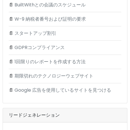
📄
BuiltWithとの会議のスケジュール
📄
W-9 納税者番号および証明の要求
📄
スタートアップ割引
📄
GDPRコンプライアンス
📄
1回限りのレポートを作成する方法
📄
期限切れのテクノロジーウェブサイト
📄
Google 広告を使用しているサイトを見つける
リードジェネレーション