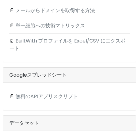
📄
メールからドメインを取得する方法
📄
単一細胞への技術マトリックス
📄
BuiltWith プロファイルを Excel/CSV にエクスポ
ート
Googleスプレッドシート
📄
無料のAPIアプリスクリプト
データセット