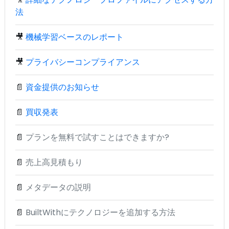
法
🎥
機械学習ベースのレポート
🎥
プライバシーコンプライアンス
📄
資金提供のお知らせ
📄
買収発表
📄
プランを無料で試すことはできますか?
📄
売上高見積もり
📄
メタデータの説明
📄
BuiltWithにテクノロジーを追加する方法