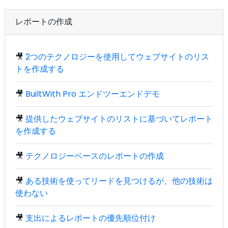
レポートの作成
🎥
2つのテクノロジーを使用してウェブサイトのリス
トを作成する
🎥
BuiltWith Pro エンドツーエンドデモ
🎥
提供したウェブサイトのリストに基づいてレポート
を作成する
🎥
テクノロジーベースのレポートの作成
🎥
ある技術を使ってリードを見つけるが、他の技術は
使わない
🎥
支出によるレポートの優先順位付け