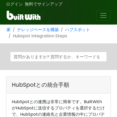
ログイン
無料でサインアップ
·
家
ナレッジベースを構築
ハブスポット
Hubspot Integration Steps
HubSpotとの統合手順
HubSpotとの連携は非常に簡単です。BuiltWith
がHubSpotに送信するプロパティを選択するだけ
で、HubSpotの連絡先と企業情報の中にプロパテ