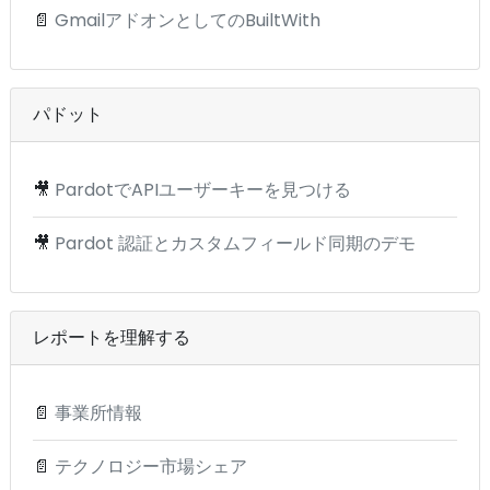
📄
GmailアドオンとしてのBuiltWith
パドット
🎥
PardotでAPIユーザーキーを見つける
🎥
Pardot 認証とカスタムフィールド同期のデモ
レポートを理解する
📄
事業所情報
📄
テクノロジー市場シェア