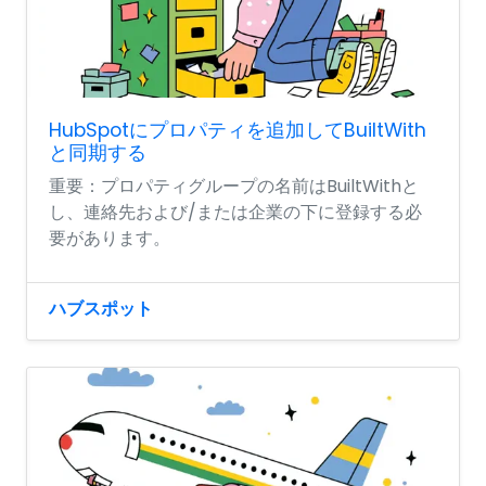
HubSpotにプロパティを追加してBuiltWith
と同期する
重要：プロパティグループの名前はBuiltWithと
し、連絡先および/または企業の下に登録する必
要があります。
ハブスポット