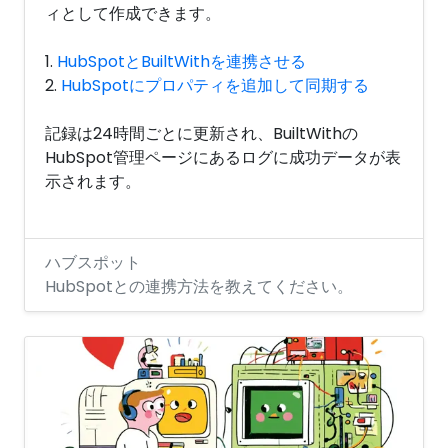
ィとして作成できます。
1.
HubSpotとBuiltWithを連携させる
2.
HubSpotにプロパティを追加して同期する
記録は24時間ごとに更新され、BuiltWithの
HubSpot管理ページにあるログに成功データが表
示されます。
ハブスポット
HubSpotとの連携方法を教えてください。