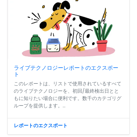
ライブテクノロジーレポートのエクスポー
ト
このレポートは、リストで使用されているすべて
のライブテクノロジーを、初回/最終検出日とと
もに知りたい場合に便利です。数千のカテゴリグ
ループを提供します。...
レポートのエクスポート