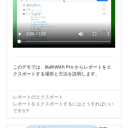
このデモでは、BuiltWith Pro からレポートをエ
クスポートする場所と方法を説明します。
レポートのエクスポート
レポートをエクスポートするにはどうすればいい
ですか?