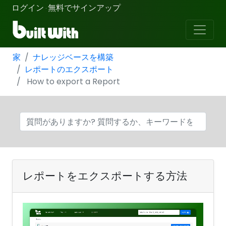
ログイン
無料でサインアップ
·
家
ナレッジベースを構築
レポートのエクスポート
How to export a Report
レポートをエクスポートする方法