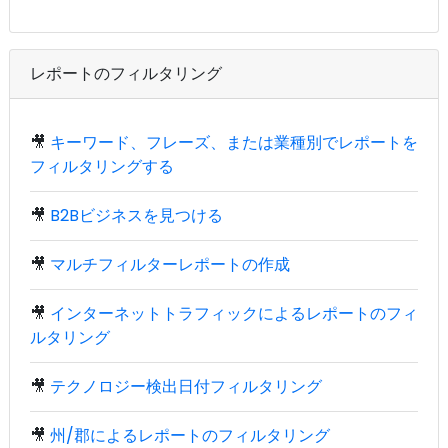
レポートのフィルタリング
🎥
キーワード、フレーズ、または業種別でレポートを
フィルタリングする
🎥
B2Bビジネスを見つける
🎥
マルチフィルターレポートの作成
🎥
インターネットトラフィックによるレポートのフィ
ルタリング
🎥
テクノロジー検出日付フィルタリング
🎥
州/郡によるレポートのフィルタリング