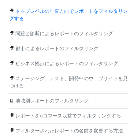
🎥
トップレベルの垂直方向でレポートをフィルタリン
グする
🎥
問題と診断によるレポートのフィルタリング
🎥
都市によるレポートのフィルタリング
🎥
ビジネス拠点によるレポートのフィルタリング
🎥
ステージング、テスト、開発中のウェブサイトを見
つける
📄
地域別レポートのフィルタリング
🎥
レポートをeコマース収益でフィルタリングする
🎥
フィルターされたレポートの名前を変更する方法