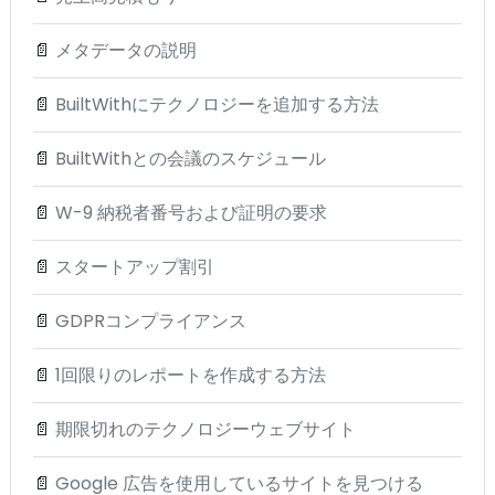
📄
メタデータの説明
📄
BuiltWithにテクノロジーを追加する方法
📄
BuiltWithとの会議のスケジュール
📄
W-9 納税者番号および証明の要求
📄
スタートアップ割引
📄
GDPRコンプライアンス
📄
1回限りのレポートを作成する方法
📄
期限切れのテクノロジーウェブサイト
📄
Google 広告を使用しているサイトを見つける