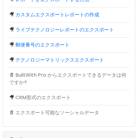
🎥
カスタムエクスポートレポートの作成
🎥
ライブテクノロジーレポートのエクスポート
🎥
郵便番号のエクスポート
🎥
テクノロジーマトリックスエクスポート
📄
BuiltWith Pro からエクスポートできるデータは何
ですか?
🎥
CRM形式のエクスポート
📄
エクスポート可能なソーシャルデータ