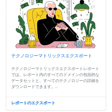
テクノロジーマトリックスエクスポート
テクノロジーマトリックスエクスポートレポート
では、レポート内のすべてのドメインの包括的な
データセットと、すべてのテクノロジーの詳細を
ダウンロードできます。...
レポートのエクスポート