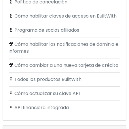
📄
Política de cancelación
📄
Cómo habilitar claves de acceso en BuiltWith
📄
Programa de socios afiliados
🎥
Cómo habilitar las notificaciones de dominio e
informes
🎥
Cómo cambiar a una nueva tarjeta de crédito
📄
Todos los productos BuiltWith
📄
Cómo actualizar su clave API
📄
API financiera integrada