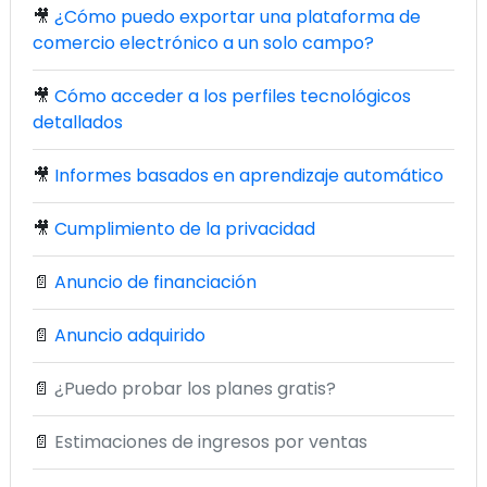
🎥
¿Cómo puedo exportar una plataforma de
comercio electrónico a un solo campo?
🎥
Cómo acceder a los perfiles tecnológicos
detallados
🎥
Informes basados en aprendizaje automático
🎥
Cumplimiento de la privacidad
📄
Anuncio de financiación
📄
Anuncio adquirido
📄
¿Puedo probar los planes gratis?
📄
Estimaciones de ingresos por ventas