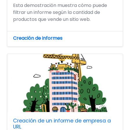
Esta demostración muestra cómo puede
filtrar un informe según la cantidad de
productos que vende un sitio web.
Creación de informes
Creación de un informe de empresa a
URL