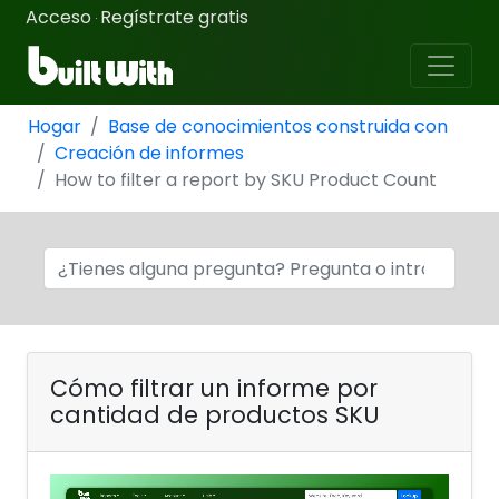
Acceso
Regístrate gratis
·
Hogar
Base de conocimientos construida con
Creación de informes
How to filter a report by SKU Product Count
Cómo filtrar un informe por
cantidad de productos SKU