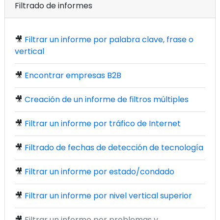
Filtrado de informes
🎥
Filtrar un informe por palabra clave, frase o
vertical
🎥
Encontrar empresas B2B
🎥
Creación de un informe de filtros múltiples
🎥
Filtrar un informe por tráfico de Internet
🎥
Filtrado de fechas de detección de tecnología
🎥
Filtrar un informe por estado/condado
🎥
Filtrar un informe por nivel vertical superior
🎥
Filtrar un informe por problemas y