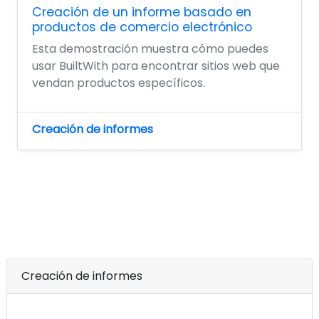
Creación de un informe basado en
productos de comercio electrónico
Esta demostración muestra cómo puedes
usar BuiltWith para encontrar sitios web que
vendan productos específicos.
Creación de informes
Creación de informes