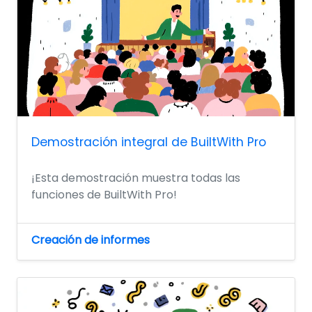
Demostración integral de BuiltWith Pro
¡Esta demostración muestra todas las
funciones de BuiltWith Pro!
Creación de informes