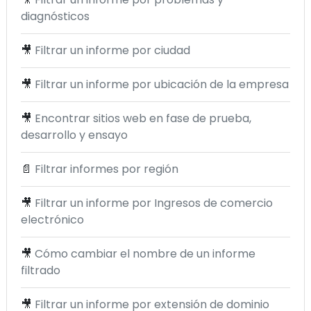
diagnósticos
🎥
Filtrar un informe por ciudad
🎥
Filtrar un informe por ubicación de la empresa
🎥
Encontrar sitios web en fase de prueba,
desarrollo y ensayo
📄
Filtrar informes por región
🎥
Filtrar un informe por Ingresos de comercio
electrónico
🎥
Cómo cambiar el nombre de un informe
filtrado
🎥
Filtrar un informe por extensión de dominio