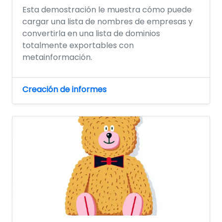
Esta demostración le muestra cómo puede
cargar una lista de nombres de empresas y
convertirla en una lista de dominios
totalmente exportables con
metainformación.
Creación de informes