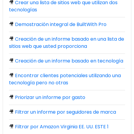
🎥
Crear una lista de sitios web que utilizan dos
tecnologías
🎥
Demostración integral de BuiltWith Pro
🎥
Creación de un informe basado en una lista de
sitios web que usted proporciona
🎥
Creación de un informe basado en tecnología
🎥
Encontrar clientes potenciales utilizando una
tecnología pero no otras
🎥
Priorizar un informe por gasto
🎥
Filtrar un informe por seguidores de marca
🎥
Filtrar por Amazon Virginia EE. UU. ESTE 1