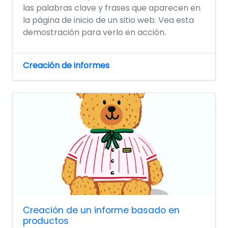
las palabras clave y frases que aparecen en
la página de inicio de un sitio web. Vea esta
demostración para verlo en acción.
Creación de informes
Creación de un informe basado en
productos