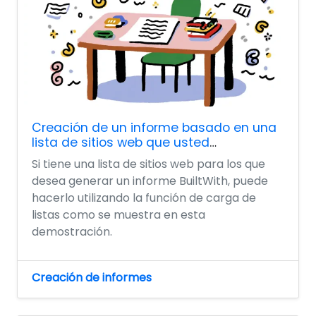
Creación de un informe basado en una
lista de sitios web que usted
proporciona
Si tiene una lista de sitios web para los que
desea generar un informe BuiltWith, puede
hacerlo utilizando la función de carga de
listas como se muestra en esta
demostración.
Creación de informes