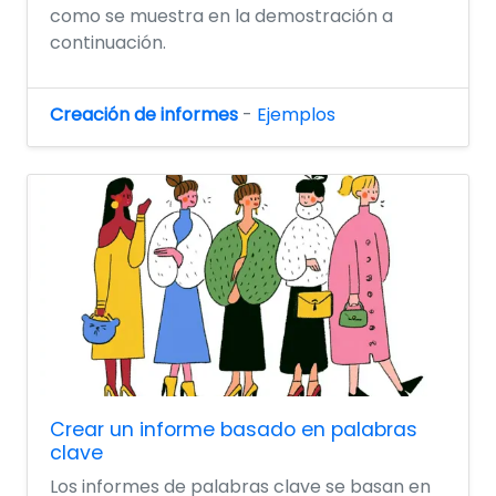
como se muestra en la demostración a
continuación.
Creación de informes
-
Ejemplos
Crear un informe basado en palabras
clave
Los informes de palabras clave se basan en