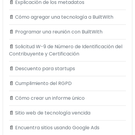
📄
Explicación de los metadatos
📄
Cómo agregar una tecnología a BuiltWith
📄
Programar una reunión con BuiltWith
📄
Solicitud W-9 de Número de Identificación del
Contribuyente y Certificación
📄
Descuento para startups
📄
Cumplimiento del RGPD
📄
Cómo crear un informe único
📄
Sitio web de tecnología vencida
📄
Encuentra sitios usando Google Ads