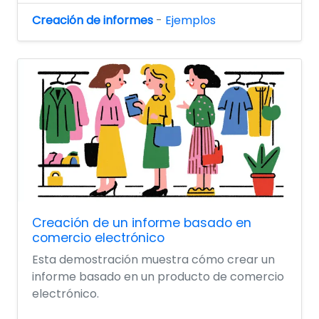
Creación de informes
-
Ejemplos
Creación de un informe basado en
comercio electrónico
Esta demostración muestra cómo crear un
informe basado en un producto de comercio
electrónico.