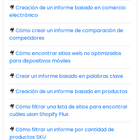
🎥
Creación de un informe basado en comercio
electrónico
🎥
Cómo crear un informe de comparación de
competidores
🎥
Cómo encontrar sitios web no optimizados
para dispositivos móviles
🎥
Crear un informe basado en palabras clave
🎥
Creación de un informe basado en productos
🎥
Cómo filtrar una lista de sitios para encontrar
cuáles usan Shopify Plus
🎥
Cómo filtrar un informe por cantidad de
productos SKU