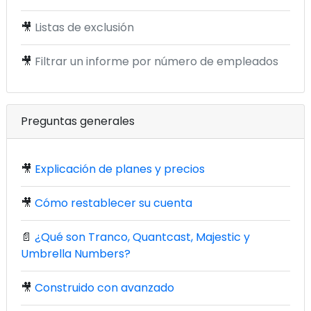
🎥
Listas de exclusión
🎥
Filtrar un informe por número de empleados
Preguntas generales
🎥
Explicación de planes y precios
🎥
Cómo restablecer su cuenta
📄
¿Qué son Tranco, Quantcast, Majestic y
Umbrella Numbers?
🎥
Construido con avanzado