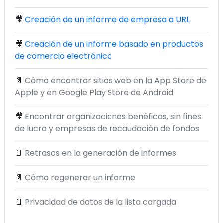
🎥
Creación de un informe de empresa a URL
🎥
Creación de un informe basado en productos
de comercio electrónico
📄
Cómo encontrar sitios web en la App Store de
Apple y en Google Play Store de Android
🎥
Encontrar organizaciones benéficas, sin fines
de lucro y empresas de recaudación de fondos
📄
Retrasos en la generación de informes
📄
Cómo regenerar un informe
📄
Privacidad de datos de la lista cargada