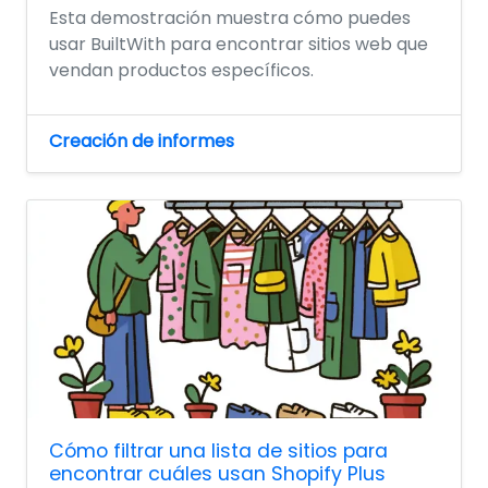
Esta demostración muestra cómo puedes
usar BuiltWith para encontrar sitios web que
vendan productos específicos.
Creación de informes
Cómo filtrar una lista de sitios para
encontrar cuáles usan Shopify Plus