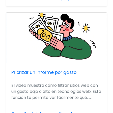
Priorizar un informe por gasto
El video muestra cómo filtrar sitios web con
un gasto bajo o alto en tecnologías web. Esta
función te permite ver fácilmente qué......