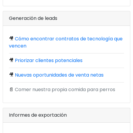
Generación de leads
🎥
Cómo encontrar contratos de tecnología que
vencen
🎥
Priorizar clientes potenciales
🎥
Nuevas oportunidades de venta netas
📄
Comer nuestra propia comida para perros
Informes de exportación