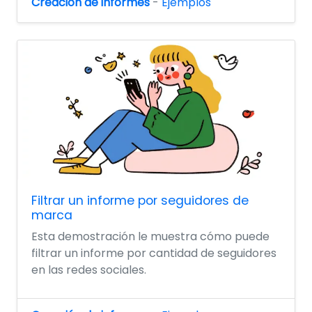
Creación de informes
-
Ejemplos
Filtrar un informe por seguidores de
marca
Esta demostración le muestra cómo puede
filtrar un informe por cantidad de seguidores
en las redes sociales.