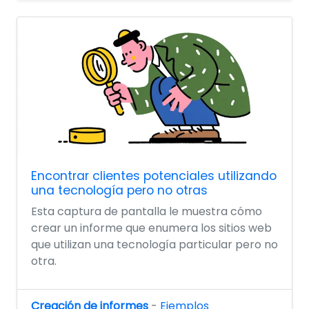
Encontrar clientes potenciales utilizando
una tecnología pero no otras
Esta captura de pantalla le muestra cómo
crear un informe que enumera los sitios web
que utilizan una tecnología particular pero no
otra.
Creación de informes
-
Ejemplos