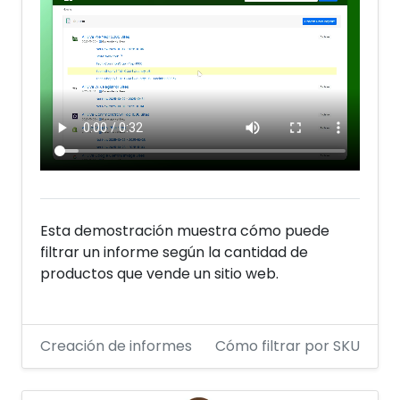
Esta demostración muestra cómo puede
filtrar un informe según la cantidad de
productos que vende un sitio web.
Creación de informes
Cómo filtrar por SKU