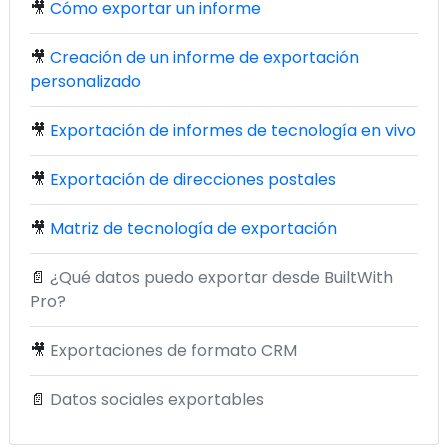
🎥
Cómo exportar un informe
🎥
Creación de un informe de exportación
personalizado
🎥
Exportación de informes de tecnología en vivo
🎥
Exportación de direcciones postales
🎥
Matriz de tecnología de exportación
📄
¿Qué datos puedo exportar desde BuiltWith
Pro?
🎥
Exportaciones de formato CRM
📄
Datos sociales exportables