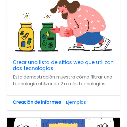
Crear una lista de sitios web que utilizan
dos tecnologías
Esta demostración muestra cómo filtrar una
tecnología utilizando 2 o más tecnologías.
Creación de informes
-
Ejemplos