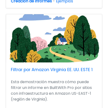
Creación de informes
-
Ejemplos
Filtrar por Amazon Virginia EE. UU. ESTE 1
Esta demostración muestra cómo puede
filtrar un informe en BuiltWith Pro por sitios
con infraestructura en Amazon US-EAST-1
(región de Virginia).