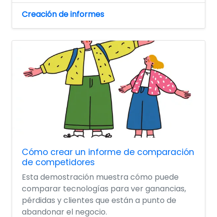
Creación de informes
Cómo crear un informe de comparación
de competidores
Esta demostración muestra cómo puede
comparar tecnologías para ver ganancias,
pérdidas y clientes que están a punto de
abandonar el negocio.