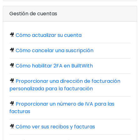
Gestión de cuentas
🎥
Cómo actualizar su cuenta
🎥
Cómo cancelar una suscripción
🎥
Cómo habilitar 2FA en BuiltWith
🎥
Proporcionar una dirección de facturación
personalizada para la facturación
🎥
Proporcionar un número de IVA para las
facturas
🎥
Cómo ver sus recibos y facturas