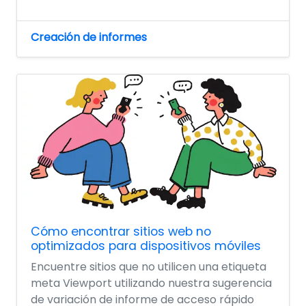
Creación de informes
Cómo encontrar sitios web no
optimizados para dispositivos móviles
Encuentre sitios que no utilicen una etiqueta
meta Viewport utilizando nuestra sugerencia
de variación de informe de acceso rápido