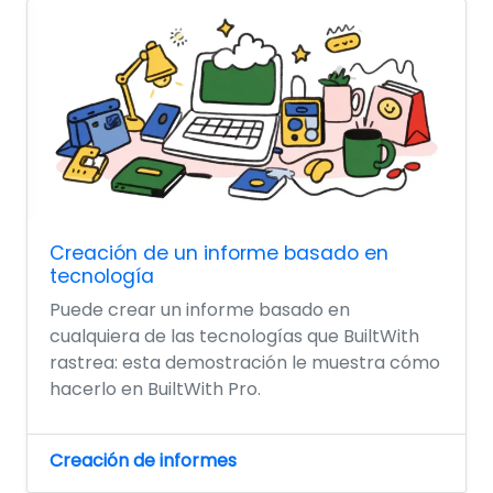
Creación de un informe basado en
tecnología
Puede crear un informe basado en
cualquiera de las tecnologías que BuiltWith
rastrea: esta demostración le muestra cómo
hacerlo en BuiltWith Pro.
Creación de informes