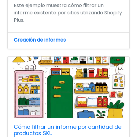
Este ejemplo muestra cómo filtrar un
informe existente por sitios utilizando Shopify
Plus.
Creación de informes
Cómo filtrar un informe por cantidad de
productos SKU