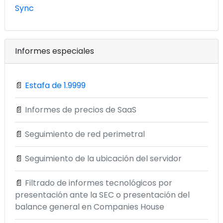
Sync
Informes especiales
📄
Estafa de 1.9999
📄
Informes de precios de SaaS
📄
Seguimiento de red perimetral
📄
Seguimiento de la ubicación del servidor
📄
Filtrado de informes tecnológicos por
presentación ante la SEC o presentación del
balance general en Companies House