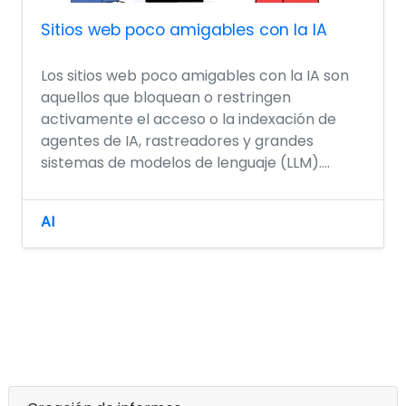
Sitios web poco amigables con la IA
Los sitios web poco amigables con la IA son
aquellos que bloquean o restringen
activamente el acceso o la indexación de
agentes de IA, rastreadores y grandes
sistemas de modelos de lenguaje (LLM)....
AI