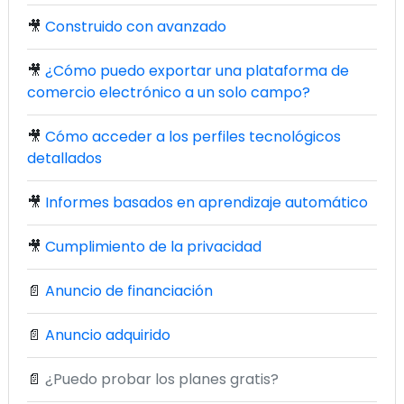
🎥
Construido con avanzado
🎥
¿Cómo puedo exportar una plataforma de
comercio electrónico a un solo campo?
🎥
Cómo acceder a los perfiles tecnológicos
detallados
🎥
Informes basados en aprendizaje automático
🎥
Cumplimiento de la privacidad
📄
Anuncio de financiación
📄
Anuncio adquirido
📄
¿Puedo probar los planes gratis?