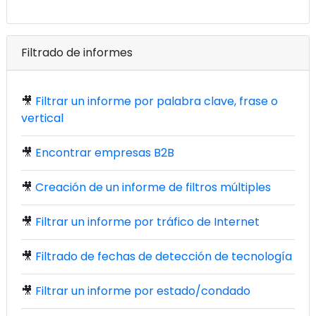
Filtrado de informes
🎥
Filtrar un informe por palabra clave, frase o
vertical
🎥
Encontrar empresas B2B
🎥
Creación de un informe de filtros múltiples
🎥
Filtrar un informe por tráfico de Internet
🎥
Filtrado de fechas de detección de tecnología
🎥
Filtrar un informe por estado/condado