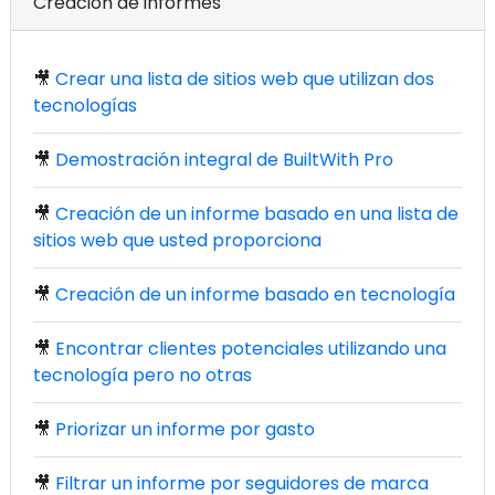
Creación de informes
🎥
Crear una lista de sitios web que utilizan dos
tecnologías
🎥
Demostración integral de BuiltWith Pro
🎥
Creación de un informe basado en una lista de
sitios web que usted proporciona
🎥
Creación de un informe basado en tecnología
🎥
Encontrar clientes potenciales utilizando una
tecnología pero no otras
🎥
Priorizar un informe por gasto
🎥
Filtrar un informe por seguidores de marca