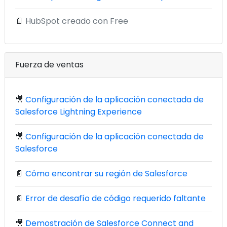
📄
HubSpot creado con Free
Fuerza de ventas
🎥
Configuración de la aplicación conectada de
Salesforce Lightning Experience
🎥
Configuración de la aplicación conectada de
Salesforce
📄
Cómo encontrar su región de Salesforce
📄
Error de desafío de código requerido faltante
🎥
Demostración de Salesforce Connect and