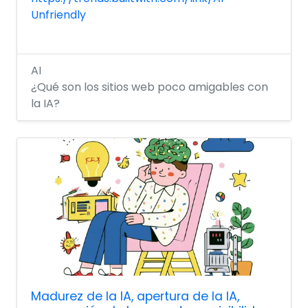
Unfriendly
AI
¿Qué son los sitios web poco amigables con
la IA?
Madurez de la IA, apertura de la IA,