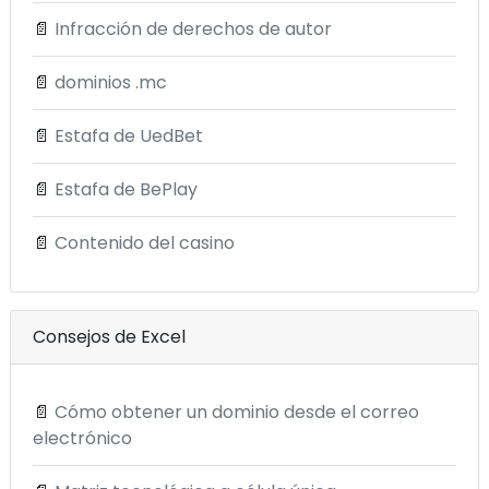
📄
Infracción de derechos de autor
📄
dominios .mc
📄
Estafa de UedBet
📄
Estafa de BePlay
📄
Contenido del casino
Consejos de Excel
📄
Cómo obtener un dominio desde el correo
electrónico