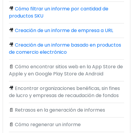
🎥
Cómo filtrar un informe por cantidad de
productos SKU
🎥
Creación de un informe de empresa a URL
🎥
Creación de un informe basado en productos
de comercio electrónico
📄
Cómo encontrar sitios web en la App Store de
Apple y en Google Play Store de Android
🎥
Encontrar organizaciones benéficas, sin fines
de lucro y empresas de recaudación de fondos
📄
Retrasos en la generación de informes
📄
Cómo regenerar un informe