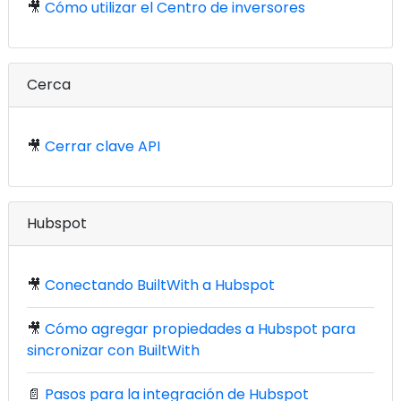
🎥
Cómo utilizar el Centro de inversores
Cerca
🎥
Cerrar clave API
Hubspot
🎥
Conectando BuiltWith a Hubspot
🎥
Cómo agregar propiedades a Hubspot para
sincronizar con BuiltWith
📄
Pasos para la integración de Hubspot