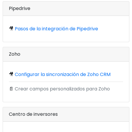
Pipedrive
🎥
Pasos de la integración de Pipedrive
Zoho
🎥
Configurar la sincronización de Zoho CRM
📄
Crear campos personalizados para Zoho
Centro de inversores