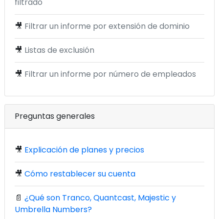
filtrado
🎥
Filtrar un informe por extensión de dominio
🎥
Listas de exclusión
🎥
Filtrar un informe por número de empleados
Preguntas generales
🎥
Explicación de planes y precios
🎥
Cómo restablecer su cuenta
📄
¿Qué son Tranco, Quantcast, Majestic y
Umbrella Numbers?