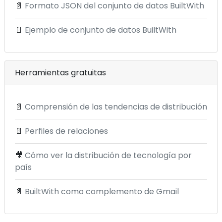
📄
Formato JSON del conjunto de datos BuiltWith
📄
Ejemplo de conjunto de datos BuiltWith
Herramientas gratuitas
📄
Comprensión de las tendencias de distribución
📄
Perfiles de relaciones
🎥
Cómo ver la distribución de tecnología por
país
📄
BuiltWith como complemento de Gmail