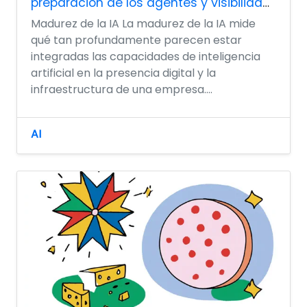
preparación de los agentes y visibilidad
de la IA.
Madurez de la IA La madurez de la IA mide
qué tan profundamente parecen estar
integradas las capacidades de inteligencia
artificial en la presencia digital y la
infraestructura de una empresa....
AI