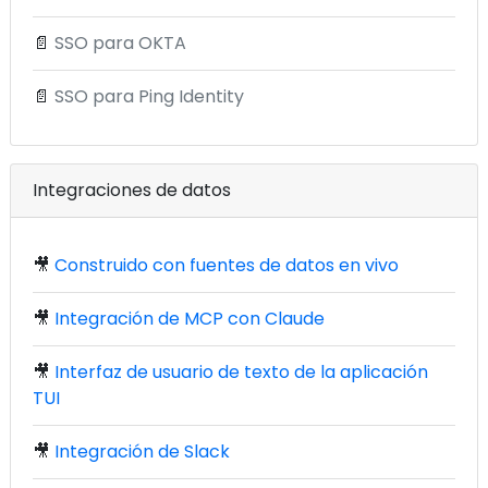
📄
SSO para OKTA
📄
SSO para Ping Identity
Integraciones de datos
🎥
Construido con fuentes de datos en vivo
🎥
Integración de MCP con Claude
🎥
Interfaz de usuario de texto de la aplicación
TUI
🎥
Integración de Slack