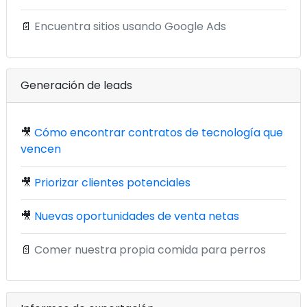
📄
Encuentra sitios usando Google Ads
Generación de leads
🎥
Cómo encontrar contratos de tecnología que
vencen
🎥
Priorizar clientes potenciales
🎥
Nuevas oportunidades de venta netas
📄
Comer nuestra propia comida para perros