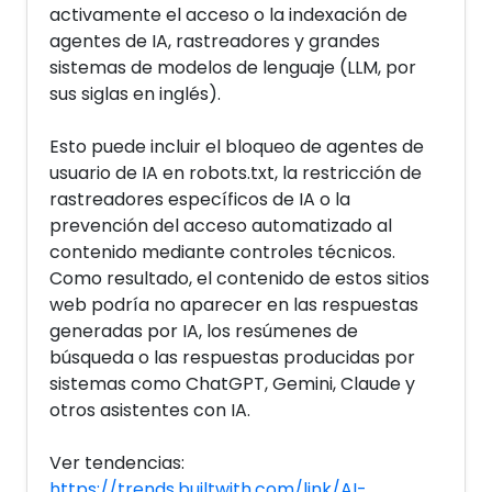
activamente el acceso o la indexación de
agentes de IA, rastreadores y grandes
sistemas de modelos de lenguaje (LLM, por
sus siglas en inglés).
Esto puede incluir el bloqueo de agentes de
usuario de IA en robots.txt, la restricción de
rastreadores específicos de IA o la
prevención del acceso automatizado al
contenido mediante controles técnicos.
Como resultado, el contenido de estos sitios
web podría no aparecer en las respuestas
generadas por IA, los resúmenes de
búsqueda o las respuestas producidas por
sistemas como ChatGPT, Gemini, Claude y
otros asistentes con IA.
Ver tendencias:
https://trends.builtwith.com/link/AI-