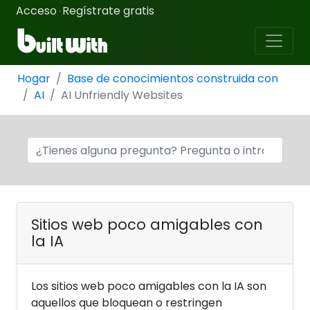
Acceso
Regístrate gratis
·
Hogar
Base de conocimientos construida con
AI
AI Unfriendly Websites
Sitios web poco amigables con
la IA
Los sitios web poco amigables con la IA son
aquellos que bloquean o restringen