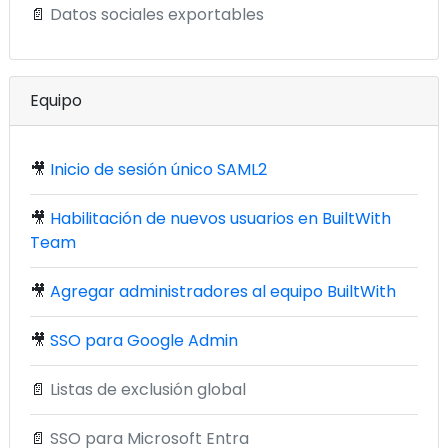
📄
Datos sociales exportables
Equipo
🎥
Inicio de sesión único SAML2
🎥
Habilitación de nuevos usuarios en BuiltWith
Team
🎥
Agregar administradores al equipo BuiltWith
🎥
SSO para Google Admin
📄
Listas de exclusión global
📄
SSO para Microsoft Entra