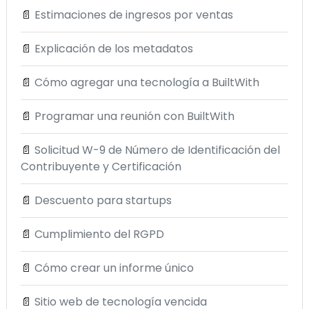
📄
Estimaciones de ingresos por ventas
📄
Explicación de los metadatos
📄
Cómo agregar una tecnología a BuiltWith
📄
Programar una reunión con BuiltWith
📄
Solicitud W-9 de Número de Identificación del
Contribuyente y Certificación
📄
Descuento para startups
📄
Cumplimiento del RGPD
📄
Cómo crear un informe único
📄
Sitio web de tecnología vencida