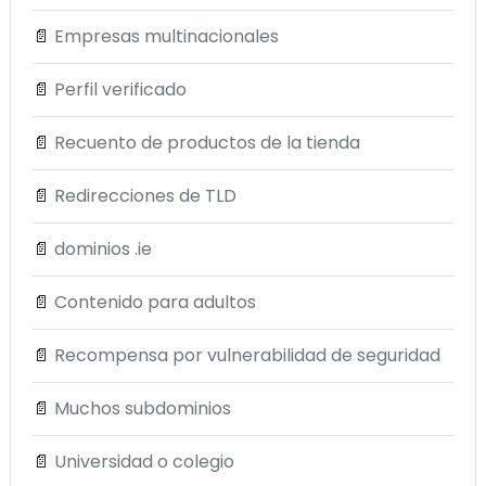
📄
Empresas multinacionales
📄
Perfil verificado
📄
Recuento de productos de la tienda
📄
Redirecciones de TLD
📄
dominios .ie
📄
Contenido para adultos
📄
Recompensa por vulnerabilidad de seguridad
📄
Muchos subdominios
📄
Universidad o colegio