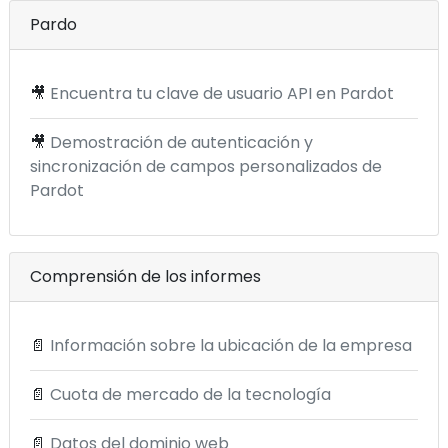
Pardo
🎥
Encuentra tu clave de usuario API en Pardot
🎥
Demostración de autenticación y
sincronización de campos personalizados de
Pardot
Comprensión de los informes
📄
Información sobre la ubicación de la empresa
📄
Cuota de mercado de la tecnología
📄
Datos del dominio web