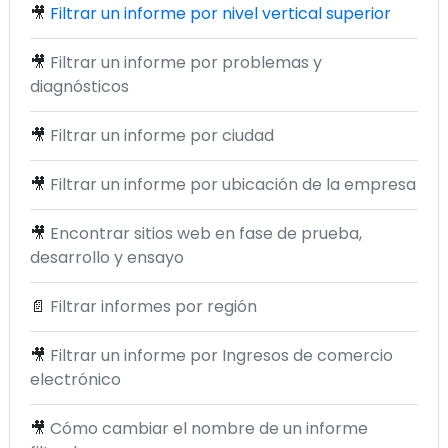
🎥
Filtrar un informe por nivel vertical superior
🎥
Filtrar un informe por problemas y
diagnósticos
🎥
Filtrar un informe por ciudad
🎥
Filtrar un informe por ubicación de la empresa
🎥
Encontrar sitios web en fase de prueba,
desarrollo y ensayo
📄
Filtrar informes por región
🎥
Filtrar un informe por Ingresos de comercio
electrónico
🎥
Cómo cambiar el nombre de un informe