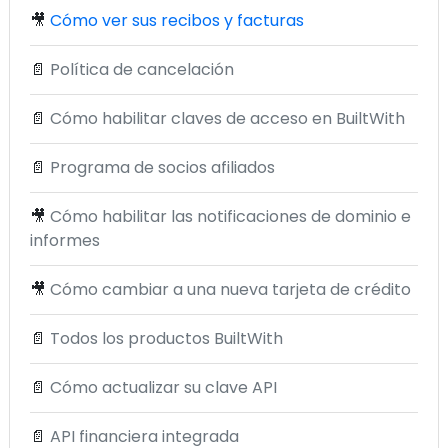
🎥
Cómo ver sus recibos y facturas
📄
Política de cancelación
📄
Cómo habilitar claves de acceso en BuiltWith
📄
Programa de socios afiliados
🎥
Cómo habilitar las notificaciones de dominio e
informes
🎥
Cómo cambiar a una nueva tarjeta de crédito
📄
Todos los productos BuiltWith
📄
Cómo actualizar su clave API
📄
API financiera integrada