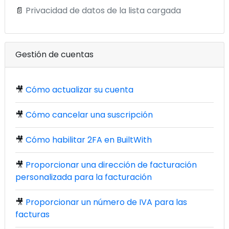
📄
Privacidad de datos de la lista cargada
Gestión de cuentas
🎥
Cómo actualizar su cuenta
🎥
Cómo cancelar una suscripción
🎥
Cómo habilitar 2FA en BuiltWith
🎥
Proporcionar una dirección de facturación
personalizada para la facturación
🎥
Proporcionar un número de IVA para las
facturas