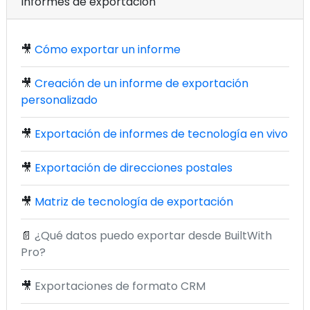
Informes de exportación
🎥
Cómo exportar un informe
🎥
Creación de un informe de exportación
personalizado
🎥
Exportación de informes de tecnología en vivo
🎥
Exportación de direcciones postales
🎥
Matriz de tecnología de exportación
📄
¿Qué datos puedo exportar desde BuiltWith
Pro?
🎥
Exportaciones de formato CRM