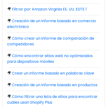
🎥
Filtrar por Amazon Virginia EE. UU. ESTE 1
🎥
Creación de un informe basado en comercio
electrónico
🎥
Cómo crear un informe de comparación de
competidores
🎥
Cómo encontrar sitios web no optimizados
para dispositivos móviles
🎥
Crear un informe basado en palabras clave
🎥
Creación de un informe basado en productos
🎥
Cómo filtrar una lista de sitios para encontrar
cuáles usan Shopify Plus