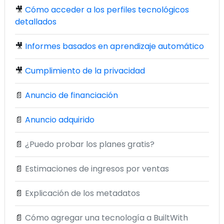
🎥
Cómo acceder a los perfiles tecnológicos
detallados
🎥
Informes basados en aprendizaje automático
🎥
Cumplimiento de la privacidad
📄
Anuncio de financiación
📄
Anuncio adquirido
📄
¿Puedo probar los planes gratis?
📄
Estimaciones de ingresos por ventas
📄
Explicación de los metadatos
📄
Cómo agregar una tecnología a BuiltWith