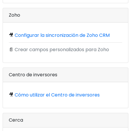
Zoho
🎥
Configurar la sincronización de Zoho CRM
📄
Crear campos personalizados para Zoho
Centro de inversores
🎥
Cómo utilizar el Centro de inversores
Cerca