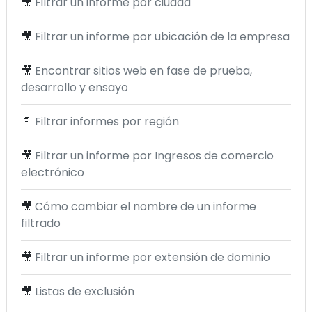
🎥
Filtrar un informe por ciudad
🎥
Filtrar un informe por ubicación de la empresa
🎥
Encontrar sitios web en fase de prueba,
desarrollo y ensayo
📄
Filtrar informes por región
🎥
Filtrar un informe por Ingresos de comercio
electrónico
🎥
Cómo cambiar el nombre de un informe
filtrado
🎥
Filtrar un informe por extensión de dominio
🎥
Listas de exclusión