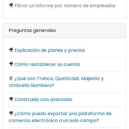
🎥
Filtrar un informe por número de empleados
Preguntas generales
🎥
Explicación de planes y precios
🎥
Cómo restablecer su cuenta
📄
¿Qué son Tranco, Quantcast, Majestic y
Umbrella Numbers?
🎥
Construido con avanzado
🎥
¿Cómo puedo exportar una plataforma de
comercio electrónico a un solo campo?