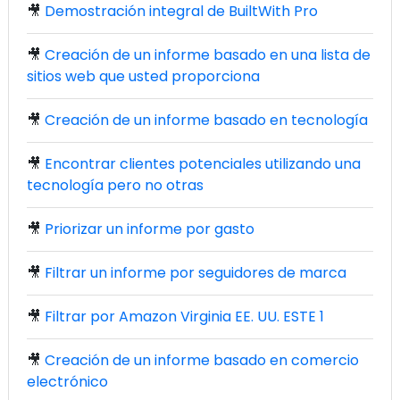
🎥
Demostración integral de BuiltWith Pro
🎥
Creación de un informe basado en una lista de
sitios web que usted proporciona
🎥
Creación de un informe basado en tecnología
🎥
Encontrar clientes potenciales utilizando una
tecnología pero no otras
🎥
Priorizar un informe por gasto
🎥
Filtrar un informe por seguidores de marca
🎥
Filtrar por Amazon Virginia EE. UU. ESTE 1
🎥
Creación de un informe basado en comercio
electrónico