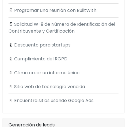
📄
Programar una reunión con BuiltWith
📄
Solicitud W-9 de Número de Identificación del
Contribuyente y Certificación
📄
Descuento para startups
📄
Cumplimiento del RGPD
📄
Cómo crear un informe único
📄
Sitio web de tecnología vencida
📄
Encuentra sitios usando Google Ads
Generación de leads