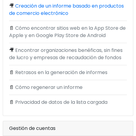
🎥
Creación de un informe basado en productos
de comercio electrónico
📄
Cómo encontrar sitios web en la App Store de
Apple y en Google Play Store de Android
🎥
Encontrar organizaciones benéficas, sin fines
de lucro y empresas de recaudación de fondos
📄
Retrasos en la generación de informes
📄
Cómo regenerar un informe
📄
Privacidad de datos de la lista cargada
Gestión de cuentas