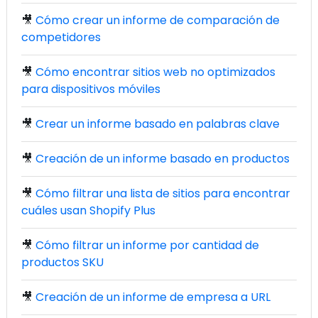
🎥
Cómo crear un informe de comparación de
competidores
🎥
Cómo encontrar sitios web no optimizados
para dispositivos móviles
🎥
Crear un informe basado en palabras clave
🎥
Creación de un informe basado en productos
🎥
Cómo filtrar una lista de sitios para encontrar
cuáles usan Shopify Plus
🎥
Cómo filtrar un informe por cantidad de
productos SKU
🎥
Creación de un informe de empresa a URL