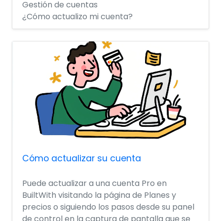
Gestión de cuentas
¿Cómo actualizo mi cuenta?
Cómo actualizar su cuenta
Puede actualizar a una cuenta Pro en
BuiltWith visitando la página de Planes y
precios o siguiendo los pasos desde su panel
de control en la captura de pantalla que se