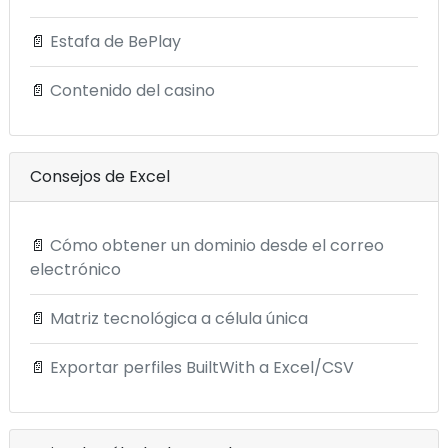
📄
Estafa de BePlay
📄
Contenido del casino
Consejos de Excel
📄
Cómo obtener un dominio desde el correo
electrónico
📄
Matriz tecnológica a célula única
📄
Exportar perfiles BuiltWith a Excel/CSV