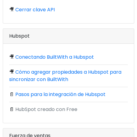
🎥
Cerrar clave API
Hubspot
🎥
Conectando BuiltWith a Hubspot
🎥
Cómo agregar propiedades a Hubspot para
sincronizar con BuiltWith
📄
Pasos para la integración de Hubspot
📄
HubSpot creado con Free
Fuerza de ventas