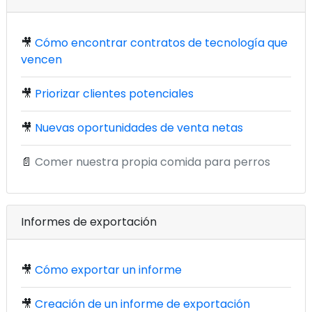
🎥
Cómo encontrar contratos de tecnología que
vencen
🎥
Priorizar clientes potenciales
🎥
Nuevas oportunidades de venta netas
📄
Comer nuestra propia comida para perros
Informes de exportación
🎥
Cómo exportar un informe
🎥
Creación de un informe de exportación