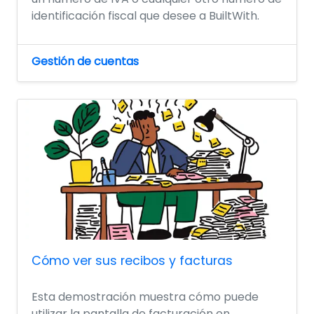
identificación fiscal que desee a BuiltWith.
Gestión de cuentas
Cómo ver sus recibos y facturas
Esta demostración muestra cómo puede
utilizar la pantalla de facturación en