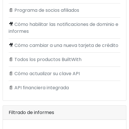
📄
Programa de socios afiliados
🎥
Cómo habilitar las notificaciones de dominio e
informes
🎥
Cómo cambiar a una nueva tarjeta de crédito
📄
Todos los productos BuiltWith
📄
Cómo actualizar su clave API
📄
API financiera integrada
Filtrado de informes