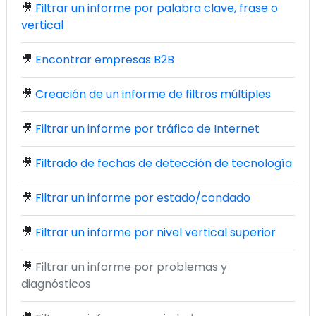
🎥
Filtrar un informe por palabra clave, frase o
vertical
🎥
Encontrar empresas B2B
🎥
Creación de un informe de filtros múltiples
🎥
Filtrar un informe por tráfico de Internet
🎥
Filtrado de fechas de detección de tecnología
🎥
Filtrar un informe por estado/condado
🎥
Filtrar un informe por nivel vertical superior
🎥
Filtrar un informe por problemas y
diagnósticos