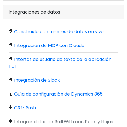
Integraciones de datos
🎥
Construido con fuentes de datos en vivo
🎥
Integración de MCP con Claude
🎥
Interfaz de usuario de texto de la aplicación
TUI
🎥
Integración de Slack
📄
Guía de configuración de Dynamics 365
🎥
CRM Push
🎥
Integrar datos de BuiltWith con Excel y Hojas