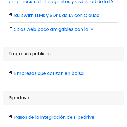
preparación de los agentes y visibilidad de la IA.
🎥
BuiltWith LLMs y SDKs de IA con Claude
📄
Sitios web poco amigables con la IA
Empresas públicas
🎥
Empresas que cotizan en bolsa
Pipedrive
🎥
Pasos de la integración de Pipedrive