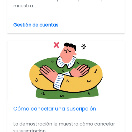
muestra. ...
Gestión de cuentas
Cómo cancelar una suscripción
La demostración le muestra cómo cancelar
su suscripción.