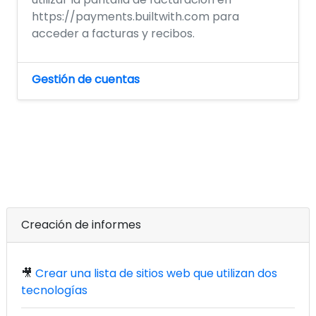
https://payments.builtwith.com para
acceder a facturas y recibos.
Gestión de cuentas
Creación de informes
🎥
Crear una lista de sitios web que utilizan dos
tecnologías