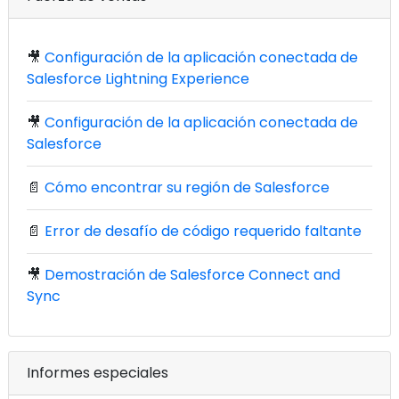
🎥
Configuración de la aplicación conectada de
Salesforce Lightning Experience
🎥
Configuración de la aplicación conectada de
Salesforce
📄
Cómo encontrar su región de Salesforce
📄
Error de desafío de código requerido faltante
🎥
Demostración de Salesforce Connect and
Sync
Informes especiales