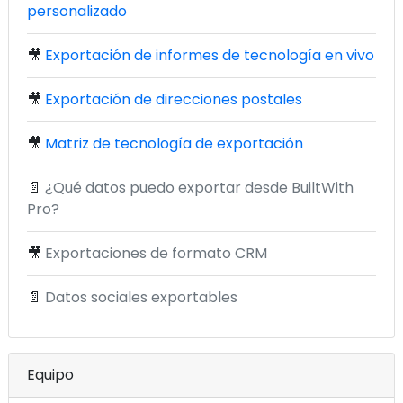
personalizado
🎥
Exportación de informes de tecnología en vivo
🎥
Exportación de direcciones postales
🎥
Matriz de tecnología de exportación
📄
¿Qué datos puedo exportar desde BuiltWith
Pro?
🎥
Exportaciones de formato CRM
📄
Datos sociales exportables
Equipo