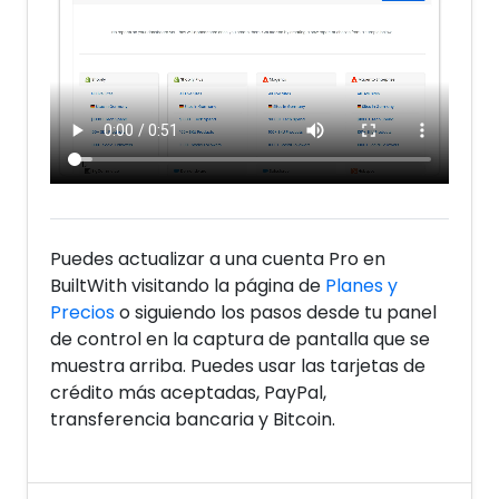
Puedes actualizar a una cuenta Pro en
BuiltWith visitando la página de
Planes y
Precios
o siguiendo los pasos desde tu panel
de control en la captura de pantalla que se
muestra arriba. Puedes usar las tarjetas de
crédito más aceptadas, PayPal,
transferencia bancaria y Bitcoin.