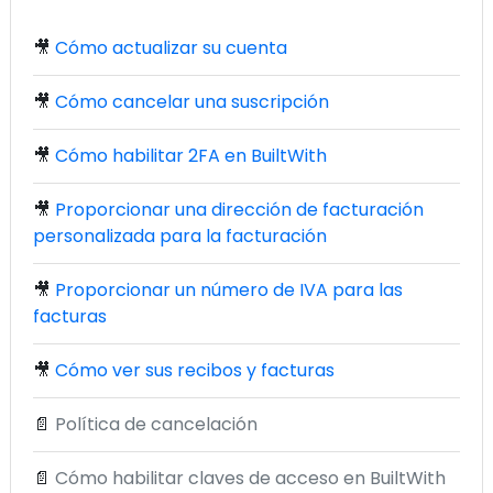
🎥
Cómo actualizar su cuenta
🎥
Cómo cancelar una suscripción
🎥
Cómo habilitar 2FA en BuiltWith
🎥
Proporcionar una dirección de facturación
personalizada para la facturación
🎥
Proporcionar un número de IVA para las
facturas
🎥
Cómo ver sus recibos y facturas
📄
Política de cancelación
📄
Cómo habilitar claves de acceso en BuiltWith