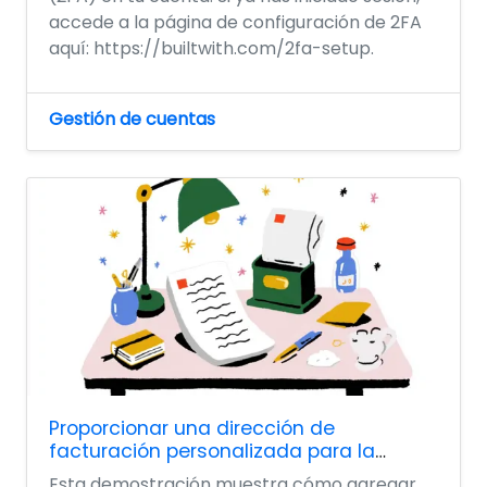
accede a la página de configuración de 2FA
aquí: https://builtwith.com/2fa-setup.
Gestión de cuentas
Proporcionar una dirección de
facturación personalizada para la
facturación
Esta demostración muestra cómo agregar