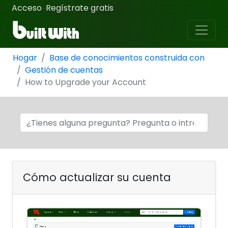
Acceso
Regístrate gratis
·
Hogar
Base de conocimientos construida con
Gestión de cuentas
How to Upgrade your Account
Cómo actualizar su cuenta