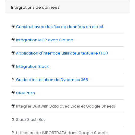
Intégrations de données
🎥
Construit avec des flux de données en direct
🎥
Intégration MCP avec Claude
🎥
Application d'interface utilisateur textuelle (TUI)
🎥
Intégration Slack
📄
Guide d'installation de Dynamics 365
🎥
CRM Push
🎥
Intégrer BuiltWith Data avec Excel et Google Sheets
📄
Slack Slash Bot
📄
Utilisation de IMPORTDATA dans Google Sheets