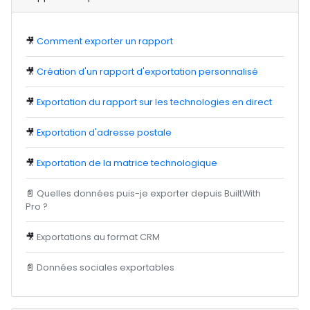
🎥
Comment exporter un rapport
🎥
Création d'un rapport d'exportation personnalisé
🎥
Exportation du rapport sur les technologies en direct
🎥
Exportation d'adresse postale
🎥
Exportation de la matrice technologique
📄
Quelles données puis-je exporter depuis BuiltWith
Pro ?
🎥
Exportations au format CRM
📄
Données sociales exportables