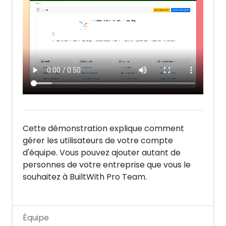
Cette démonstration explique comment
gérer les utilisateurs de votre compte
d'équipe. Vous pouvez ajouter autant de
personnes de votre entreprise que vous le
souhaitez à BuiltWith Pro Team.
Équipe