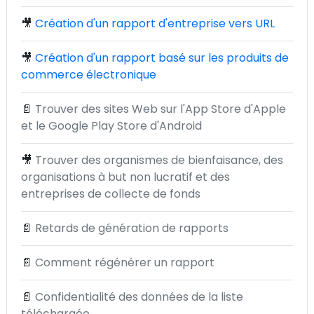
🎥
Création d'un rapport d'entreprise vers URL
🎥
Création d'un rapport basé sur les produits de
commerce électronique
📄
Trouver des sites Web sur l'App Store d'Apple
et le Google Play Store d'Android
🎥
Trouver des organismes de bienfaisance, des
organisations à but non lucratif et des
entreprises de collecte de fonds
📄
Retards de génération de rapports
📄
Comment régénérer un rapport
📄
Confidentialité des données de la liste
téléchargée