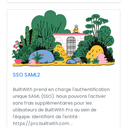
SSO SAML2
BuiltWith prend en charge l'authentification
unique SAML (SSO). Nous pouvons l'activer
sans frais supplémentaires pour les
utilisateurs de BuiltWith Pro au sein de
l'équipe. Identifiant de l'entité :
https://pro.builtwith.com ...