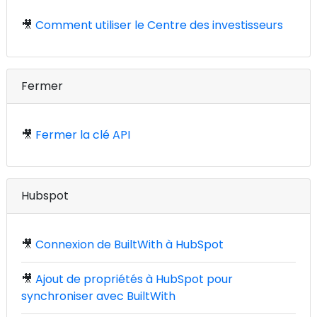
🎥
Comment utiliser le Centre des investisseurs
Fermer
🎥
Fermer la clé API
Hubspot
🎥
Connexion de BuiltWith à HubSpot
🎥
Ajout de propriétés à HubSpot pour
synchroniser avec BuiltWith