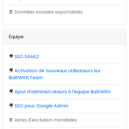
📄
Données sociales exportables
Équipe
🎥
SSO SAML2
🎥
Activation de nouveaux utilisateurs sur
BuiltWith Team
🎥
Ajout d'administrateurs à l'équipe BuiltWith
🎥
SSO pour Google Admin
📄
Listes d'exclusion mondiales