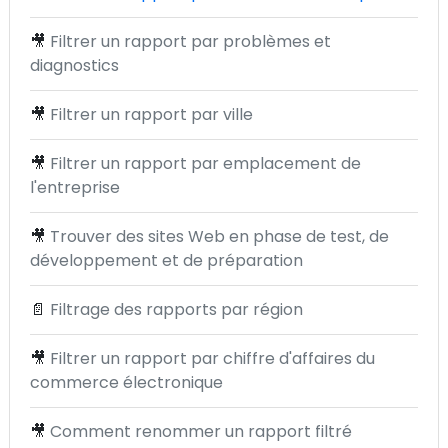
🎥
Filtrer un rapport par problèmes et
diagnostics
🎥
Filtrer un rapport par ville
🎥
Filtrer un rapport par emplacement de
l'entreprise
🎥
Trouver des sites Web en phase de test, de
développement et de préparation
📄
Filtrage des rapports par région
🎥
Filtrer un rapport par chiffre d'affaires du
commerce électronique
🎥
Comment renommer un rapport filtré