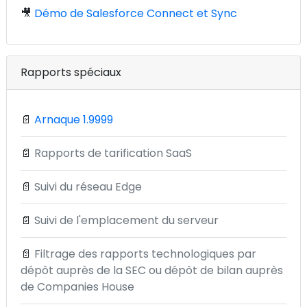
🎥
Démo de Salesforce Connect et Sync
Rapports spéciaux
📄
Arnaque 1.9999
📄
Rapports de tarification SaaS
📄
Suivi du réseau Edge
📄
Suivi de l'emplacement du serveur
📄
Filtrage des rapports technologiques par
dépôt auprès de la SEC ou dépôt de bilan auprès
de Companies House