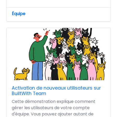
Équipe
Activation de nouveaux utilisateurs sur
BuiltWith Team
Cette démonstration explique comment
gérer les utilisateurs de votre compte
d'équipe. Vous pouvez ajouter autant de