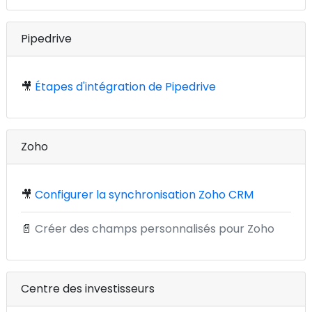
Pipedrive
🎥
Étapes d'intégration de Pipedrive
Zoho
🎥
Configurer la synchronisation Zoho CRM
📄
Créer des champs personnalisés pour Zoho
Centre des investisseurs