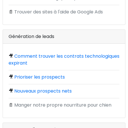
📄
Trouver des sites à l'aide de Google Ads
Génération de leads
🎥
Comment trouver les contrats technologiques
expirant
🎥
Prioriser les prospects
🎥
Nouveaux prospects nets
📄
Manger notre propre nourriture pour chien