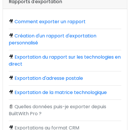
Rapports d'exportation
🎥
Comment exporter un rapport
🎥
Création d'un rapport d'exportation
personnalisé
🎥
Exportation du rapport sur les technologies en
direct
🎥
Exportation d'adresse postale
🎥
Exportation de la matrice technologique
📄
Quelles données puis-je exporter depuis
BuiltWith Pro ?
🎥
Exportations au format CRM