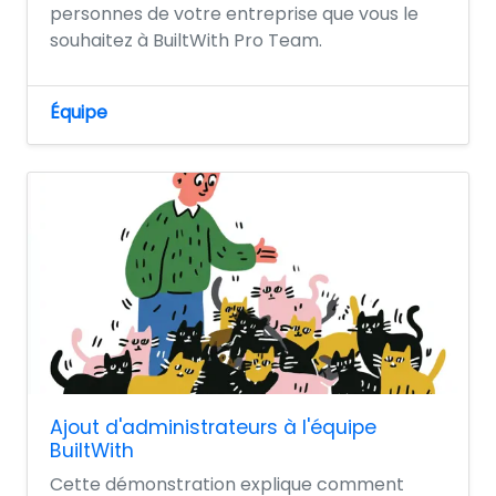
personnes de votre entreprise que vous le
souhaitez à BuiltWith Pro Team.
Équipe
Ajout d'administrateurs à l'équipe
BuiltWith
Cette démonstration explique comment