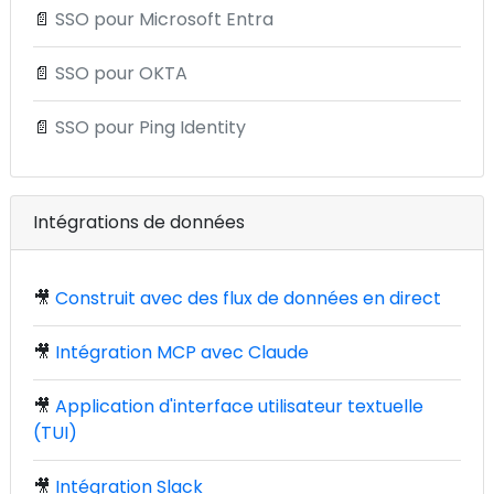
📄
SSO pour Microsoft Entra
📄
SSO pour OKTA
📄
SSO pour Ping Identity
Intégrations de données
🎥
Construit avec des flux de données en direct
🎥
Intégration MCP avec Claude
🎥
Application d'interface utilisateur textuelle
(TUI)
🎥
Intégration Slack