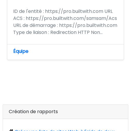
ID de l'entité : https://pro.builtwith.com URL
ACS : https://pro.builtwith.com/samsam/Acs
URL de démarrage : https://pro.builtwith.com
Type de liaison : Redirection HTTP Non...
Équipe
Création de rapports