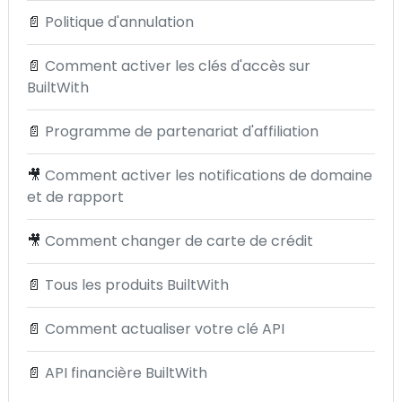
📄
Politique d'annulation
📄
Comment activer les clés d'accès sur
BuiltWith
📄
Programme de partenariat d'affiliation
🎥
Comment activer les notifications de domaine
et de rapport
🎥
Comment changer de carte de crédit
📄
Tous les produits BuiltWith
📄
Comment actualiser votre clé API
📄
API financière BuiltWith