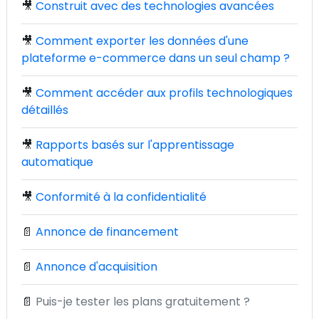
🎥
Construit avec des technologies avancées
🎥
Comment exporter les données d'une
plateforme e-commerce dans un seul champ ?
🎥
Comment accéder aux profils technologiques
détaillés
🎥
Rapports basés sur l'apprentissage
automatique
🎥
Conformité à la confidentialité
📄
Annonce de financement
📄
Annonce d'acquisition
📄
Puis-je tester les plans gratuitement ?