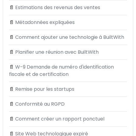
📄
Estimations des revenus des ventes
📄
Métadonnées expliquées
📄
Comment ajouter une technologie à BuiltWith
📄
Planifier une réunion avec BuiltWith
📄
W-9 Demande de numéro d'identification
fiscale et de certification
📄
Remise pour les startups
📄
Conformité au RGPD
📄
Comment créer un rapport ponctuel
📄
Site Web technologique expiré