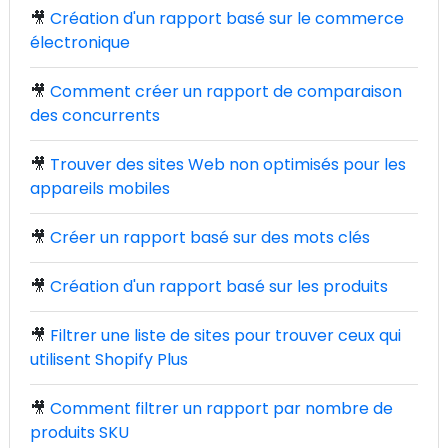
🎥
Création d'un rapport basé sur le commerce
électronique
🎥
Comment créer un rapport de comparaison
des concurrents
🎥
Trouver des sites Web non optimisés pour les
appareils mobiles
🎥
Créer un rapport basé sur des mots clés
🎥
Création d'un rapport basé sur les produits
🎥
Filtrer une liste de sites pour trouver ceux qui
utilisent Shopify Plus
🎥
Comment filtrer un rapport par nombre de
produits SKU