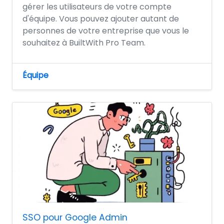
gérer les utilisateurs de votre compte
d'équipe. Vous pouvez ajouter autant de
personnes de votre entreprise que vous le
souhaitez à BuiltWith Pro Team.
Équipe
SSO pour Google Admin