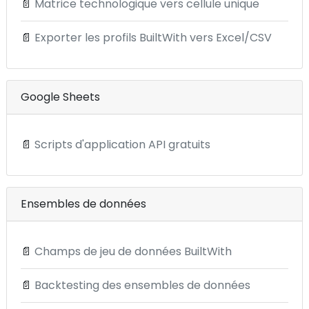
📄
Matrice technologique vers cellule unique
📄
Exporter les profils BuiltWith vers Excel/CSV
Google Sheets
📄
Scripts d'application API gratuits
Ensembles de données
📄
Champs de jeu de données BuiltWith
📄
Backtesting des ensembles de données