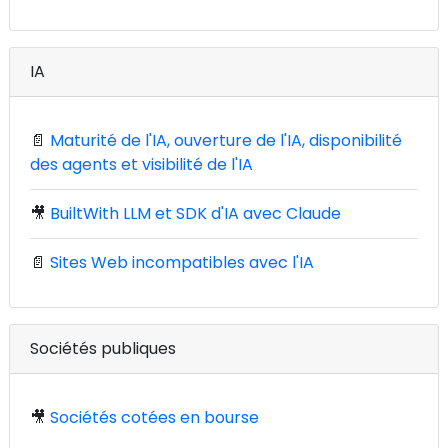
IA
📄
Maturité de l'IA, ouverture de l'IA, disponibilité
des agents et visibilité de l'IA
🎥
BuiltWith LLM et SDK d'IA avec Claude
📄
Sites Web incompatibles avec l'IA
Sociétés publiques
🎥
Sociétés cotées en bourse