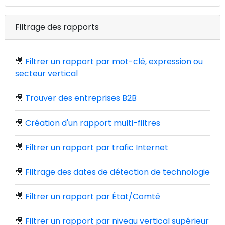
Filtrage des rapports
🎥
Filtrer un rapport par mot-clé, expression ou
secteur vertical
🎥
Trouver des entreprises B2B
🎥
Création d'un rapport multi-filtres
🎥
Filtrer un rapport par trafic Internet
🎥
Filtrage des dates de détection de technologie
🎥
Filtrer un rapport par État/Comté
🎥
Filtrer un rapport par niveau vertical supérieur