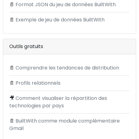
📄
Format JSON du jeu de données BuiltWith
📄
Exemple de jeu de données BuiltWith
Outils gratuits
📄
Comprendre les tendances de distribution
📄
Profils relationnels
🎥
Comment visualiser la répartition des
technologies par pays
📄
BuiltWith comme module complémentaire
Gmail