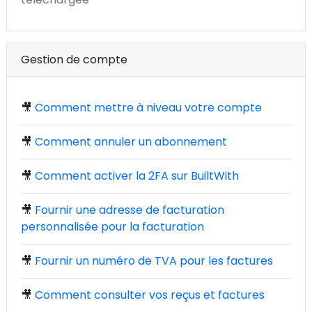
Gestion de compte
🎥
Comment mettre à niveau votre compte
🎥
Comment annuler un abonnement
🎥
Comment activer la 2FA sur BuiltWith
🎥
Fournir une adresse de facturation
personnalisée pour la facturation
🎥
Fournir un numéro de TVA pour les factures
🎥
Comment consulter vos reçus et factures