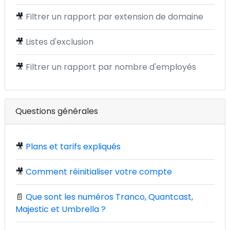
🎥
Filtrer un rapport par extension de domaine
🎥
Listes d'exclusion
🎥
Filtrer un rapport par nombre d'employés
Questions générales
🎥
Plans et tarifs expliqués
🎥
Comment réinitialiser votre compte
📄
Que sont les numéros Tranco, Quantcast,
Majestic et Umbrella ?