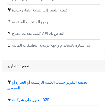
كيفية التغيير إلى بطاقة ائتمان جديدة
🎥
جميع المنتجات المضمنة
📄
كيفية تحديث مفتاح API الخاص بك
📄
تم إنشاؤه باستخدام واجهة برمجة التطبيقات المالية
📄
تصفية التقارير
تصفية التقرير حسب الكلمة الرئيسية أو العبارة أو
🎥
العمودي
العثور على شركات B2B
🎥