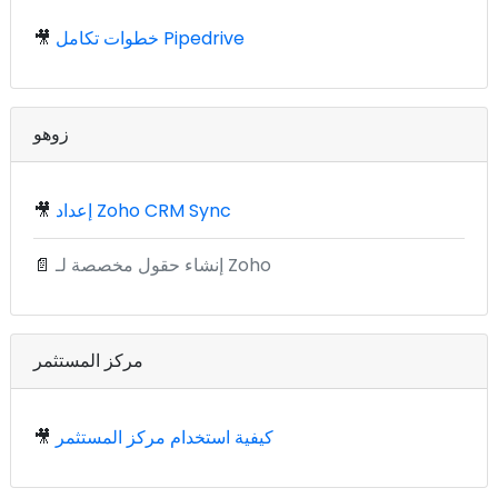
خطوات تكامل Pipedrive
🎥
زوهو
إعداد Zoho CRM Sync
🎥
إنشاء حقول مخصصة لـ Zoho
📄
مركز المستثمر
كيفية استخدام مركز المستثمر
🎥