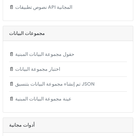
نصوص تطبيقات API المجانية
📄
مجموعات البيانات
حقول مجموعة البيانات المبنية
📄
اختبار مجموعة البيانات
📄
تم إنشاء مجموعة البيانات بتنسيق JSON
📄
عينة مجموعة البيانات المبنية
📄
أدوات مجانية