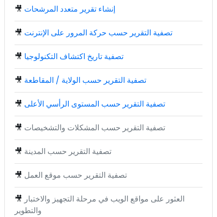
إنشاء تقرير متعدد المرشحات
🎥
تصفية التقرير حسب حركة المرور على الإنترنت
🎥
تصفية تاريخ اكتشاف التكنولوجيا
🎥
تصفية التقرير حسب الولاية / المقاطعة
🎥
تصفية التقرير حسب المستوى الرأسي الأعلى
🎥
تصفية التقرير حسب المشكلات والتشخيصات
🎥
تصفية التقرير حسب المدينة
🎥
تصفية التقرير حسب موقع العمل
🎥
العثور على مواقع الويب في مرحلة التجهيز والاختبار
🎥
والتطوير