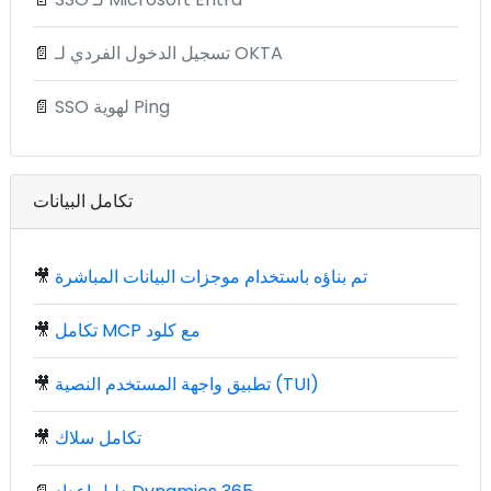
تسجيل الدخول الفردي لـ OKTA
📄
SSO لهوية Ping
📄
تكامل البيانات
تم بناؤه باستخدام موجزات البيانات المباشرة
🎥
تكامل MCP مع كلود
🎥
تطبيق واجهة المستخدم النصية (TUI)
🎥
تكامل سلاك
🎥