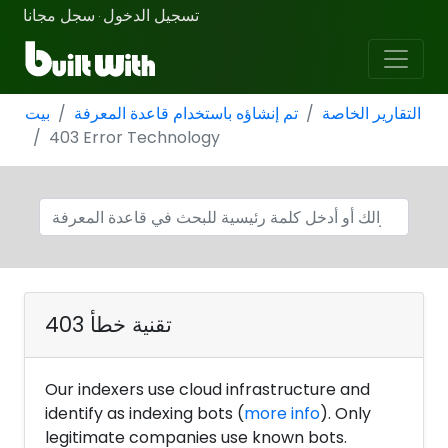
تسجيل الدخول
سجل مجانا
·
التقارير الخاصة
تم إنشاؤه باستخدام قاعدة المعرفة
بيت
403 Error Technology
تقنية خطأ 403
Our indexers use cloud infrastructure and
identify as indexing bots (
more info
). Only
legitimate companies use known bots.