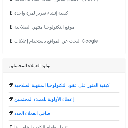
كيفية إنشاء تقرير لمرة واحدة
📄
موقع التكنولوجيا منتهي الصلاحية
📄
البحث عن المواقع باستخدام إعلانات Google
📄
توليد العملاء المحتملين
كيفية العثور على عقود التكنولوجيا المنتهية الصلاحية
🎥
إعطاء الأولوية للعملاء المحتملين
🎥
صافي العملاء الجدد
🎥
تناول طعام الكلاب الخاص بنا
📄