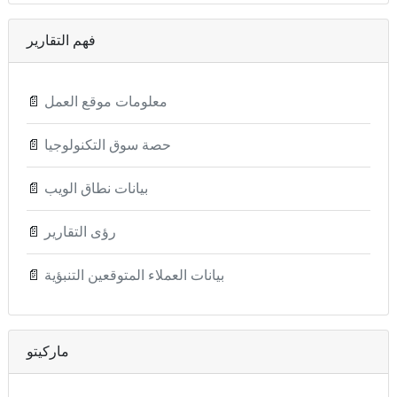
فهم التقارير
معلومات موقع العمل
📄
حصة سوق التكنولوجيا
📄
بيانات نطاق الويب
📄
رؤى التقارير
📄
بيانات العملاء المتوقعين التنبؤية
📄
ماركيتو