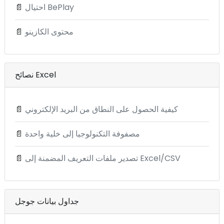
احتيال BePlay
📄
محتوى الكازينو
📄
نصائح Excel
كيفية الحصول على النطاق من البريد الإلكتروني
📄
مصفوفة التكنولوجيا إلى خلية واحدة
📄
تصدير ملفات التعريف المضمنة إلى Excel/CSV
📄
جداول بيانات جوجل