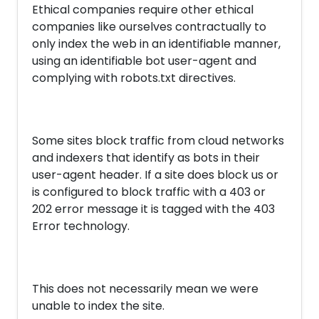
Ethical companies require other ethical
companies like ourselves contractually to
only index the web in an identifiable manner,
using an identifiable bot user-agent and
complying with robots.txt directives.
Some sites block traffic from cloud networks
and indexers that identify as bots in their
user-agent header. If a site does block us or
is configured to block traffic with a 403 or
202 error message it is tagged with the 403
Error technology.
This does not necessarily mean we were
unable to index the site.