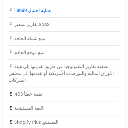
1.9999 عملية احتيال
📄
تقارير تسعير SaaS
📄
تتبع شبكة الحافة
📄
تتبع موقع الخادم
📄
تصفية تقارير التكنولوجيا عن طريق تقديمها إلى هيئة
📄
الأوراق المالية والبورصات الأمريكية أو تقديمها إلى مجلس
الشركات
تقنية خطأ 403
📄
اللغة المستنتجة
📄
Shopify Plus المستنتج
📄