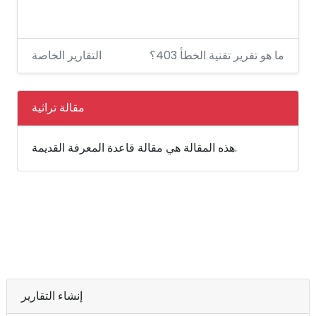
ما هو تقرير تقنية الخطأ 403؟
التقارير الخاصة
مقالة تراثية
هذه المقالة هي مقالة قاعدة المعرفة القديمة.
إنشاء التقارير