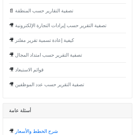
تصفية التقارير حسب المنطقة
📄
تصفية التقرير حسب إيرادات التجارة الإلكترونية
🎥
كيفية إعادة تسمية تقرير مفلتر
🎥
تصفية التقرير حسب امتداد المجال
🎥
قوائم الاستبعاد
🎥
تصفية التقرير حسب عدد الموظفين
🎥
أسئلة عامة
شرح الخطط والأسعار
🎥