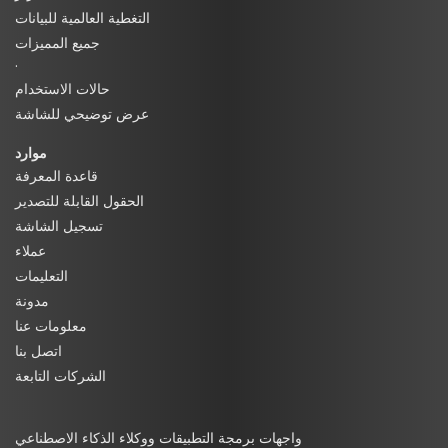
التغطية العالمية للبيانات
جميع المميزات
·
حالات الاستخدام
عرض توضيحي للشاشة
موارد
قاعدة المعرفة
الحقول القابلة للتصدير
تسجيل الشاشة
عملاء
التعليمات
مدونة
معلومات عنا
اتصل بنا
الشركات التابعة
واجهات برمجة التطبيقات ووكلاء الذكاء الاصطناعي