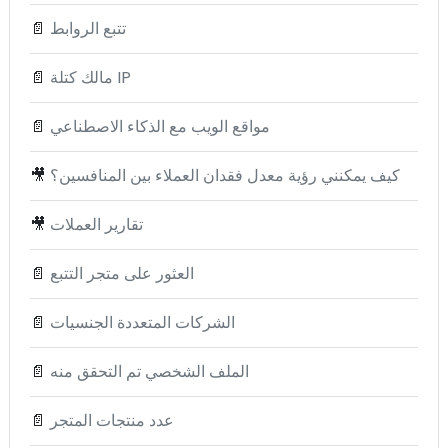
تتبع الروابط
📄
مالك كتلة IP
📄
مواقع الويب مع الذكاء الاصطناعي
📄
كيف يمكنني رؤية معدل فقدان العملاء بين المنافسين؟
🎥
تقارير العملات
🎥
العثور على متجر التتبع
📄
الشركات المتعددة الجنسيات
📄
الملف الشخصي تم التحقق منه
📄
عدد منتجات المتجر
📄