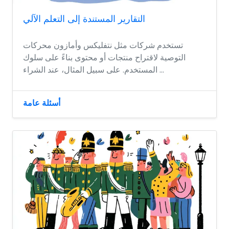
التقارير المستندة إلى التعلم الآلي
تستخدم شركات مثل نتفليكس وأمازون محركات
التوصية لاقتراح منتجات أو محتوى بناءً على سلوك
المستخدم. على سبيل المثال، عند الشراء ...
أسئلة عامة