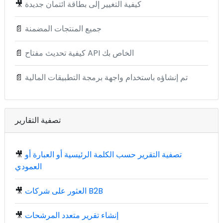
كيفية التغيير إلى بطاقة ائتمان جديدة
🎥
جميع المنتجات المضمنة
📄
كيفية تحديث مفتاح API الخاص بك
📄
تم إنشاؤه باستخدام واجهة برمجة التطبيقات المالية
📄
تصفية التقارير
تصفية التقرير حسب الكلمة الرئيسية أو العبارة أو
🎥
العمودي
العثور على شركات B2B
🎥
إنشاء تقرير متعدد المرشحات
🎥