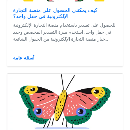
كيف يمكنني الحصول على منصة التجارة
الإلكترونية في حقل واحد؟
للحصول على تصدير باستخدام منصة التجارة الإلكترونية
في حقل واحد، استخدم ميزة التصدير المخصص وحدد
خيار منصة التجارة الإلكترونية من الحقول الشائعة...
أسئلة عامة