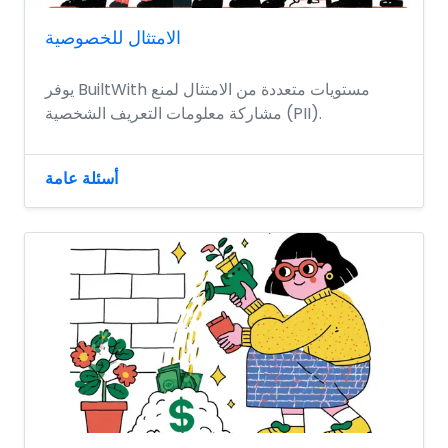
الامتثال للخصوصية
يوفر BuiltWith مستويات متعددة من الامتثال لمنع
مشاركة معلومات التعريف الشخصية (PII).
أسئلة عامة