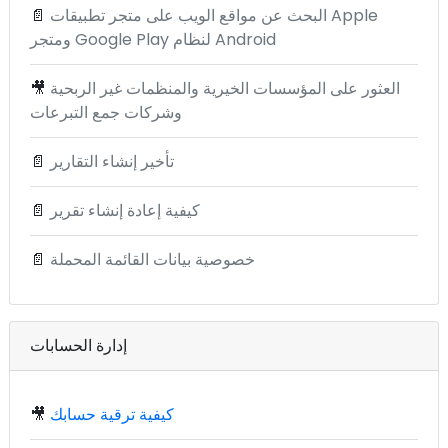
البحث عن مواقع الويب على متجر تطبيقات Apple
📄
ومتجر Google Play لنظام Android
العثور على المؤسسات الخيرية والمنظمات غير الربحية
🎥
وشركات جمع التبرعات
تأخير إنشاء التقارير
📄
كيفية إعادة إنشاء تقرير
📄
خصوصية بيانات القائمة المحملة
📄
إدارة الحسابات
كيفية ترقية حسابك
🎥