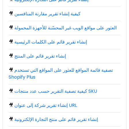
كيفية إنشاء تقرير مقارنة المنافسين
🎥
العثور على مواقع الويب غير المحسّنة للأجهزة المحمولة
🎥
إنشاء تقرير قائم على الكلمات الرئيسية
🎥
إنشاء تقرير قائم على المنتج
🎥
تصفية قائمة المواقع للعثور على المواقع التي تستخدم
🎥
Shopify Plus
كيفية تصفية التقرير حسب عدد منتجات SKU
🎥
إنشاء تقرير شركة إلى عنوان URL
🎥
إنشاء تقرير قائم على منتج التجارة الإلكترونية
🎥