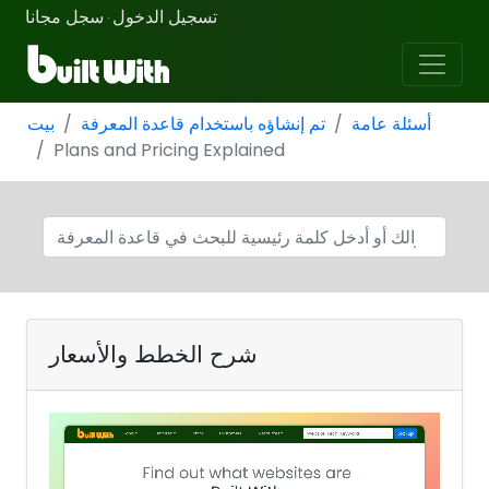
تسجيل الدخول
سجل مجانا
·
أسئلة عامة
تم إنشاؤه باستخدام قاعدة المعرفة
بيت
Plans and Pricing Explained
شرح الخطط والأسعار