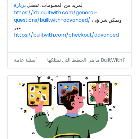
لمزيد من المعلومات، تفضل
بزيارة
https://kb.builtwith.com/general-
، ويمكن شراؤه
questions/builtwith-advanced/
عبر
https://builtwith.com/checkout/advanced
ما هي الخطط التي تمتلكها BuiltWith؟
أسئلة عامة