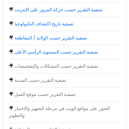
تصفية التقرير حسب حركة المرور على الإنترنت
🎥
تصفية تاريخ اكتشاف التكنولوجيا
🎥
تصفية التقرير حسب الولاية / المقاطعة
🎥
تصفية التقرير حسب المستوى الرأسي الأعلى
🎥
تصفية التقرير حسب المشكلات والتشخيصات
🎥
تصفية التقرير حسب المدينة
🎥
تصفية التقرير حسب موقع العمل
🎥
العثور على مواقع الويب في مرحلة التجهيز والاختبار
🎥
والتطوير