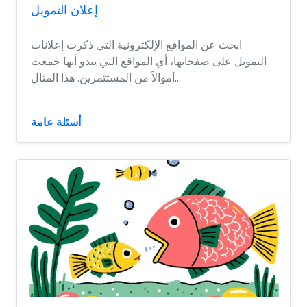
إعلان التمويل
ابحث عن المواقع الإلكترونية التي ذكرت إعلانات
التمويل على صفحاتها، أي المواقع التي يبدو أنها جمعت
أموالاً من المستثمرين. هذا المثال...
أسئلة عامة