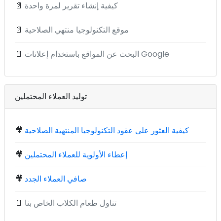
كيفية إنشاء تقرير لمرة واحدة
📄
موقع التكنولوجيا منتهي الصلاحية
📄
البحث عن المواقع باستخدام إعلانات Google
📄
توليد العملاء المحتملين
كيفية العثور على عقود التكنولوجيا المنتهية الصلاحية
🎥
إعطاء الأولوية للعملاء المحتملين
🎥
صافي العملاء الجدد
🎥
تناول طعام الكلاب الخاص بنا
📄