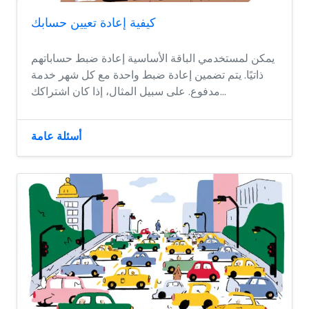
كيفية إعادة تعيين حسابك
يمكن لمستخدمي الباقة الأساسية إعادة ضبط حساباتهم
ذاتيًا. يتم تضمين إعادة ضبط واحدة مع كل شهر خدمة
مدفوع. على سبيل المثال، إذا كان اشتراكك...
أسئلة عامة