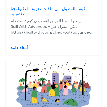
كيفية الوصول إلى ملفات تعريف التكنولوجيا
التفصيلية
يوضح لك هذا العرض التوضيحي كيفية استخدام
BuiltWith Advanced - يمكن الشراء عبر
https://builtwith.com/checkout/advanced.
أسئلة عامة