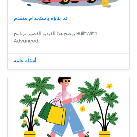
تم بناؤه باستخدام متقدم
يوضح هذا الفيديو القصير برنامج BuiltWith
Advanced.
أسئلة عامة