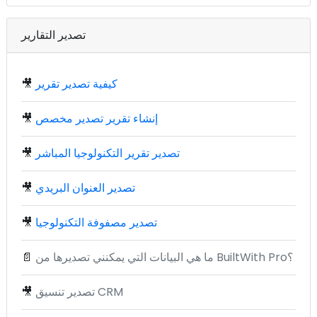
تصدير التقارير
كيفية تصدير تقرير
🎥
إنشاء تقرير تصدير مخصص
🎥
تصدير تقرير التكنولوجيا المباشر
🎥
تصدير العنوان البريدي
🎥
تصدير مصفوفة التكنولوجيا
🎥
ما هي البيانات التي يمكنني تصديرها من BuiltWith Pro؟
📄
تصدير تنسيق CRM
🎥