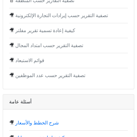
تصفية التقارير حسب المنطقة
📄
تصفية التقرير حسب إيرادات التجارة الإلكترونية
🎥
كيفية إعادة تسمية تقرير مفلتر
🎥
تصفية التقرير حسب امتداد المجال
🎥
قوائم الاستبعاد
🎥
تصفية التقرير حسب عدد الموظفين
🎥
أسئلة عامة
شرح الخطط والأسعار
🎥