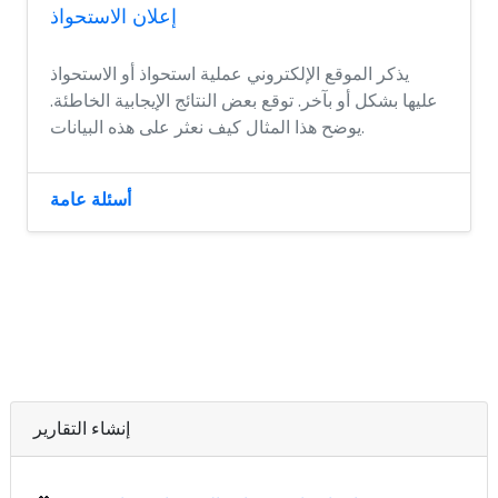
إعلان الاستحواذ
يذكر الموقع الإلكتروني عملية استحواذ أو الاستحواذ
عليها بشكل أو بآخر. توقع بعض النتائج الإيجابية الخاطئة.
يوضح هذا المثال كيف نعثر على هذه البيانات.
أسئلة عامة
إنشاء التقارير