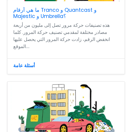
ما هي أرقام Tranco و Quantcast و
Majestic و Umbrella؟
هذه تصنيفات حركة مرور تصل إلى مليون من أربعة
مصادر مختلفة لمقدمي تصنيف حركة المرور. كلما
انخفض الرقم، زادت حركة المرور التي يحصل عليها
الموقع....
أسئلة عامة