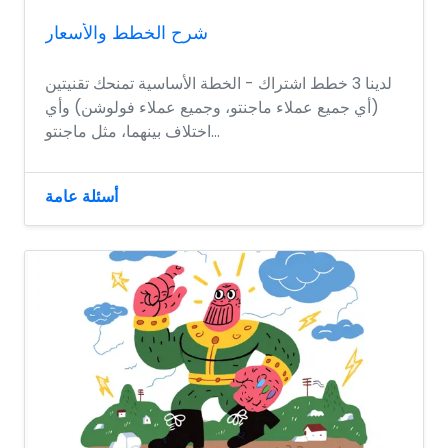
شرح الخطط والأسعار
لدينا 3 خطط اشتراك - الخطة الأساسية تمنحك تقنيتين
(أي جميع عملاء ماجنتو، وجميع عملاء فولوشن) وأي
اختلاف بينهما، مثل ماجنتو...
أسئلة عامة